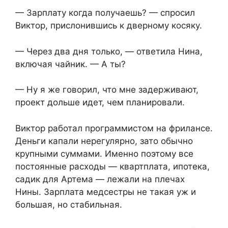
— Зарплату когда получаешь? — спросил
Виктор, прислонившись к дверному косяку.
— Через два дня только, — ответила Нина,
включая чайник. — А ты?
— Ну я же говорил, что мне задерживают,
проект дольше идет, чем планировали.
Виктор работал программистом на фрилансе.
Деньги капали нерегулярно, зато обычно
крупными суммами. Именно поэтому все
постоянные расходы — квартплата, ипотека,
садик для Артема — лежали на плечах
Нины. Зарплата медсестры не такая уж и
большая, но стабильная.