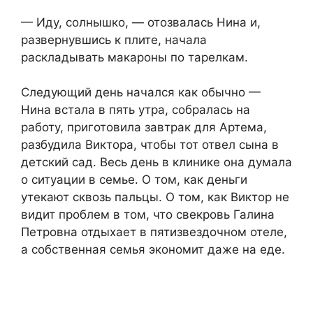
— Иду, солнышко, — отозвалась Нина и,
развернувшись к плите, начала
раскладывать макароны по тарелкам.
Следующий день начался как обычно —
Нина встала в пять утра, собралась на
работу, приготовила завтрак для Артема,
разбудила Виктора, чтобы тот отвел сына в
детский сад. Весь день в клинике она думала
о ситуации в семье. О том, как деньги
утекают сквозь пальцы. О том, как Виктор не
видит проблем в том, что свекровь Галина
Петровна отдыхает в пятизвездочном отеле,
а собственная семья экономит даже на еде.