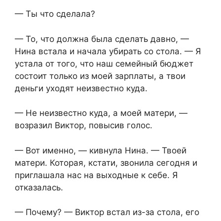
— Ты что сделала?
— То, что должна была сделать давно, —
Нина встала и начала убирать со стола. — Я
устала от того, что наш семейный бюджет
состоит только из моей зарплаты, а твои
деньги уходят неизвестно куда.
— Не неизвестно куда, а моей матери, —
возразил Виктор, повысив голос.
— Вот именно, — кивнула Нина. — Твоей
матери. Которая, кстати, звонила сегодня и
приглашала нас на выходные к себе. Я
отказалась.
— Почему? — Виктор встал из-за стола, его