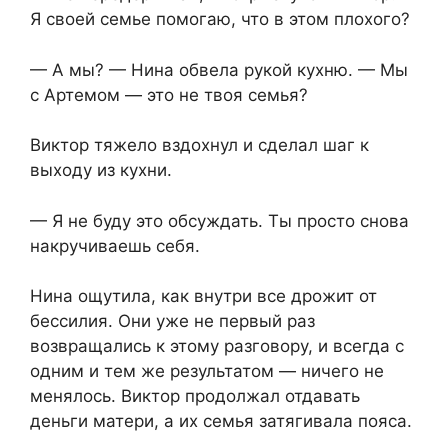
Я своей семье помогаю, что в этом плохого?
— А мы? — Нина обвела рукой кухню. — Мы
с Артемом — это не твоя семья?
Виктор тяжело вздохнул и сделал шаг к
выходу из кухни.
— Я не буду это обсуждать. Ты просто снова
накручиваешь себя.
Нина ощутила, как внутри все дрожит от
бессилия. Они уже не первый раз
возвращались к этому разговору, и всегда с
одним и тем же результатом — ничего не
менялось. Виктор продолжал отдавать
деньги матери, а их семья затягивала пояса.