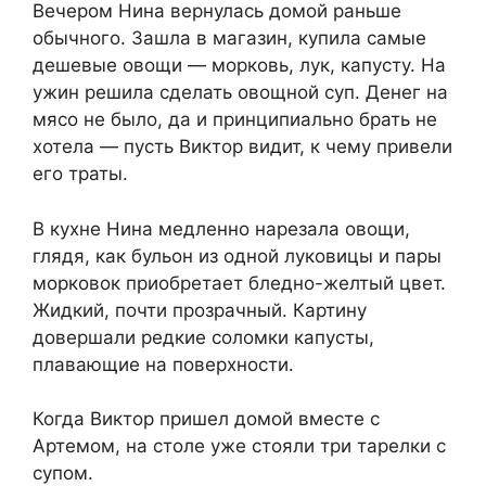
Вечером Нина вернулась домой раньше
обычного. Зашла в магазин, купила самые
дешевые овощи — морковь, лук, капусту. На
ужин решила сделать овощной суп. Денег на
мясо не было, да и принципиально брать не
хотела — пусть Виктор видит, к чему привели
его траты.
В кухне Нина медленно нарезала овощи,
глядя, как бульон из одной луковицы и пары
морковок приобретает бледно-желтый цвет.
Жидкий, почти прозрачный. Картину
довершали редкие соломки капусты,
плавающие на поверхности.
Когда Виктор пришел домой вместе с
Артемом, на столе уже стояли три тарелки с
супом.