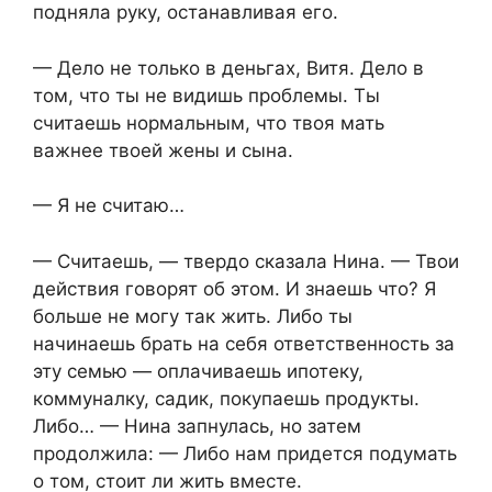
подняла руку, останавливая его.
— Дело не только в деньгах, Витя. Дело в
том, что ты не видишь проблемы. Ты
считаешь нормальным, что твоя мать
важнее твоей жены и сына.
— Я не считаю…
— Считаешь, — твердо сказала Нина. — Твои
действия говорят об этом. И знаешь что? Я
больше не могу так жить. Либо ты
начинаешь брать на себя ответственность за
эту семью — оплачиваешь ипотеку,
коммуналку, садик, покупаешь продукты.
Либо… — Нина запнулась, но затем
продолжила: — Либо нам придется подумать
о том, стоит ли жить вместе.