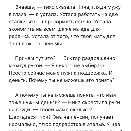
— Знаешь, — тихо сказала Нина, глядя мужу
в глаза, — я устала. Устала работать на две
ставки, чтобы прокормить семью. Устала
экономить на всем, даже на еде для
ребенка. Устала от того, что твоя мать для
тебя важнее, чем мы.
— Причем тут это? — Виктор раздраженно
махнул рукой. — Я никого не выбираю.
Просто сейчас маме нужна поддержка. И
деньги. Почему ты не можешь это понять?
— А почему ты не можешь понять, что нам
тоже нужны деньги? — Нина скрестила руки
на груди. — Твоей маме сколько?
Шестьдесят три? Она на пенсии, получает
нормально, плюс подработка в ателье. У нее