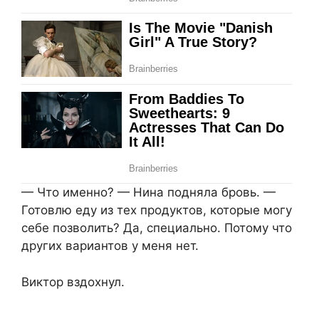
— Что именно? — Нина подняла бровь. —
Готовлю еду из тех продуктов, которые могу
себе позволить? Да, специально. Потому что
других вариантов у меня нет.
Виктор вздохнул.