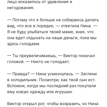
лицо исказилось от удивления и
негодования.
— Потому что я больше не собираюсь делать
вид, что все в порядке, — ответила Нина. —
Я не буду улыбаться твоей маме, зная, что
она едет отдыхать на наши деньги, пока мы
здесь голодаем.
— Ты преувеличиваешь, — Виктор покачал
головой. — Никто не голодает.
— Правда? — Нина усмехнулась. — Загляни
в холодильник. Посмотри, как твой сын ест.
Вспомни, когда мы последний раз покупали
ему новую одежду или игрушки.
Виктор открыл рот, чтобы возразить, но Нина