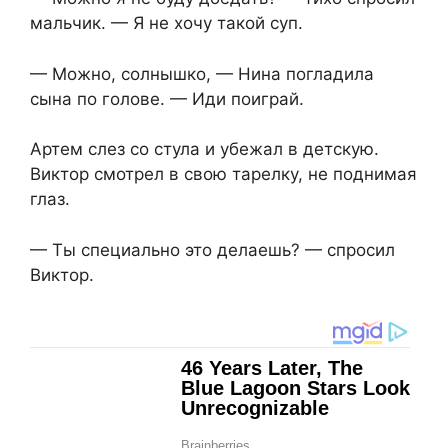
мальчик. — Я не хочу такой суп.
— Можно, солнышко, — Нина погладила
сына по голове. — Иди поиграй.
Артем слез со стула и убежал в детскую.
Виктор смотрел в свою тарелку, не поднимая
глаз.
— Ты специально это делаешь? — спросил
Виктор.