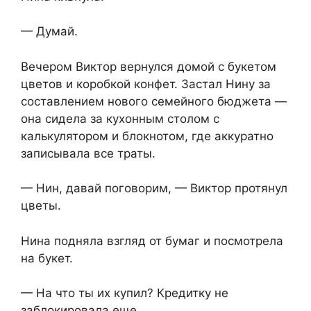
— Думай.
Вечером Виктор вернулся домой с букетом
цветов и коробкой конфет. Застал Нину за
составлением нового семейного бюджета —
она сидела за кухонным столом с
калькулятором и блокнотом, где аккуратно
записывала все траты.
— Нин, давай поговорим, — Виктор протянул
цветы.
Нина подняла взгляд от бумаг и посмотрела
на букет.
— На что ты их купил? Кредитку не
заблокировала еще.