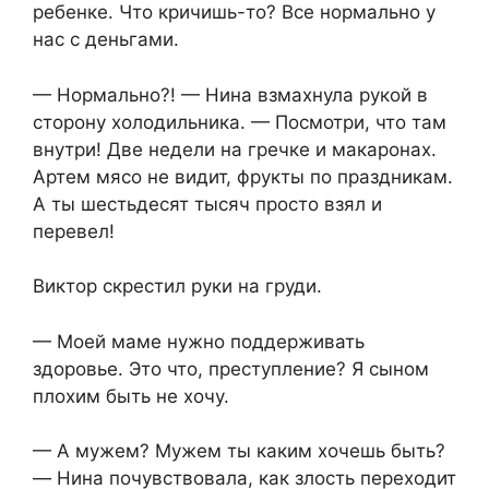
ребенке. Что кричишь-то? Все нормально у
нас с деньгами.
— Нормально?! — Нина взмахнула рукой в
сторону холодильника. — Посмотри, что там
внутри! Две недели на гречке и макаронах.
Артем мясо не видит, фрукты по праздникам.
А ты шестьдесят тысяч просто взял и
перевел!
Виктор скрестил руки на груди.
— Моей маме нужно поддерживать
здоровье. Это что, преступление? Я сыном
плохим быть не хочу.
— А мужем? Мужем ты каким хочешь быть?
— Нина почувствовала, как злость переходит