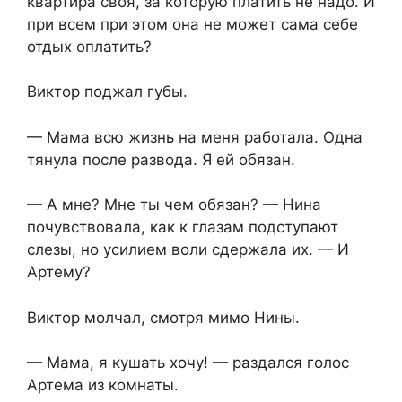
квартира своя, за которую платить не надо. И
при всем при этом она не может сама себе
отдых оплатить?
Виктор поджал губы.
— Мама всю жизнь на меня работала. Одна
тянула после развода. Я ей обязан.
— А мне? Мне ты чем обязан? — Нина
почувствовала, как к глазам подступают
слезы, но усилием воли сдержала их. — И
Артему?
Виктор молчал, смотря мимо Нины.
— Мама, я кушать хочу! — раздался голос
Артема из комнаты.