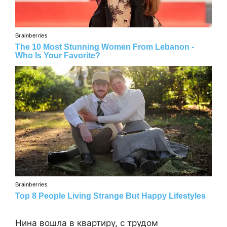
Нина вошла в квартиру, с трудом