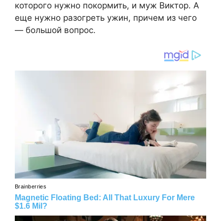
которого нужно покормить, и муж Виктор. А
еще нужно разогреть ужин, причем из чего
— большой вопрос.