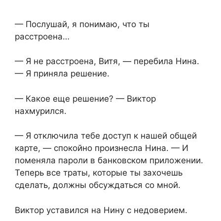
— Послушай, я понимаю, что ты
расстроена…
— Я не расстроена, Витя, — перебила Нина.
— Я приняла решение.
— Какое еще решение? — Виктор
нахмурился.
— Я отключила тебе доступ к нашей общей
карте, — спокойно произнесла Нина. — И
поменяла пароли в банковском приложении.
Теперь все траты, которые ты захочешь
сделать, должны обсуждаться со мной.
Виктор уставился на Нину с недоверием.