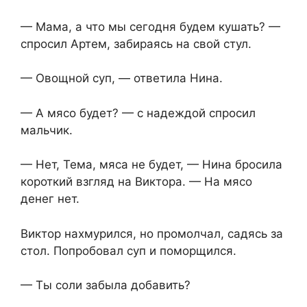
— Мама, а что мы сегодня будем кушать? —
спросил Артем, забираясь на свой стул.
— Овощной суп, — ответила Нина.
— А мясо будет? — с надеждой спросил
мальчик.
— Нет, Тема, мяса не будет, — Нина бросила
короткий взгляд на Виктора. — На мясо
денег нет.
Виктор нахмурился, но промолчал, садясь за
стол. Попробовал суп и поморщился.
— Ты соли забыла добавить?