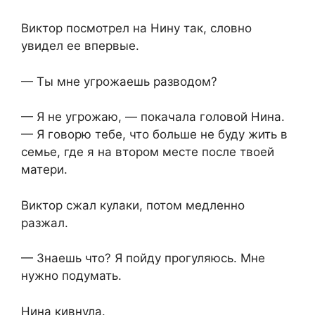
Виктор посмотрел на Нину так, словно
увидел ее впервые.
— Ты мне угрожаешь разводом?
— Я не угрожаю, — покачала головой Нина.
— Я говорю тебе, что больше не буду жить в
семье, где я на втором месте после твоей
матери.
Виктор сжал кулаки, потом медленно
разжал.
— Знаешь что? Я пойду прогуляюсь. Мне
нужно подумать.
Нина кивнула.