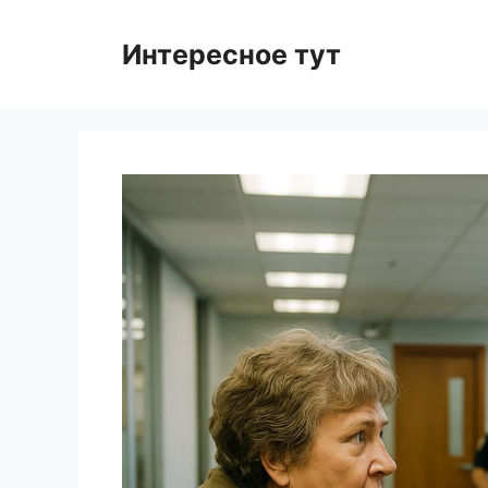
Skip
to
Интересное тут
content