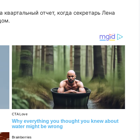
 квартальный отчет, когда секретарь Лена
дом.