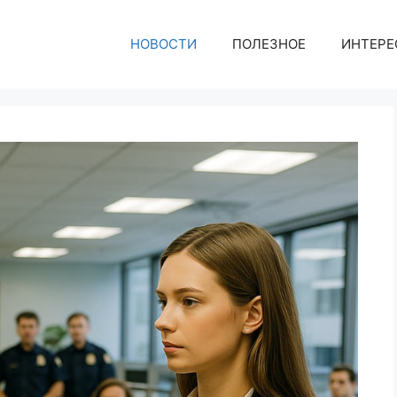
НОВОСТИ
ПОЛЕЗНОЕ
ИНТЕРЕ