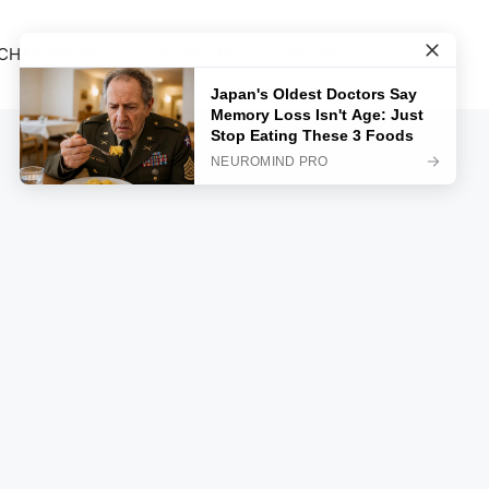
СНАЯ ЖИЗНЬ
ПОЛИТИКА
ВИДЕО