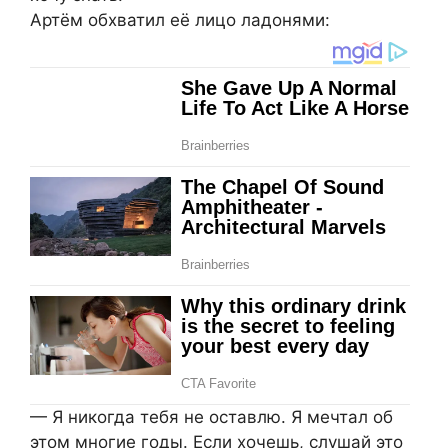
Артём обхватил её лицо ладонями:
— Я никогда тебя не оставлю. Я мечтал об
этом многие годы. Если хочешь, слушай это