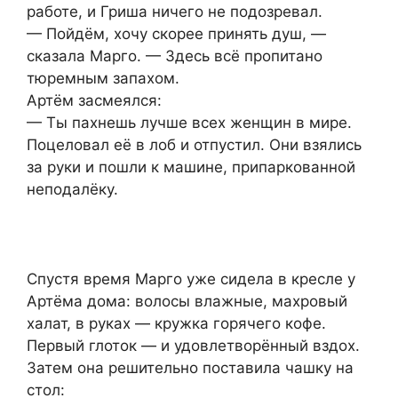
работе, и Гриша ничего не подозревал.
— Пойдём, хочу скорее принять душ, —
сказала Марго. — Здесь всё пропитано
тюремным запахом.
Артём засмеялся:
— Ты пахнешь лучше всех женщин в мире.
Поцеловал её в лоб и отпустил. Они взялись
за руки и пошли к машине, припаркованной
неподалёку.
Спустя время Марго уже сидела в кресле у
Артёма дома: волосы влажные, махровый
халат, в руках — кружка горячего кофе.
Первый глоток — и удовлетворённый вздох.
Затем она решительно поставила чашку на
стол: