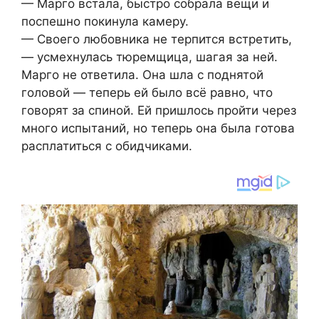
— Марго встала, быстро собрала вещи и
поспешно покинула камеру.
— Своего любовника не терпится встретить,
— усмехнулась тюремщица, шагая за ней.
Марго не ответила. Она шла с поднятой
головой — теперь ей было всё равно, что
говорят за спиной. Ей пришлось пройти через
много испытаний, но теперь она была готова
расплатиться с обидчиками.