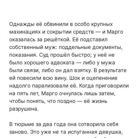
Однажды её обвинили в особо крупных
махинациях и сокрытии средств — и Марго
оказалась за решёткой. Её подставил
собственный муж: поддельные документы,
показания. Суд прошёл быстро; у неё не
было хорошего адвоката — либо у мужа
были связи, либо он дал взятку. В результате
ей повесили всю вину. Шок и оцепенение
надолго парализовали её. Когда приговорили
на пять лет, Марго очнулась лишь затем,
чтобы понять, что поздно — её жизнь
разрушена.
В тюрьме за два года она сотворила себя
заново. Это уже не та испуганная девушка,