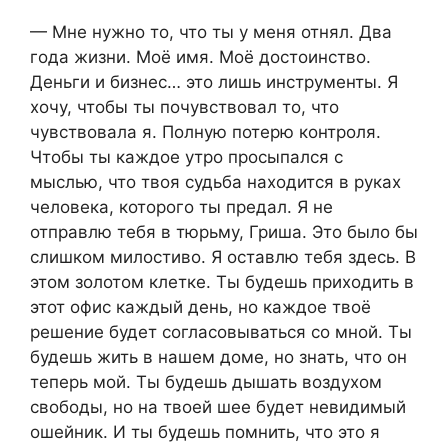
— Мне нужно то, что ты у меня отнял. Два
года жизни. Моё имя. Моё достоинство.
Деньги и бизнес… это лишь инструменты. Я
хочу, чтобы ты почувствовал то, что
чувствовала я. Полную потерю контроля.
Чтобы ты каждое утро просыпался с
мыслью, что твоя судьба находится в руках
человека, которого ты предал. Я не
отправлю тебя в тюрьму, Гриша. Это было бы
слишком милостиво. Я оставлю тебя здесь. В
этом золотом клетке. Ты будешь приходить в
этот офис каждый день, но каждое твоё
решение будет согласовываться со мной. Ты
будешь жить в нашем доме, но знать, что он
теперь мой. Ты будешь дышать воздухом
свободы, но на твоей шее будет невидимый
ошейник. И ты будешь помнить, что это я