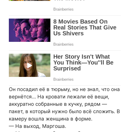
Он посадил её в тюрьму, но не знал, что она
вернётся… На кровати лежали её вещи,
аккуратно собранные в кучку, рядом —
пакет, в который нужно было всё сложить. В
камеру вошла женщина в форме.
— На выход, Маргоша.