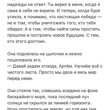
надежды на ответ. Ты верил в меня, когда я
сама в себя не верила. И теперь, когда буря
утихла, я понимаю, что настоящая победа —
не в том, чтобы уничтожить того, кто тебя
обидел. А в том, чтобы найти силы простить
прошлое и построить новое будущее. С тем,
кто этого достоин.
Она поднялась на цыпочки и нежно
поцеловала его.
— Давай уедем отсюда, Артём. Начнём всё с
чистого листа. Просто мы двое и весь мир
перед нами.
Они стояли так, слившись воедино на фоне
бескрайнего моря, пока последний луч
солнца не скрылся за линией горизонта.
Ночь опустилась на землю, но для них она