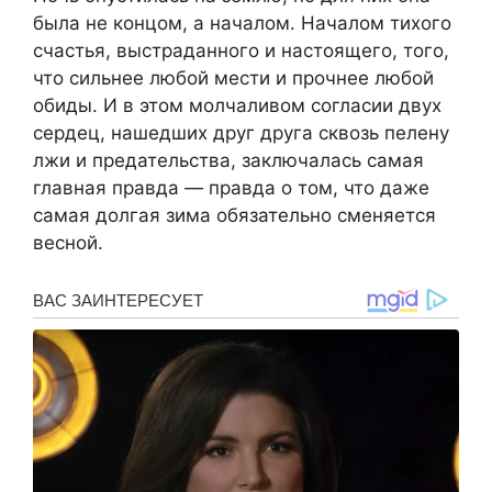
была не концом, а началом. Началом тихого
счастья, выстраданного и настоящего, того,
что сильнее любой мести и прочнее любой
обиды. И в этом молчаливом согласии двух
сердец, нашедших друг друга сквозь пелену
лжи и предательства, заключалась самая
главная правда — правда о том, что даже
самая долгая зима обязательно сменяется
весной.