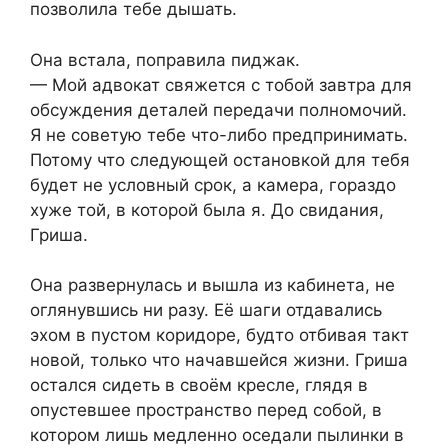
позволила тебе дышать.
Она встала, поправила пиджак.
— Мой адвокат свяжется с тобой завтра для
обсуждения деталей передачи полномочий.
Я не советую тебе что-либо предпринимать.
Потому что следующей остановкой для тебя
будет не условный срок, а камера, гораздо
хуже той, в которой была я. До свидания,
Гриша.
Она развернулась и вышла из кабинета, не
оглянувшись ни разу. Её шаги отдавались
эхом в пустом коридоре, будто отбивая такт
новой, только что начавшейся жизни. Гриша
остался сидеть в своём кресле, глядя в
опустевшее пространство перед собой, в
котором лишь медленно оседали пылинки в