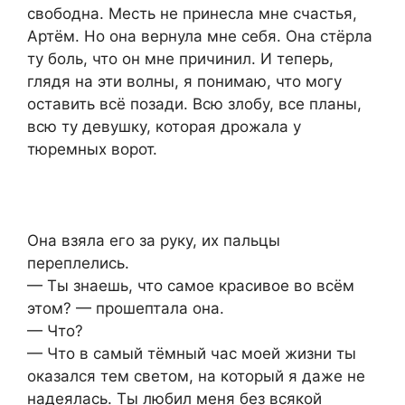
свободна. Месть не принесла мне счастья,
Артём. Но она вернула мне себя. Она стёрла
ту боль, что он мне причинил. И теперь,
глядя на эти волны, я понимаю, что могу
оставить всё позади. Всю злобу, все планы,
всю ту девушку, которая дрожала у
тюремных ворот.
Она взяла его за руку, их пальцы
переплелись.
— Ты знаешь, что самое красивое во всём
этом? — прошептала она.
— Что?
— Что в самый тёмный час моей жизни ты
оказался тем светом, на который я даже не
надеялась. Ты любил меня без всякой