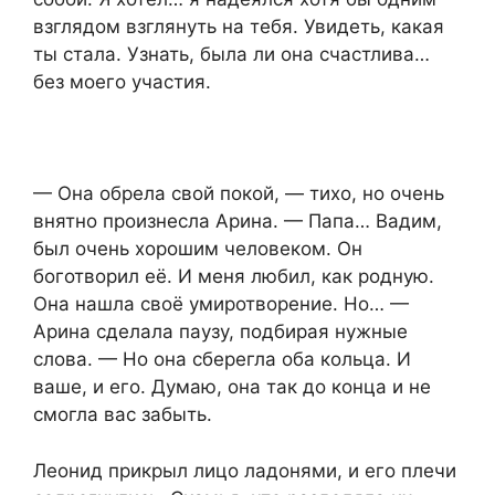
взглядом взглянуть на тебя. Увидеть, какая
ты стала. Узнать, была ли она счастлива…
без моего участия.
— Она обрела свой покой, — тихо, но очень
внятно произнесла Арина. — Папа… Вадим,
был очень хорошим человеком. Он
боготворил её. И меня любил, как родную.
Она нашла своё умиротворение. Но… —
Арина сделала паузу, подбирая нужные
слова. — Но она сберегла оба кольца. И
ваше, и его. Думаю, она так до конца и не
смогла вас забыть.
Леонид прикрыл лицо ладонями, и его плечи