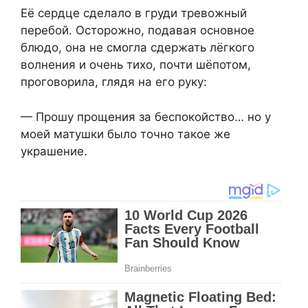
Её сердце сделало в груди тревожный
перебой. Осторожно, подавая основное
блюдо, она не смогла сдержать лёгкого
волнения и очень тихо, почти шёпотом,
проговорила, глядя на его руку:
— Прошу прощения за беспокойство… но у
моей матушки было точно такое же
украшение.