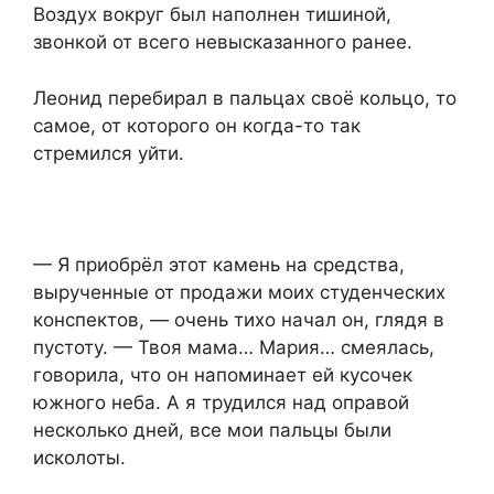
Воздух вокруг был наполнен тишиной,
звонкой от всего невысказанного ранее.
Леонид перебирал в пальцах своё кольцо, то
самое, от которого он когда-то так
стремился уйти.
— Я приобрёл этот камень на средства,
вырученные от продажи моих студенческих
конспектов, — очень тихо начал он, глядя в
пустоту. — Твоя мама… Мария… смеялась,
говорила, что он напоминает ей кусочек
южного неба. А я трудился над оправой
несколько дней, все мои пальцы были
исколоты.