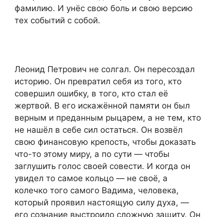
фамилию. И унёс свою боль и свою версию
тех событий с собой.
Леонид Петрович не солгал. Он пересоздал
историю. Он превратил себя из того, кто
совершил ошибку, в того, кто стал её
жертвой. В его искажённой памяти он был
верным и преданным рыцарем, а не тем, кто
не нашёл в себе сил остаться. Он возвёл
свою финансовую крепость, чтобы доказать
что-то этому миру, а по сути — чтобы
заглушить голос своей совести. И когда он
увидел то самое кольцо — не своё, а
колечко того самого Вадима, человека,
который проявил настоящую силу духа, —
его сознание выстроило сложную защиту. Он