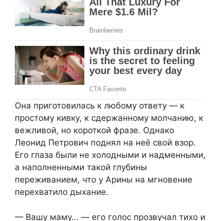
Она приготовилась к любому ответу — к
простому кивку, к сдержанному молчанию, к
вежливой, но короткой фразе. Однако
Леонид Петрович поднял на неё свой взор.
Его глаза были не холодными и надменными,
а наполненными такой глубины
переживанием, что у Арины на мгновение
перехватило дыхание.
— Вашу маму… — его голос прозвучал тихо и