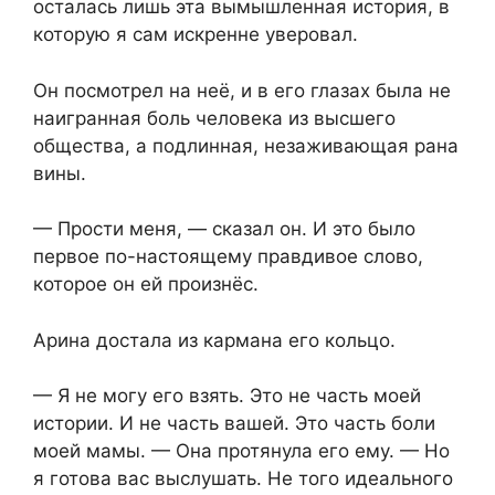
осталась лишь эта вымышленная история, в
которую я сам искренне уверовал.
Он посмотрел на неё, и в его глазах была не
наигранная боль человека из высшего
общества, а подлинная, незаживающая рана
вины.
— Прости меня, — сказал он. И это было
первое по-настоящему правдивое слово,
которое он ей произнёс.
Арина достала из кармана его кольцо.
— Я не могу его взять. Это не часть моей
истории. И не часть вашей. Это часть боли
моей мамы. — Она протянула его ему. — Но
я готова вас выслушать. Не того идеального