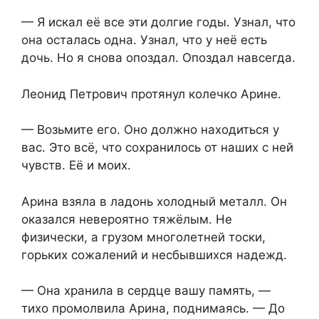
— Я искал её все эти долгие годы. Узнал, что
она осталась одна. Узнал, что у неё есть
дочь. Но я снова опоздал. Опоздал навсегда.
Леонид Петрович протянул колечко Арине.
— Возьмите его. Оно должно находиться у
вас. Это всё, что сохранилось от наших с ней
чувств. Её и моих.
Арина взяла в ладонь холодный металл. Он
оказался невероятно тяжёлым. Не
физически, а грузом многолетней тоски,
горьких сожалений и несбывшихся надежд.
— Она хранила в сердце вашу память, —
тихо промолвила Арина, поднимаясь. — До