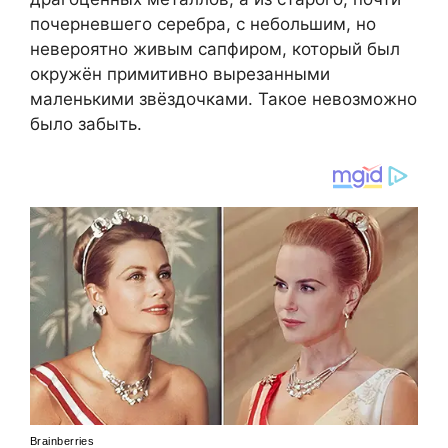
почерневшего серебра, с небольшим, но
невероятно живым сапфиром, который был
окружён примитивно вырезанными
маленькими звёздочками. Такое невозможно
было забыть.