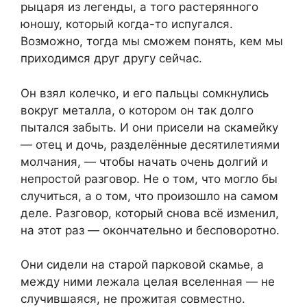
рыцаря из легенды, а того растерянного
юношу, который когда-то испугался.
Возможно, тогда мы сможем понять, кем мы
приходимся друг другу сейчас.
Он взял колечко, и его пальцы сомкнулись
вокруг металла, о котором он так долго
пытался забыть. И они присели на скамейку
— отец и дочь, разделённые десятилетиями
молчания, — чтобы начать очень долгий и
непростой разговор. Не о том, что могло бы
случиться, а о том, что произошло на самом
деле. Разговор, который снова всё изменил,
на этот раз — окончательно и бесповоротно.
Они сидели на старой парковой скамье, а
между ними лежала целая вселенная — не
случившаяся, не прожитая совместно.