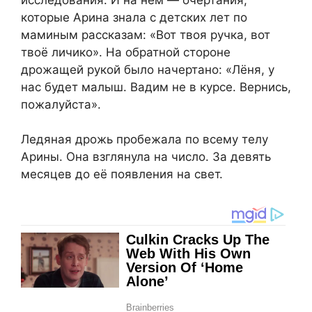
которые Арина знала с детских лет по
маминым рассказам: «Вот твоя ручка, вот
твоё личико». На обратной стороне
дрожащей рукой было начертано: «Лёня, у
нас будет малыш. Вадим не в курсе. Вернись,
пожалуйста».
Ледяная дрожь пробежала по всему телу
Арины. Она взглянула на число. За девять
месяцев до её появления на свет.