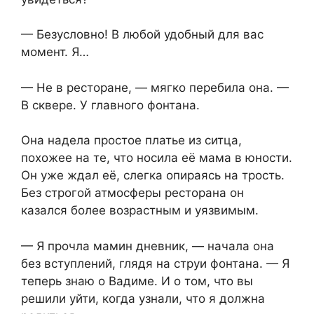
— Безусловно! В любой удобный для вас
момент. Я…
— Не в ресторане, — мягко перебила она. —
В сквере. У главного фонтана.
Она надела простое платье из ситца,
похожее на те, что носила её мама в юности.
Он уже ждал её, слегка опираясь на трость.
Без строгой атмосферы ресторана он
казался более возрастным и уязвимым.
— Я прочла мамин дневник, — начала она
без вступлений, глядя на струи фонтана. — Я
теперь знаю о Вадиме. И о том, что вы
решили уйти, когда узнали, что я должна