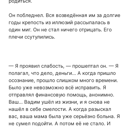
родиться.
Он побледнел. Вся возведённая им за долгие
годы крепость из иллюзий рассыпалась в
один миг. Он не стал ничего отрицать. Его
плечи ссутулились.
— Я проявил слабость, — прошептал он. — Я
полагал, что дело, деньги… А когда пришло
осознание, прошло слишком много времени.
Было уже невозможно всё исправить. Я
отправлял финансовую помощь, анонимно.
Ваш… Вадим ушёл из жизни, и я снова не
нашёл в себе смелости. А когда разыскал
вас, ваша мама была уже серьёзно больна. Я
не сумел подойти. А потом её не стало. И