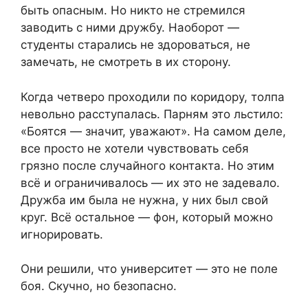
быть опасным. Но никто не стремился
заводить с ними дружбу. Наоборот —
студенты старались не здороваться, не
замечать, не смотреть в их сторону.
Когда четверо проходили по коридору, толпа
невольно расступалась. Парням это льстило:
«Боятся — значит, уважают». На самом деле,
все просто не хотели чувствовать себя
грязно после случайного контакта. Но этим
всё и ограничивалось — их это не задевало.
Дружба им была не нужна, у них был свой
круг. Всё остальное — фон, который можно
игнорировать.
Они решили, что университет — это не поле
боя. Скучно, но безопасно.