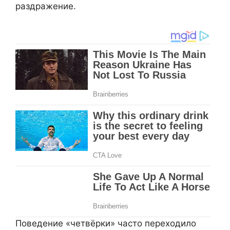
раздражение.
Поведение «четвёрки» часто переходило