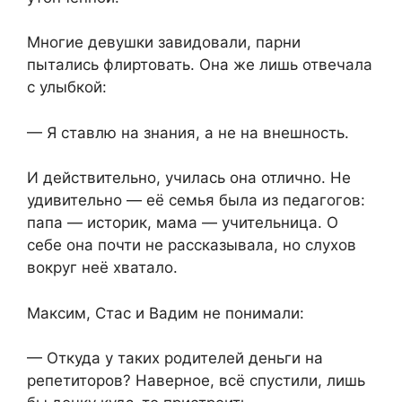
Многие девушки завидовали, парни
пытались флиртовать. Она же лишь отвечала
с улыбкой:
— Я ставлю на знания, а не на внешность.
И действительно, училась она отлично. Не
удивительно — её семья была из педагогов:
папа — историк, мама — учительница. О
себе она почти не рассказывала, но слухов
вокруг неё хватало.
Максим, Стас и Вадим не понимали:
— Откуда у таких родителей деньги на
репетиторов? Наверное, всё спустили, лишь