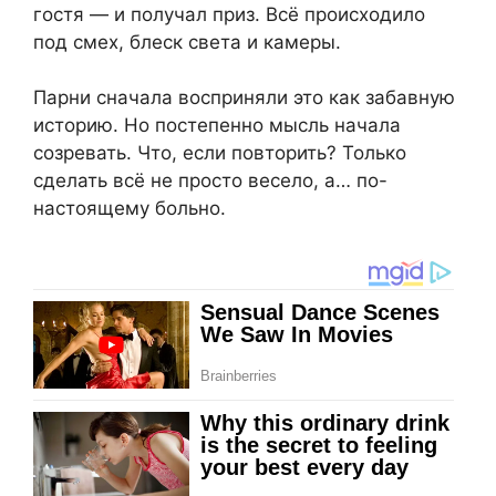
гостя — и получал приз. Всё происходило
под смех, блеск света и камеры.
Парни сначала восприняли это как забавную
историю. Но постепенно мысль начала
созревать. Что, если повторить? Только
сделать всё не просто весело, а… по-
настоящему больно.