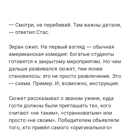
— Смотри, не перебивай. Там важны детали,
— ответил Стас.
Экран ожил. На первый взгляд — обычная
американская комедия: богатые студенты
готовятся к закрытому мероприятию. Но чем
дальше развивался сюжет, тем яснее
становилось: это не просто развлечение. Это
— схема. Пример. И, возможно, инструкция.
Сюжет рассказывал о званом ужине, куда
гости должны были приглашать тех, кого
считают «не таким», «странноватым» или
просто «не своим». Победителем объявляли
того, кто привёл самого «оригинального»