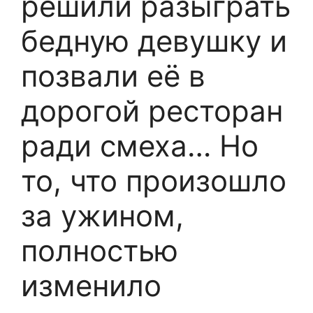
решили разыграть
бедную девушку и
позвали её в
дорогой ресторан
ради смеха… Но
то, что произошло
за ужином,
полностью
изменило