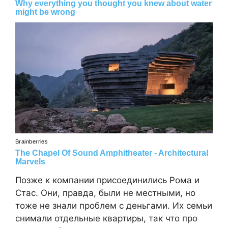
Позже к компании присоединились Рома и
Стас. Они, правда, были не местными, но
тоже не знали проблем с деньгами. Их семьи
снимали отдельные квартиры, так что про