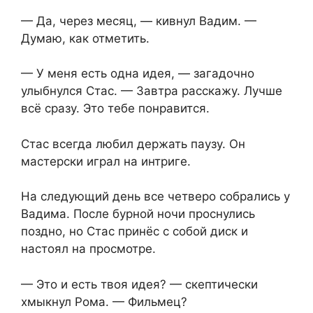
— Да, через месяц, — кивнул Вадим. —
Думаю, как отметить.
— У меня есть одна идея, — загадочно
улыбнулся Стас. — Завтра расскажу. Лучше
всё сразу. Это тебе понравится.
Стас всегда любил держать паузу. Он
мастерски играл на интриге.
На следующий день все четверо собрались у
Вадима. После бурной ночи проснулись
поздно, но Стас принёс с собой диск и
настоял на просмотре.
— Это и есть твоя идея? — скептически
хмыкнул Рома. — Фильмец?