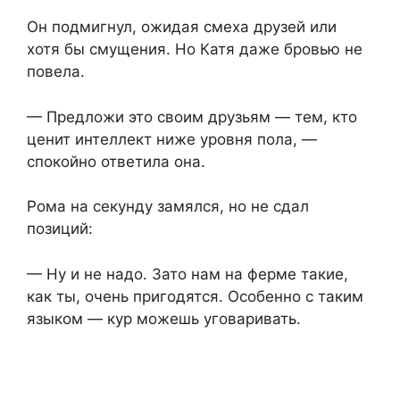
Он подмигнул, ожидая смеха друзей или
хотя бы смущения. Но Катя даже бровью не
повела.
— Предложи это своим друзьям — тем, кто
ценит интеллект ниже уровня пола, —
спокойно ответила она.
Рома на секунду замялся, но не сдал
позиций:
— Ну и не надо. Зато нам на ферме такие,
как ты, очень пригодятся. Особенно с таким
языком — кур можешь уговаривать.