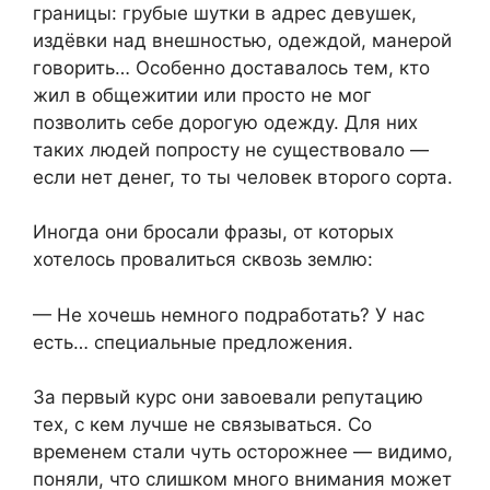
границы: грубые шутки в адрес девушек,
издёвки над внешностью, одеждой, манерой
говорить… Особенно доставалось тем, кто
жил в общежитии или просто не мог
позволить себе дорогую одежду. Для них
таких людей попросту не существовало —
если нет денег, то ты человек второго сорта.
Иногда они бросали фразы, от которых
хотелось провалиться сквозь землю:
— Не хочешь немного подработать? У нас
есть… специальные предложения.
За первый курс они завоевали репутацию
тех, с кем лучше не связываться. Со
временем стали чуть осторожнее — видимо,
поняли, что слишком много внимания может