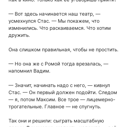
— Вот здесь начинается наш театр, —
усмехнулся Стас. — Мы покажем, что
изменились. Что раскаиваемся. Что хотим
дружить.
Она слишком правильная, чтобы не простить.
— Но она же с Ромой тогда врезалась, —
напомнил Вадим.
— Значит, начинать надо с него, — кивнул
Стас. — Он первый должен подойти. Следом
— я, потом Максим. Все трое — лицемерно-
трогательные. Главное — не спугнуть.
Так они и решили: сыграть масштабную