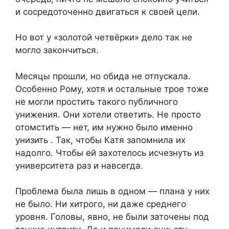
и сосредоточенно двигаться к своей цели.
Но вот у «золотой четвёрки» дело так не
могло закончиться.
Месяцы прошли, но обида не отпускала.
Особенно Рому, хотя и остальные трое тоже
не могли простить такого публичного
унижения. Они хотели ответить. Не просто
отомстить — нет, им нужно было именно
унизить . Так, чтобы Катя запомнила их
надолго. Чтобы ей захотелось исчезнуть из
университета раз и навсегда.
Проблема была лишь в одном — плана у них
не было. Ни хитрого, ни даже среднего
уровня. Головы, явно, не были заточены под