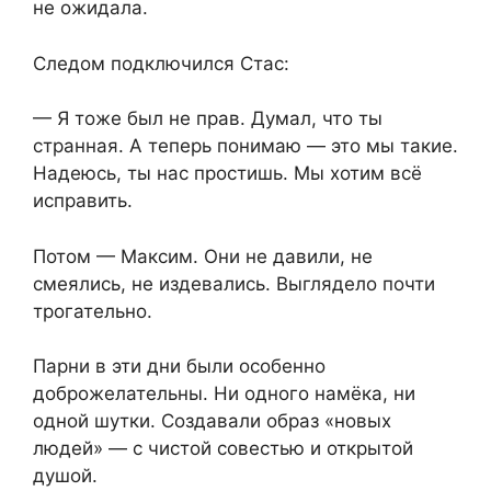
не ожидала.
Следом подключился Стас:
— Я тоже был не прав. Думал, что ты
странная. А теперь понимаю — это мы такие.
Надеюсь, ты нас простишь. Мы хотим всё
исправить.
Потом — Максим. Они не давили, не
смеялись, не издевались. Выглядело почти
трогательно.
Парни в эти дни были особенно
доброжелательны. Ни одного намёка, ни
одной шутки. Создавали образ «новых
людей» — с чистой совестью и открытой
душой.