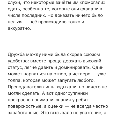
слухи, что некоторые зачёты им «помогали»
сдать, особенно те, которые они сдавали в
числе последних. Но доказать ничего было
нельзя — всё происходило тонко и
аккуратно.
Дружба между ними была скорее союзом
удобства: вместе проще держать высокий
статус, легче давить и доминировать. Один
может нарваться на отпор, а четверо — уже
толпа, которая может запугать любого.
Преподаватели лишь вздыхали, но ничего не
могли сделать. А вот одногруппники
прекрасно понимали: знания у ребят
поверхностные, а оценки — не всегда честно
заработанные. Это вызывало не уважение, а