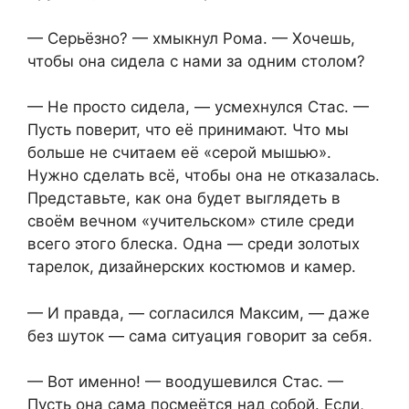
— Серьёзно? — хмыкнул Рома. — Хочешь,
чтобы она сидела с нами за одним столом?
— Не просто сидела, — усмехнулся Стас. —
Пусть поверит, что её принимают. Что мы
больше не считаем её «серой мышью».
Нужно сделать всё, чтобы она не отказалась.
Представьте, как она будет выглядеть в
своём вечном «учительском» стиле среди
всего этого блеска. Одна — среди золотых
тарелок, дизайнерских костюмов и камер.
— И правда, — согласился Максим, — даже
без шуток — сама ситуация говорит за себя.
— Вот именно! — воодушевился Стас. —
Пусть она сама посмеётся над собой. Если,