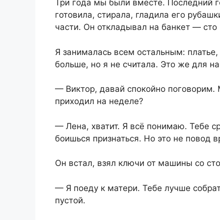
Три года мы были вместе. Последний 
готовила, стирала, гладила его рубаш
части. Он откладывал на банкет — сто 
Я занималась всем остальным: платье,
больше, но я не считала. Это же для на
— Виктор, давай спокойно поговорим. 
приходил на неделе?
— Лена, хватит. Я всё понимаю. Тебе с
боишься признаться. Но это не повод в
Он встал, взял ключи от машины со сто
— Я поеду к матери. Тебе лучше собрат
пустой.