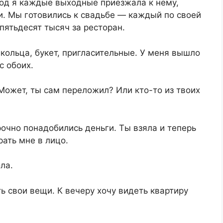
год я каждые выходные приезжала к нему,
ки. Мы готовились к свадьбе — каждый по своей
пятьдесят тысяч за ресторан.
 кольца, букет, пригласительные. У меня вышло
с обоих.
Может, ты сам переложил? Или кто-то из твоих
рочно понадобились деньги. Ты взяла и теперь
рать мне в лицо.
ла.
ь свои вещи. К вечеру хочу видеть квартиру