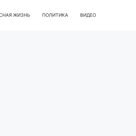
СНАЯ ЖИЗНЬ
ПОЛИТИКА
ВИДЕО