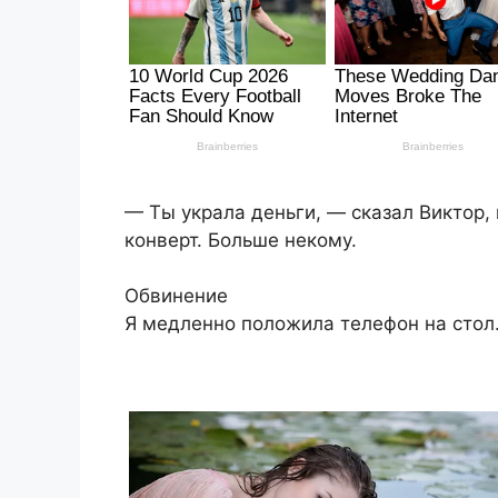
— Ты украла деньги, — сказал Виктор, 
конверт. Больше некому.
Обвинение
Я медленно положила телефон на стол.