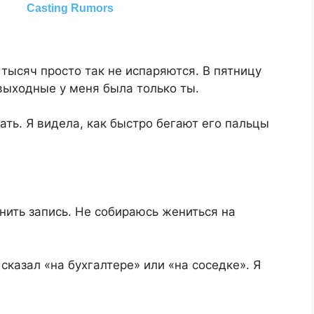
 тысяч просто так не испаряются. В пятницу
 выходные у меня была только ты.
ать. Я видела, как быстро бегают его пальцы
нить запись. Не собираюсь жениться на
 сказал «на бухгалтере» или «на соседке». Я