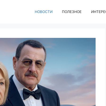
НОВОСТИ
ПОЛЕЗНОЕ
ИНТЕРЕ