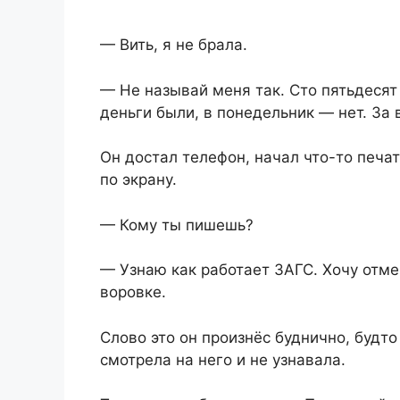
— Вить, я не брала.
— Не называй меня так. Сто пятьдесят
деньги были, в понедельник — нет. За
Он достал телефон, начал что-то печат
по экрану.
— Кому ты пишешь?
— Узнаю как работает ЗАГС. Хочу отме
воровке.
Слово это он произнёс буднично, будто
смотрела на него и не узнавала.