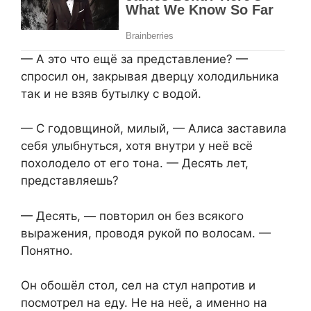
— А это что ещё за представление? —
спросил он, закрывая дверцу холодильника
так и не взяв бутылку с водой.
— С годовщиной, милый, — Алиса заставила
себя улыбнуться, хотя внутри у неё всё
похолодело от его тона. — Десять лет,
представляешь?
— Десять, — повторил он без всякого
выражения, проводя рукой по волосам. —
Понятно.
Он обошёл стол, сел на стул напротив и
посмотрел на еду. Не на неё, а именно на