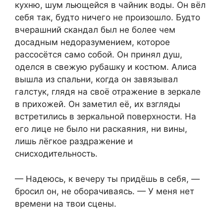
кухню, шум льющейся в чайник воды. Он вёл
себя так, будто ничего не произошло. Будто
вчерашний скандал был не более чем
досадным недоразумением, которое
рассосётся само собой. Он принял душ,
оделся в свежую рубашку и костюм. Алиса
вышла из спальни, когда он завязывал
галстук, глядя на своё отражение в зеркале
в прихожей. Он заметил её, их взгляды
встретились в зеркальной поверхности. На
его лице не было ни раскаяния, ни вины,
лишь лёгкое раздражение и
снисходительность.
— Надеюсь, к вечеру ты придёшь в себя, —
бросил он, не оборачиваясь. — У меня нет
времени на твои сцены.