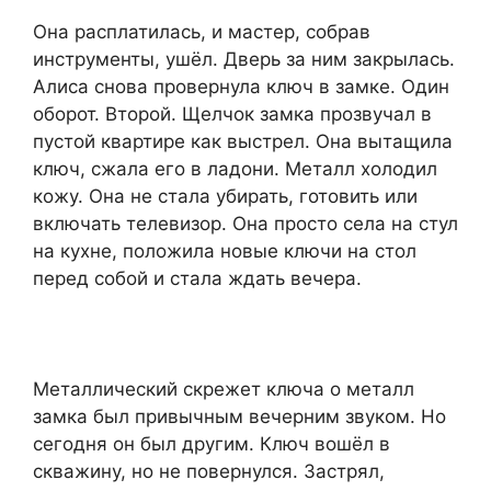
Она расплатилась, и мастер, собрав
инструменты, ушёл. Дверь за ним закрылась.
Алиса снова провернула ключ в замке. Один
оборот. Второй. Щелчок замка прозвучал в
пустой квартире как выстрел. Она вытащила
ключ, сжала его в ладони. Металл холодил
кожу. Она не стала убирать, готовить или
включать телевизор. Она просто села на стул
на кухне, положила новые ключи на стол
перед собой и стала ждать вечера.
Металлический скрежет ключа о металл
замка был привычным вечерним звуком. Но
сегодня он был другим. Ключ вошёл в
скважину, но не повернулся. Застрял,