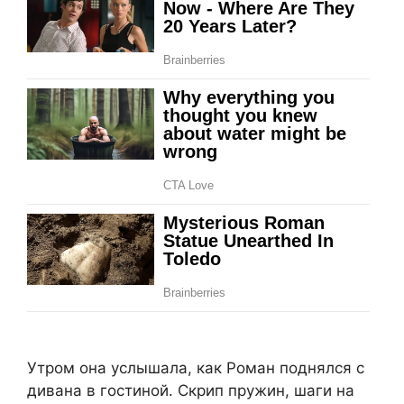
Утром она услышала, как Роман поднялся с
дивана в гостиной. Скрип пружин, шаги на