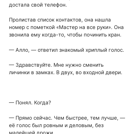
достала свой телефон.
Пролистав список контактов, она нашла
номер с пометкой «Мастер на все руки». Она
звонила ему когда-то, чтобы починить кран.
— Алло, — ответил знакомый хриплый голос.
— Здравствуйте. Мне нужно сменить
личинки в замках. В двух, во входной двери.
— Понял. Когда?
— Прямо сейчас. Чем быстрее, тем лучше, —
её голос был ровным и деловым, без
малейшей дрожи.