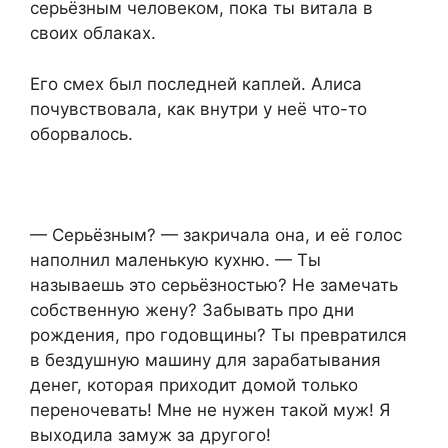
серьёзным человеком, пока ты витала в
своих облаках.
Его смех был последней каплей. Алиса
почувствовала, как внутри у неё что-то
оборвалось.
— Серьёзным? — закричала она, и её голос
наполнил маленькую кухню. — Ты
называешь это серьёзностью? Не замечать
собственную жену? Забывать про дни
рождения, про годовщины? Ты превратился
в бездушную машину для зарабатывания
денег, которая приходит домой только
переночевать! Мне не нужен такой муж! Я
выходила замуж за другого!