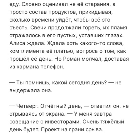
еду. Словно оценивал не её старания, а
просто состав продуктов, прикидывая,
сколько времени уйдёт, чтобы всё это
съесть. Свечи продолжали гореть, их пламя
отражалось в его пустых, уставших глазах.
Алиса ждала. Ждала хоть какого-то слова,
комплимента её платью, вопроса о том, как
прошёл её день. Но Роман молчал, доставая
из кармана телефон.
— Ты помнишь, какой сегодня день? — не
выдержала она.
— Четверг. Отчётный день, — ответил он, не
отрываясь от экрана. — У меня завтра
совещание с инвесторами. Очень тяжёлый
день будет. Проект на грани срыва.