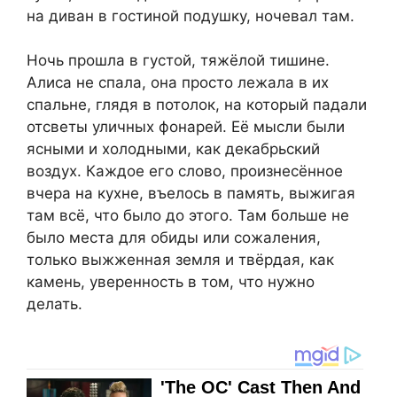
на диван в гостиной подушку, ночевал там.
Ночь прошла в густой, тяжёлой тишине.
Алиса не спала, она просто лежала в их
спальне, глядя в потолок, на который падали
отсветы уличных фонарей. Её мысли были
ясными и холодными, как декабрьский
воздух. Каждое его слово, произнесённое
вчера на кухне, въелось в память, выжигая
там всё, что было до этого. Там больше не
было места для обиды или сожаления,
только выжженная земля и твёрдая, как
камень, уверенность в том, что нужно
делать.