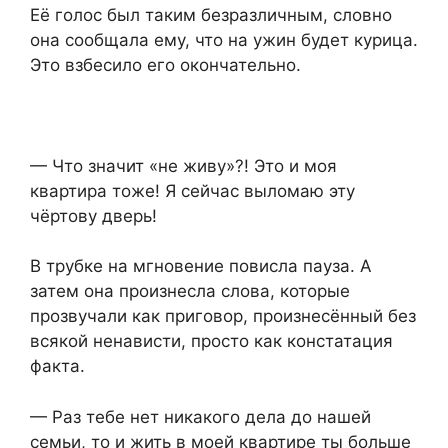
Её голос был таким безразличным, словно
она сообщала ему, что на ужин будет курица.
Это взбесило его окончательно.
— Что значит «не живу»?! Это и моя
квартира тоже! Я сейчас выломаю эту
чёртову дверь!
В трубке на мгновение повисла пауза. А
затем она произнесла слова, которые
прозвучали как приговор, произнесённый без
всякой ненависти, просто как констатация
факта.
— Раз тебе нет никакого дела до нашей
семьи, то и жить в моей квартире ты больше