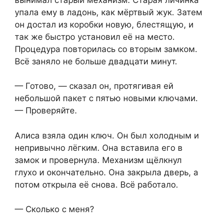
упала ему в ладонь, как мёртвый жук. Затем
он достал из коробки новую, блестящую, и
так же быстро установил её на место.
Процедура повторилась со вторым замком.
Всё заняло не больше двадцати минут.
— Готово, — сказал он, протягивая ей
небольшой пакет с пятью новыми ключами.
— Проверяйте.
Алиса взяла один ключ. Он был холодным и
непривычно лёгким. Она вставила его в
замок и провернула. Механизм щёлкнул
глухо и окончательно. Она закрыла дверь, а
потом открыла её снова. Всё работало.
— Сколько с меня?