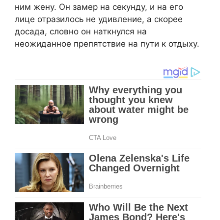
ним жену. Он замер на секунду, и на его
лице отразилось не удивление, а скорее
досада, словно он наткнулся на
неожиданное препятствие на пути к отдыху.