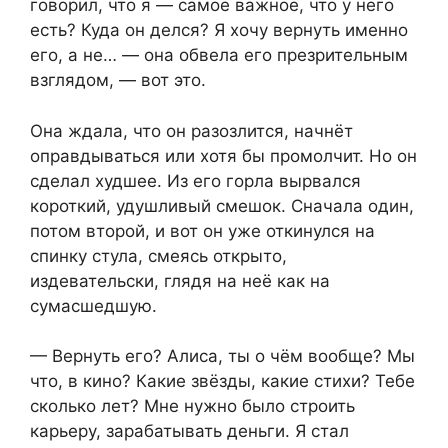
говорил, что я — самое важное, что у него
есть? Куда он делся? Я хочу вернуть именно
его, а не… — она обвела его презрительным
взглядом, — вот это.
Она ждала, что он разозлится, начнёт
оправдываться или хотя бы промолчит. Но он
сделал худшее. Из его горла вырвался
короткий, удушливый смешок. Сначала один,
потом второй, и вот он уже откинулся на
спинку стула, смеясь открыто,
издевательски, глядя на неё как на
сумасшедшую.
— Вернуть его? Алиса, ты о чём вообще? Мы
что, в кино? Какие звёзды, какие стихи? Тебе
сколько лет? Мне нужно было строить
карьеру, зарабатывать деньги. Я стал