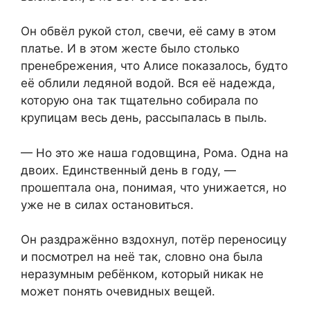
Он обвёл рукой стол, свечи, её саму в этом
платье. И в этом жесте было столько
пренебрежения, что Алисе показалось, будто
её облили ледяной водой. Вся её надежда,
которую она так тщательно собирала по
крупицам весь день, рассыпалась в пыль.
— Но это же наша годовщина, Рома. Одна на
двоих. Единственный день в году, —
прошептала она, понимая, что унижается, но
уже не в силах остановиться.
Он раздражённо вздохнул, потёр переносицу
и посмотрел на неё так, словно она была
неразумным ребёнком, который никак не
может понять очевидных вещей.