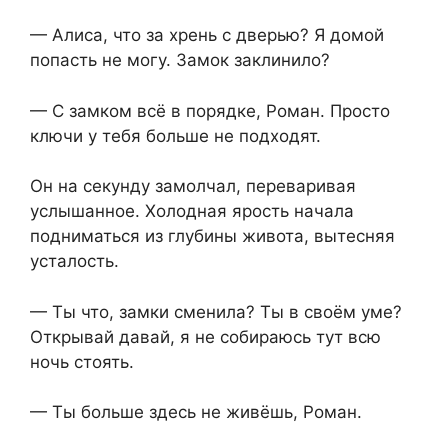
— Алиса, что за хрень с дверью? Я домой
попасть не могу. Замок заклинило?
— С замком всё в порядке, Роман. Просто
ключи у тебя больше не подходят.
Он на секунду замолчал, переваривая
услышанное. Холодная ярость начала
подниматься из глубины живота, вытесняя
усталость.
— Ты что, замки сменила? Ты в своём уме?
Открывай давай, я не собираюсь тут всю
ночь стоять.
— Ты больше здесь не живёшь, Роман.