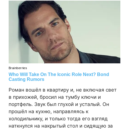
Роман вошёл в квартиру и, не включая свет
в прихожей, бросил на тумбу ключи и
портфель. Звук был глухой и усталый. Он
прошёл на кухню, направляясь к
холодильнику, и только тогда его взгляд
наткнулся на накрытый стол и сидящую за