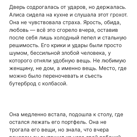
Дверь содрогалась от ударов, но держалась.
Алиса сидела на кухне и слушала этот грохот.
Она не чувствовала страха. Ярость, обида,
любовь — всё это сгорело вчера, оставив
после себя лишь холодный пепел и стальную
решимость. Его крики и удары были просто
шумом, бессильной злобой человека, у
которого отняли удобную вещь. Не любимую
женщину, не дом, а именно вещь. Место, где
можно было переночевать и съесть
бутерброд с колбасой.
Она медленно встала, подошла к столу, где
остался лежать его портфель. Она не
трогала его вещи, но знала, что вчера