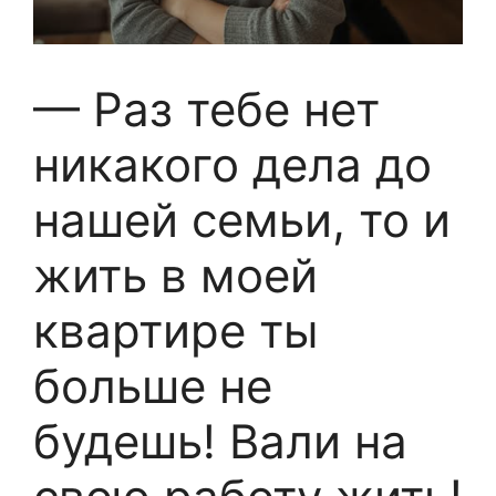
— Раз тебе нет
никакого дела до
нашей семьи, то и
жить в моей
квартире ты
больше не
будешь! Вали на