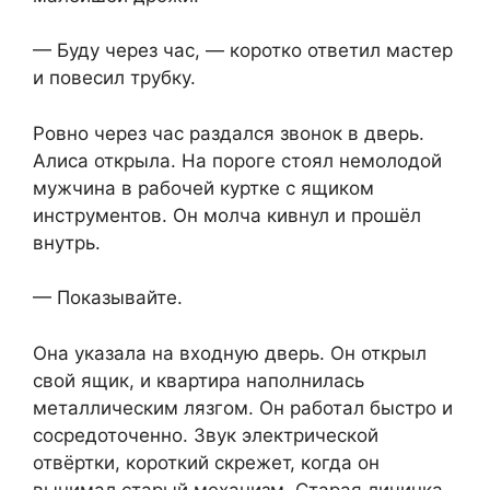
— Буду через час, — коротко ответил мастер
и повесил трубку.
Ровно через час раздался звонок в дверь.
Алиса открыла. На пороге стоял немолодой
мужчина в рабочей куртке с ящиком
инструментов. Он молча кивнул и прошёл
внутрь.
— Показывайте.
Она указала на входную дверь. Он открыл
свой ящик, и квартира наполнилась
металлическим лязгом. Он работал быстро и
сосредоточенно. Звук электрической
отвёртки, короткий скрежет, когда он
вынимал старый механизм. Старая личинка