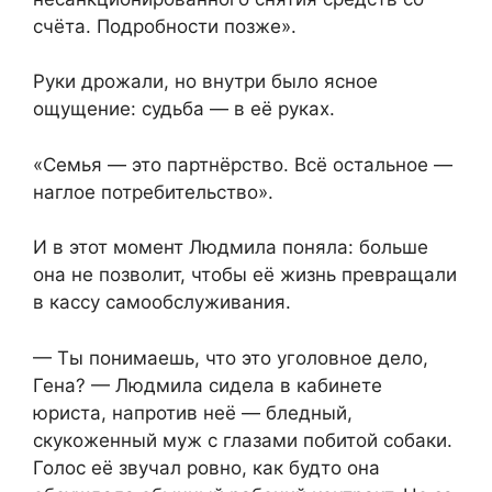
счёта. Подробности позже».
Руки дрожали, но внутри было ясное
ощущение: судьба — в её руках.
«Семья — это партнёрство. Всё остальное —
наглое потребительство».
И в этот момент Людмила поняла: больше
она не позволит, чтобы её жизнь превращали
в кассу самообслуживания.
— Ты понимаешь, что это уголовное дело,
Гена? — Людмила сидела в кабинете
юриста, напротив неё — бледный,
скукоженный муж с глазами побитой собаки.
Голос её звучал ровно, как будто она