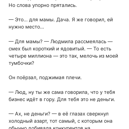
Но слова упорно прятались.
— Это… для мамы. Дача. Я же говорил, ей
нужно место…
— Для мамы? — Людмила рассмеялась —
смех был короткий и ядовитый. — То есть
четыре миллиона — это так, мелочь из моей
тумбочки?
Он поёрзал, поджимая плечи.
— Люд, ну ты же сама говорила, что у тебя
бизнес идёт в гору. Для тебя это не деньги.
— Ах, не деньги? — в её глазах сверкнул
холодный азарт, тот самый, с которым она
обычно добивала конкурентов на