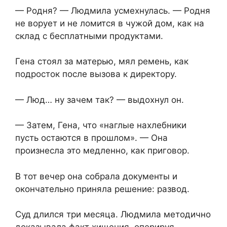
— Родня? — Людмила усмехнулась. — Родня
не ворует и не ломится в чужой дом, как на
склад с бесплатными продуктами.
Гена стоял за матерью, мял ремень, как
подросток после вызова к директору.
— Люд… ну зачем так? — выдохнул он.
— Затем, Гена, что «наглые нахлебники
пусть остаются в прошлом». — Она
произнесла это медленно, как приговор.
В тот вечер она собрала документы и
окончательно приняла решение: развод.
Суд длился три месяца. Людмила методично