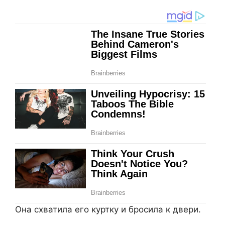
Она схватила его куртку и бросила к двери.