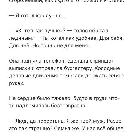
сгорбленный, как будто его прижали к стене.
— Я хотел как лучше…
— «Хотел как лучше»? — голос её стал
ледяным. — Ты хотел как удобнее. Для себя.
Для неё. Но точно не для меня.
Она подняла телефон, сделала скриншот
выписки и отправила бухгалтеру. Холодные
деловые движения помогали держать себя в
руках.
На сердце было тяжело, будто в груди что-
то надломилось безвозвратно.
— Люд, да перестань. Я же твой муж. Разве
это так страшно? Семья же. У нас всё общее.