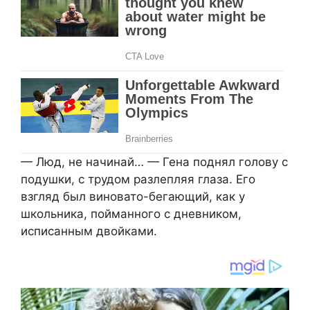
— Люд, не начинай… — Гена поднял голову с
подушки, с трудом разлепляя глаза. Его
взгляд был виновато-бегающий, как у
школьника, пойманного с дневником,
исписанным двойками.