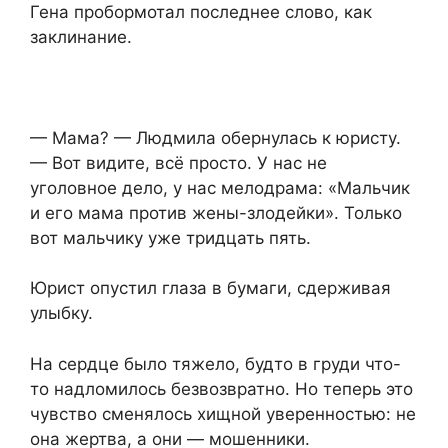
Гена пробормотал последнее слово, как
заклинание.
— Мама? — Людмила обернулась к юристу.
— Вот видите, всё просто. У нас не
уголовное дело, у нас мелодрама: «Мальчик
и его мама против жены-злодейки». Только
вот мальчику уже тридцать пять.
Юрист опустил глаза в бумаги, сдерживая
улыбку.
На сердце было тяжело, будто в груди что-
то надломилось безвозвратно. Но теперь это
чувство сменялось хищной уверенностью: не
она жертва, а они — мошенники.