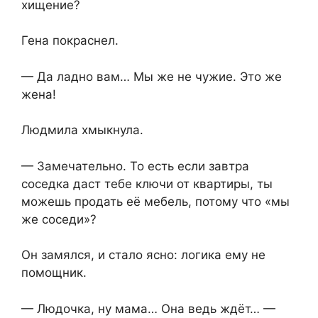
хищение?
Гена покраснел.
— Да ладно вам… Мы же не чужие. Это же
жена!
Людмила хмыкнула.
— Замечательно. То есть если завтра
соседка даст тебе ключи от квартиры, ты
можешь продать её мебель, потому что «мы
же соседи»?
Он замялся, и стало ясно: логика ему не
помощник.
— Людочка, ну мама… Она ведь ждёт… —