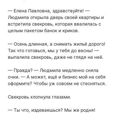
— Елена Павловна, здравствуйте! —
Людмила открыла дверь своей квартиры и
встретила свекровь, которая ввалилась с
целым пакетом банок и криков.
— Осень длинная, а снимать жильё дорого!
Так что готовься, мы у тебя до весны! —
выпалила свекровь, даже не глядя на неё.
— Правда? — Людмила медленно сняла
очки. — А может, ещё и бизнес мой на себя
оформите? Чтобы уж совсем не стесняться.
Свекровь хлопнула глазами.
— Ты что, издеваешься? Мы же родня!