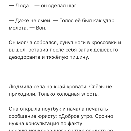
— Люда… — он сделал шаг.
— Даже не смей. — Голос её был как удар
молота. — Вон.
Он молча собрался, сунул ноги в кроссовки и
вышел, оставив после себя запах дешёвого
дезодоранта и тяжёлую тишину.
Людмила села на край кровати. Слёзы не
приходили. Только холодная злость.
Она открыла ноутбук и начала печатать
сообщение юристу: «Доброе утро. Срочно
нужна консультация по факту
несанкционированного снятия средств со