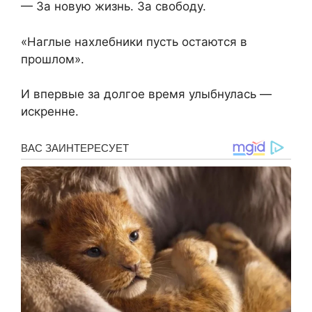
— За новую жизнь. За свободу.
«Наглые нахлебники пусть остаются в
прошлом».
И впервые за долгое время улыбнулась —
искренне.