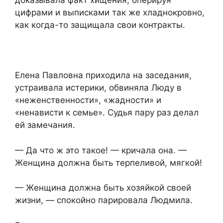
доказывала факт хищения, оперируя
цифрами и выписками так же хладнокровно,
как когда-то защищала свои контракты.
Елена Павловна приходила на заседания,
устраивала истерики, обвиняла Люду в
«неженственности», «жадности» и
«ненависти к семье». Судья пару раз делал
ей замечания.
— Да что ж это такое! — кричала она. —
Женщина должна быть терпеливой, мягкой!
— Женщина должна быть хозяйкой своей
жизни, — спокойно парировала Людмила.