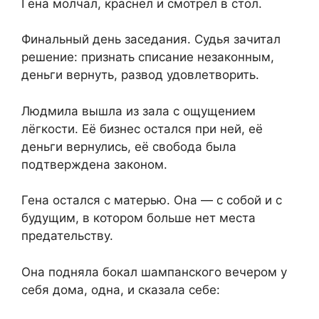
Гена молчал, краснел и смотрел в стол.
Финальный день заседания. Судья зачитал
решение: признать списание незаконным,
деньги вернуть, развод удовлетворить.
Людмила вышла из зала с ощущением
лёгкости. Её бизнес остался при ней, её
деньги вернулись, её свобода была
подтверждена законом.
Гена остался с матерью. Она — с собой и с
будущим, в котором больше нет места
предательству.
Она подняла бокал шампанского вечером у
себя дома, одна, и сказала себе: