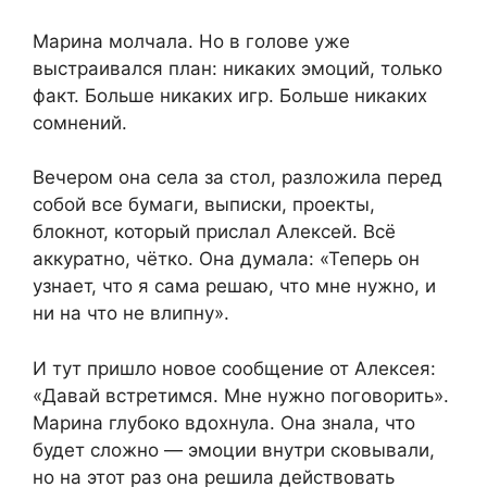
Марина молчала. Но в голове уже
выстраивался план: никаких эмоций, только
факт. Больше никаких игр. Больше никаких
сомнений.
Вечером она села за стол, разложила перед
собой все бумаги, выписки, проекты,
блокнот, который прислал Алексей. Всё
аккуратно, чётко. Она думала: «Теперь он
узнает, что я сама решаю, что мне нужно, и
ни на что не влипну».
И тут пришло новое сообщение от Алексея:
«Давай встретимся. Мне нужно поговорить».
Марина глубоко вдохнула. Она знала, что
будет сложно — эмоции внутри сковывали,
но на этот раз она решила действовать