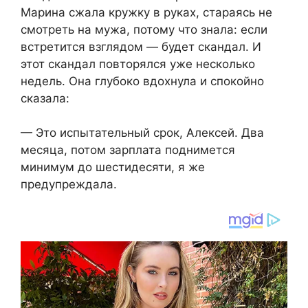
Марина сжала кружку в руках, стараясь не
смотреть на мужа, потому что знала: если
встретится взглядом — будет скандал. И
этот скандал повторялся уже несколько
недель. Она глубоко вдохнула и спокойно
сказала:
— Это испытательный срок, Алексей. Два
месяца, потом зарплата поднимется
минимум до шестидесяти, я же
предупреждала.