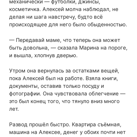
механически — футболки, джинсы,
косметичка. Алексей молча наблюдал, не
делая ни шага навстречу, будто всё
происходящее для него было обыденностью.
— Передавай маме, что теперь она может
быть довольна, — сказала Марина на пороге,
и вышла, хлопнув дверью.
Утром она вернулась за остатками вещей,
пока Алексей был на работе. Взяла книги,
документы, оставив только посуду и
фотографии. Она чувствовала облегчение —
это был конец того, что тянуло вниз много
лет.
Развод прошёл быстро. Квартира съёмная,
машина на Алексее, денег у обоих почти нет