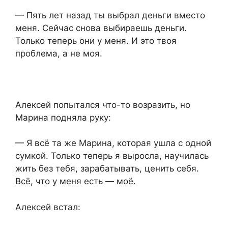
— Пять лет назад ты выбрал деньги вместо
меня. Сейчас снова выбираешь деньги.
Только теперь они у меня. И это твоя
проблема, а не моя.
Алексей попытался что-то возразить, но
Марина подняла руку:
— Я всё та же Марина, которая ушла с одной
сумкой. Только теперь я выросла, научилась
жить без тебя, зарабатывать, ценить себя.
Всё, что у меня есть — моё.
Алексей встал: