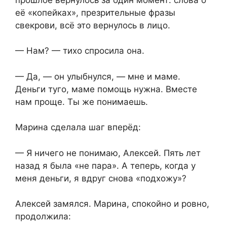
её «копейках», презрительные фразы
свекрови, всё это вернулось в лицо.
— Нам? — тихо спросила она.
— Да, — он улыбнулся, — мне и маме.
Деньги туго, маме помощь нужна. Вместе
нам проще. Ты же понимаешь.
Марина сделала шаг вперёд:
— Я ничего не понимаю, Алексей. Пять лет
назад я была «не пара». А теперь, когда у
меня деньги, я вдруг снова «подхожу»?
Алексей замялся. Марина, спокойно и ровно,
продолжила: