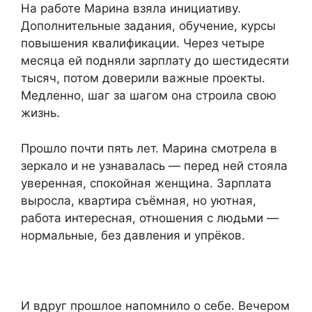
На работе Марина взяла инициативу.
Дополнительные задания, обучение, курсы
повышения квалификации. Через четыре
месяца ей подняли зарплату до шестидесяти
тысяч, потом доверили важные проекты.
Медленно, шаг за шагом она строила свою
жизнь.
Прошло почти пять лет. Марина смотрела в
зеркало и не узнавалась — перед ней стояла
уверенная, спокойная женщина. Зарплата
выросла, квартира съёмная, но уютная,
работа интересная, отношения с людьми —
нормальные, без давления и упрёков.
И вдруг прошлое напомнило о себе. Вечером