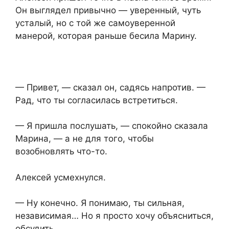
Он выглядел привычно — уверенный, чуть
усталый, но с той же самоуверенной
манерой, которая раньше бесила Марину.
— Привет, — сказал он, садясь напротив. —
Рад, что ты согласилась встретиться.
— Я пришла послушать, — спокойно сказала
Марина, — а не для того, чтобы
возобновлять что-то.
Алексей усмехнулся.
— Ну конечно. Я понимаю, ты сильная,
независимая… Но я просто хочу объясниться,
обсудить.