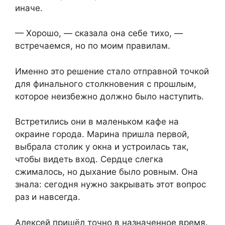
иначе.
— Хорошо, — сказала она себе тихо, —
встречаемся, но по моим правилам.
Именно это решение стало отправной точкой
для финального столкновения с прошлым,
которое неизбежно должно было наступить.
Встретились они в маленьком кафе на
окраине города. Марина пришла первой,
выбрала столик у окна и устроилась так,
чтобы видеть вход. Сердце слегка
сжималось, но дыхание было ровным. Она
знала: сегодня нужно закрывать этот вопрос
раз и навсегда.
Алексей пришёл точно в назначенное время.