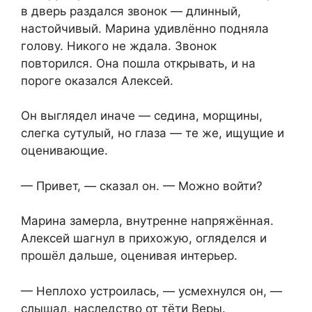
в дверь раздался звонок — длинный,
настойчивый. Марина удивлённо подняла
голову. Никого не ждала. Звонок
повторился. Она пошла открывать, и на
пороге оказался Алексей.
Он выглядел иначе — седина, морщины,
слегка сутулый, но глаза — те же, ищущие и
оценивающие.
— Привет, — сказал он. — Можно войти?
Марина замерла, внутренне напряжённая.
Алексей шагнул в прихожую, огляделся и
прошёл дальше, оценивая интерьер.
— Неплохо устроилась, — усмехнулся он, —
слышал, наследство от тёти Веры.