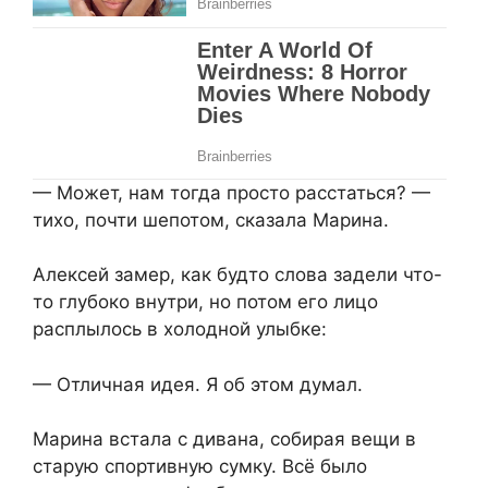
— Может, нам тогда просто расстаться? —
тихо, почти шепотом, сказала Марина.
Алексей замер, как будто слова задели что-
то глубоко внутри, но потом его лицо
расплылось в холодной улыбке:
— Отличная идея. Я об этом думал.
Марина встала с дивана, собирая вещи в
старую спортивную сумку. Всё было