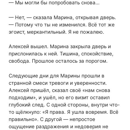
— Мы могли бы попробовать снова…
— Нет, — сказала Марина, открывая дверь.
— Потому что ты не изменился. Всё тот же
эгоист, меркантильный. Я не пожалею.
Алексей вышел. Марина закрыла дверь и
прислонилась к ней. Тишина, спокойствие,
свобода. Прошлое осталось за порогом.
Следующие дни для Марины прошли в
странной смеси тревоги и уверенности.
Алексей пришёл, сказал своё «нам снова
подходим», и ушёл, но его визит оставил
глубокий след. С одной стороны, внутри что-
то щёлкнуло: «Я права. Я ушла вовремя. Всё
правильно». С другой — непростое
ощущение раздражения и недоверия не