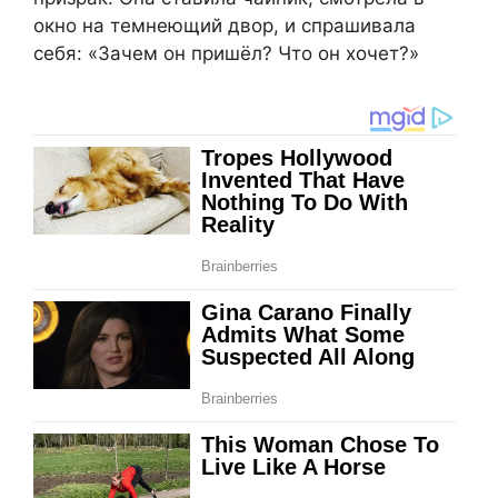
окно на темнеющий двор, и спрашивала
себя: «Зачем он пришёл? Что он хочет?»