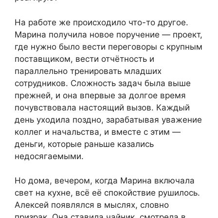
На работе же происходило что-то другое.
Марина получила новое поручение — проект,
где нужно было вести переговоры с крупным
поставщиком, вести отчётность и
параллельно тренировать младших
сотрудников. Сложность задач была выше
прежней, и она впервые за долгое время
почувствовала настоящий вызов. Каждый
день уходила поздно, зарабатывая уважение
коллег и начальства, и вместе с этим —
деньги, которые раньше казались
недосягаемыми.
Но дома, вечером, когда Марина включала
свет на кухне, всё её спокойствие рушилось.
Алексей появлялся в мыслях, словно
призрак. Она ставила чайник, смотрела в