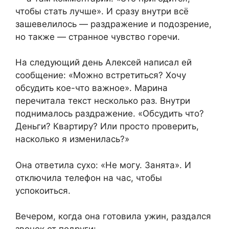
чтобы стать лучше». И сразу внутри всё
зашевелилось — раздражение и подозрение,
но также — странное чувство горечи.
На следующий день Алексей написал ей
сообщение: «Можно встретиться? Хочу
обсудить кое-что важное». Марина
перечитала текст несколько раз. Внутри
поднималось раздражение. «Обсудить что?
Деньги? Квартиру? Или просто проверить,
насколько я изменилась?»
Она ответила сухо: «Не могу. Занята». И
отключила телефон на час, чтобы
успокоиться.
Вечером, когда она готовила ужин, раздался