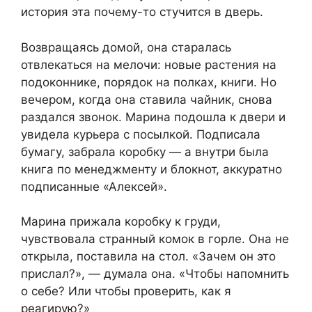
история эта почему-то стучится в дверь.
Возвращаясь домой, она старалась
отвлекаться на мелочи: новые растения на
подоконнике, порядок на полках, книги. Но
вечером, когда она ставила чайник, снова
раздался звонок. Марина подошла к двери и
увидела курьера с посылкой. Подписала
бумагу, забрала коробку — а внутри была
книга по менеджменту и блокнот, аккуратно
подписанные «Алексей».
Марина прижала коробку к груди,
чувствовала странный комок в горле. Она не
открыла, поставила на стол. «Зачем он это
прислал?», — думала она. «Чтобы напомнить
о себе? Или чтобы проверить, как я
реагирую?»