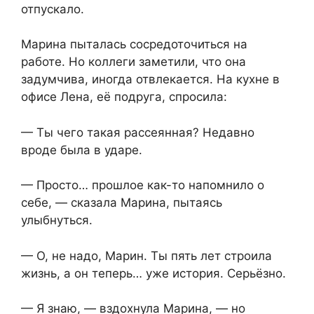
отпускало.
Марина пыталась сосредоточиться на
работе. Но коллеги заметили, что она
задумчива, иногда отвлекается. На кухне в
офисе Лена, её подруга, спросила:
— Ты чего такая рассеянная? Недавно
вроде была в ударе.
— Просто… прошлое как-то напомнило о
себе, — сказала Марина, пытаясь
улыбнуться.
— О, не надо, Марин. Ты пять лет строила
жизнь, а он теперь… уже история. Серьёзно.
— Я знаю, — вздохнула Марина, — но