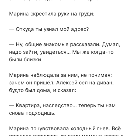
Марина скрестила руки на груди:
— Откуда ты узнал мой адрес?
— Ну, общие знакомые рассказали. Думал,
надо зайти, увидеться… Мы же когда-то
были близки.
Марина наблюдала за ним, не понимая:
зачем он пришёл. Алексей сел на диван,
будто был дома, и сказал:
— Квартира, наследство… теперь ты нам
снова подходишь.
Марина почувствовала холодный гнев. Всё
прошлое вернулось за один момент: слова о