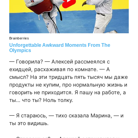
— Говорила? — Алексей рассмеялся с
ехидцей, расхаживая по комнате. — А
смысл? На эти тридцать пять тысяч мы даже
продукты не купим, про нормальную жизнь и
говорить не приходится. Я пашу на работе, а
ты… что ты? Ноль толку.
— Я стараюсь, — тихо сказала Марина, — и
ты это видишь.