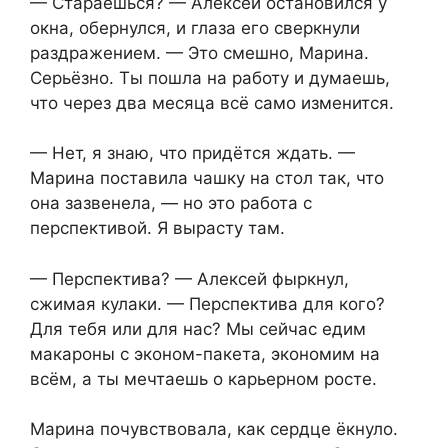
— Стараешься? — Алексей остановился у
окна, обернулся, и глаза его сверкнули
раздражением. — Это смешно, Марина.
Серьёзно. Ты пошла на работу и думаешь,
что через два месяца всё само изменится.
— Нет, я знаю, что придётся ждать. —
Марина поставила чашку на стол так, что
она зазвенела, — но это работа с
перспективой. Я вырасту там.
— Перспектива? — Алексей фыркнул,
сжимая кулаки. — Перспектива для кого?
Для тебя или для нас? Мы сейчас едим
макароны с эконом-пакета, экономим на
всём, а ты мечтаешь о карьерном росте.
Марина почувствовала, как сердце ёкнуло.