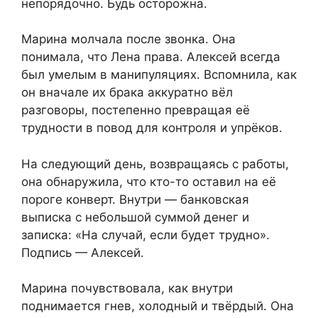
непорядочно. Будь осторожна.
Марина молчала после звонка. Она
понимала, что Лена права. Алексей всегда
был умелым в манипуляциях. Вспомнила, как
он вначале их брака аккуратно вёл
разговоры, постепенно превращая её
трудности в повод для контроля и упрёков.
На следующий день, возвращаясь с работы,
она обнаружила, что кто-то оставил на её
пороге конверт. Внутри — банковская
выписка с небольшой суммой денег и
записка: «На случай, если будет трудно».
Подпись — Алексей.
Марина почувствовала, как внутри
поднимается гнев, холодный и твёрдый. Она