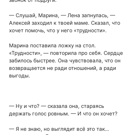
звонок от подруги:
— Слушай, Марина, — Лена запнулась, —
Алексей заходил к твоей маме. Сказал, что
хочет помочь, что у него «трудности».
Марина поставила ложку на стол.
«Трудности», — повторила про себя. Сердце
забилось быстрее. Она чувствовала, что он
возвращается не ради отношений, а ради
выгоды.
— Ну и что? — сказала она, стараясь
держать голос ровным. — И что он хочет?
— Я не знаю, но выглядит всё это так…