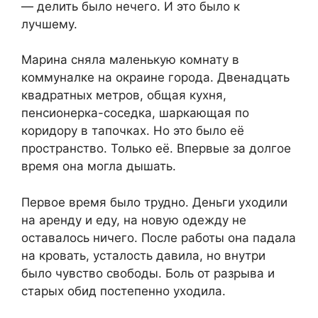
— делить было нечего. И это было к
лучшему.
Марина сняла маленькую комнату в
коммуналке на окраине города. Двенадцать
квадратных метров, общая кухня,
пенсионерка-соседка, шаркающая по
коридору в тапочках. Но это было её
пространство. Только её. Впервые за долгое
время она могла дышать.
Первое время было трудно. Деньги уходили
на аренду и еду, на новую одежду не
оставалось ничего. После работы она падала
на кровать, усталость давила, но внутри
было чувство свободы. Боль от разрыва и
старых обид постепенно уходила.