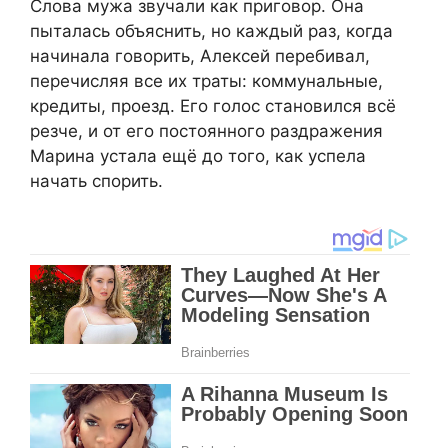
Слова мужа звучали как приговор. Она
пыталась объяснить, но каждый раз, когда
начинала говорить, Алексей перебивал,
перечисляя все их траты: коммунальные,
кредиты, проезд. Его голос становился всё
резче, и от его постоянного раздражения
Марина устала ещё до того, как успела
начать спорить.