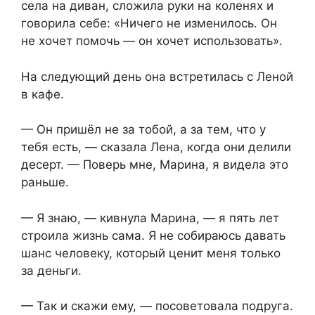
села на диван, сложила руки на коленях и
говорила себе: «Ничего не изменилось. Он
не хочет помочь — он хочет использовать».
На следующий день она встретилась с Леной
в кафе.
— Он пришёл не за тобой, а за тем, что у
тебя есть, — сказала Лена, когда они делили
десерт. — Поверь мне, Марина, я видела это
раньше.
— Я знаю, — кивнула Марина, — я пять лет
строила жизнь сама. Я не собираюсь давать
шанс человеку, который ценит меня только
за деньги.
— Так и скажи ему, — посоветовала подруга.