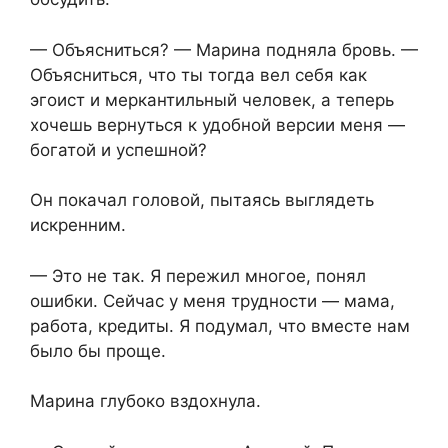
— Объясниться? — Марина подняла бровь. —
Объясниться, что ты тогда вел себя как
эгоист и меркантильный человек, а теперь
хочешь вернуться к удобной версии меня —
богатой и успешной?
Он покачал головой, пытаясь выглядеть
искренним.
— Это не так. Я пережил многое, понял
ошибки. Сейчас у меня трудности — мама,
работа, кредиты. Я подумал, что вместе нам
было бы проще.
Марина глубоко вздохнула.