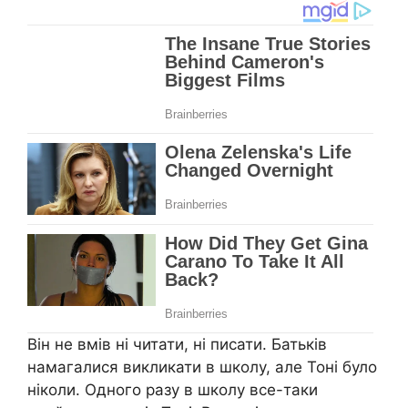
Він не вмів ні читати, ні писати. Батьків
намагалися викликати в школу, але Тоні було
ніколи. Одного разу в школу все-таки