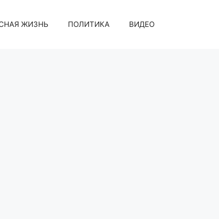
СНАЯ ЖИЗНЬ
ПОЛИТИКА
ВИДЕО