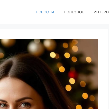
НОВОСТИ
ПОЛЕЗНОЕ
ИНТЕРЕ