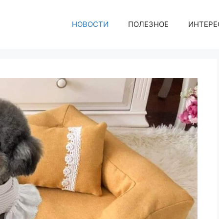
НОВОСТИ
ПОЛЕЗНОЕ
ИНТЕРЕ