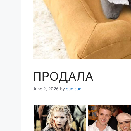
ПРОДАЛА
June 2, 2026
by
sun sun