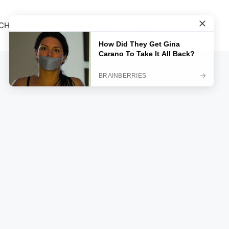
СНАЯ ЖИЗНЬ
ПОЛИТИКА
ВИДЕО