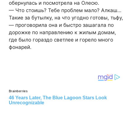
обернулась и посмотрела на Олесю.
— Что стоишь? Тебе проблем мало? Алкaш…
Такие за бутылку, на что угодно готовы, тьфу,
— проговорила она и быстро зашагала по
дорожке по направлению к жилым домам,
где было гораздо светлее и горело много
фонарей.