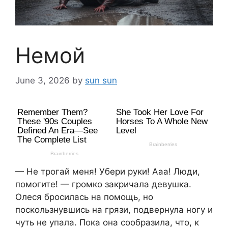
Немой
June 3, 2026
by
sun sun
— Не трогай меня! Убери руки! Ааа! Люди,
помогите! — громко закричала девушка.
Олеся бросилась на помощь, но
поскользнувшись на грязи, подвернула ногу и
чуть не упала. Пока она сообразила, что, к