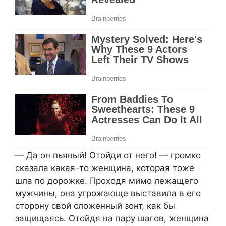
— Да он пьяный! Отойди от него! — громко
сказала какая-то женщина, которая тоже
шла по дорожке. Проходя мимо лежащего
мужчины, она угрожающе выставила в его
сторону свой сложенный зонт, как бы
защищаясь. Отойдя на пару шагов, женщина