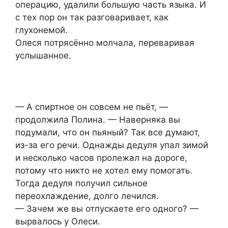
операцию, удалили большую часть языка. И
с тех пор он так разговаривает, как
глухонемой.
Олеся потрясённо молчала, переваривая
услышанное.
— А спиртное он совсем не пьёт, —
продолжила Полина. — Наверняка вы
подумали, что он пьяный? Так все думают,
из-за его речи. Однажды дедуля упал зимой
и несколько часов пролежал на дороге,
потому что никто не хотел ему помогать.
Тогда дедуля получил сильное
переохлаждение, долго лечился.
— Зачем же вы отпускаете его одного? —
вырвалось у Олеси.