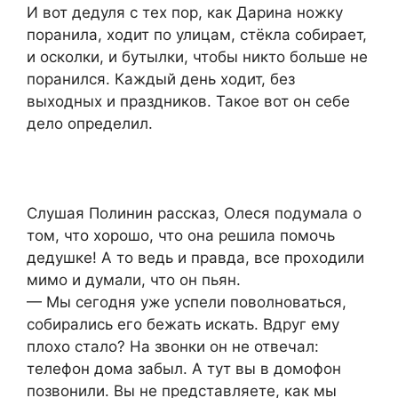
И вот дедуля с тех пор, как Дарина ножку
поранила, ходит по улицам, стёкла собирает,
и осколки, и бутылки, чтобы никто больше не
поранился. Каждый день ходит, без
выходных и праздников. Такое вот он себе
дело определил.
Слушая Полинин рассказ, Олеся подумала о
том, что хорошо, что она решила помочь
дедушке! А то ведь и правда, все проходили
мимо и думали, что он пьян.
— Мы сегодня уже успели поволноваться,
собирались его бежать искать. Вдруг ему
плохо стало? На звонки он не отвечал:
телефон дома забыл. А тут вы в домофон
позвонили. Вы не представляете, как мы