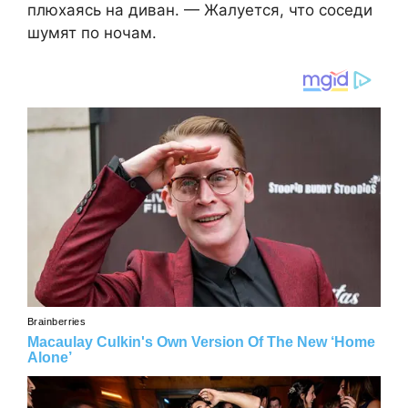
плюхаясь на диван. — Жалуется, что соседи
шумят по ночам.