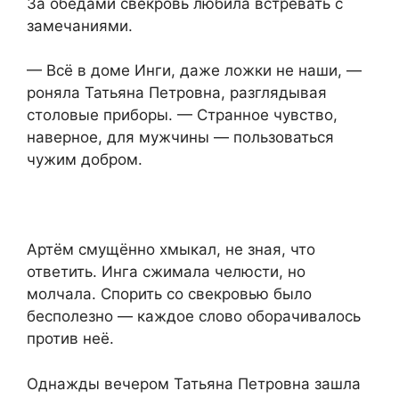
За обедами свекровь любила встревать с
замечаниями.
— Всё в доме Инги, даже ложки не наши, —
роняла Татьяна Петровна, разглядывая
столовые приборы. — Странное чувство,
наверное, для мужчины — пользоваться
чужим добром.
Артём смущённо хмыкал, не зная, что
ответить. Инга сжимала челюсти, но
молчала. Спорить со свекровью было
бесполезно — каждое слово оборачивалось
против неё.
Однажды вечером Татьяна Петровна зашла