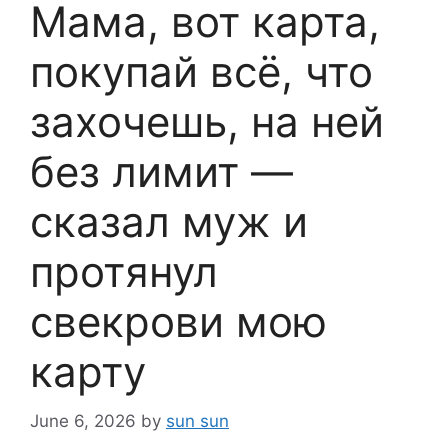
Мама, вот карта,
покупай всё, что
захочешь, на ней
без лимит —
сказал муж и
протянул
свекрови мою
карту
June 6, 2026
by
sun sun