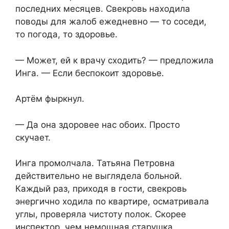
последних месяцев. Свекровь находила
поводы для жалоб ежедневно — то соседи,
то погода, то здоровье.
— Может, ей к врачу сходить? — предложила
Инга. — Если беспокоит здоровье.
Артём фыркнул.
— Да она здоровее нас обоих. Просто
скучает.
Инга промолчала. Татьяна Петровна
действительно не выглядела больной.
Каждый раз, приходя в гости, свекровь
энергично ходила по квартире, осматривала
углы, проверяла чистоту полок. Скорее
инспектор, чем немощная старушка.