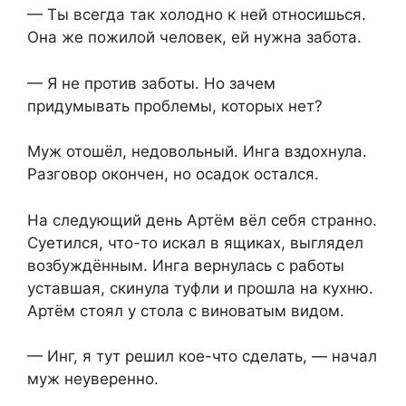
— Ты всегда так холодно к ней относишься.
Она же пожилой человек, ей нужна забота.
— Я не против заботы. Но зачем
придумывать проблемы, которых нет?
Муж отошёл, недовольный. Инга вздохнула.
Разговор окончен, но осадок остался.
На следующий день Артём вёл себя странно.
Суетился, что-то искал в ящиках, выглядел
возбуждённым. Инга вернулась с работы
уставшая, скинула туфли и прошла на кухню.
Артём стоял у стола с виноватым видом.
— Инг, я тут решил кое-что сделать, — начал
муж неуверенно.