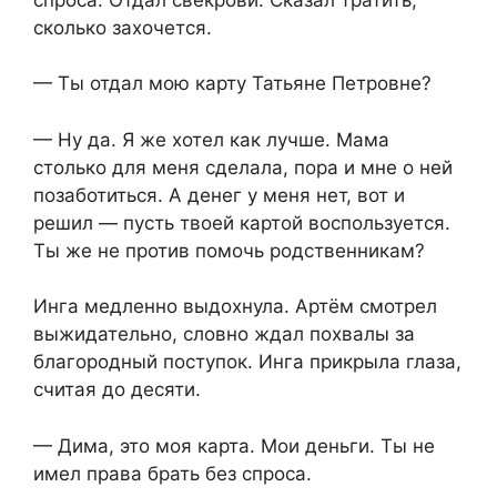
сколько захочется.
— Ты отдал мою карту Татьяне Петровне?
— Ну да. Я же хотел как лучше. Мама
столько для меня сделала, пора и мне о ней
позаботиться. А денег у меня нет, вот и
решил — пусть твоей картой воспользуется.
Ты же не против помочь родственникам?
Инга медленно выдохнула. Артём смотрел
выжидательно, словно ждал похвалы за
благородный поступок. Инга прикрыла глаза,
считая до десяти.
— Дима, это моя карта. Мои деньги. Ты не
имел права брать без спроса.