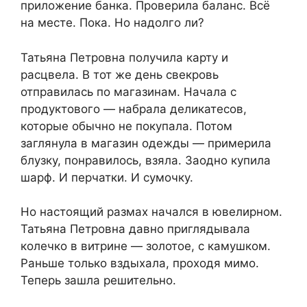
приложение банка. Проверила баланс. Всё
на месте. Пока. Но надолго ли?
Татьяна Петровна получила карту и
расцвела. В тот же день свекровь
отправилась по магазинам. Начала с
продуктового — набрала деликатесов,
которые обычно не покупала. Потом
заглянула в магазин одежды — примерила
блузку, понравилось, взяла. Заодно купила
шарф. И перчатки. И сумочку.
Но настоящий размах начался в ювелирном.
Татьяна Петровна давно приглядывала
колечко в витрине — золотое, с камушком.
Раньше только вздыхала, проходя мимо.
Теперь зашла решительно.