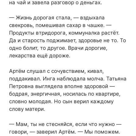
на чай и завела разговор о деньгах.
— Жизнь дорогая стала, — вздыхала
свекровь, помешивая сахар в чашке. —
Продукты втридорога, коммуналка растёт.
Да и старость поджимает, здоровье не то. То
одно болит, то другое. Врачи дорогие,
лекарства ещё дороже.
Артём слушал с сочувствием, кивал,
поддакивал. Инга наблюдала молча. Татьяна
Петровна выглядела вполне здоровой —
бодрая, энергичная, носилась по квартире,
словно молодая. Но сын верил каждому
слову матери.
— Мам, ты не стесняйся, если что нужно —
говори, — заверил Артём. — Мы поможем.