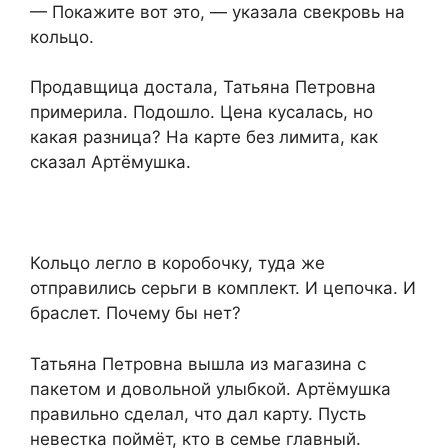
— Покажите вот это, — указала свекровь на
кольцо.
Продавщица достала, Татьяна Петровна
примерила. Подошло. Цена кусалась, но
какая разница? На карте без лимита, как
сказал Артёмушка.
Кольцо легло в коробочку, туда же
отправились серьги в комплект. И цепочка. И
браслет. Почему бы нет?
Татьяна Петровна вышла из магазина с
пакетом и довольной улыбкой. Артёмушка
правильно сделал, что дал карту. Пусть
невестка поймёт, кто в семье главный.