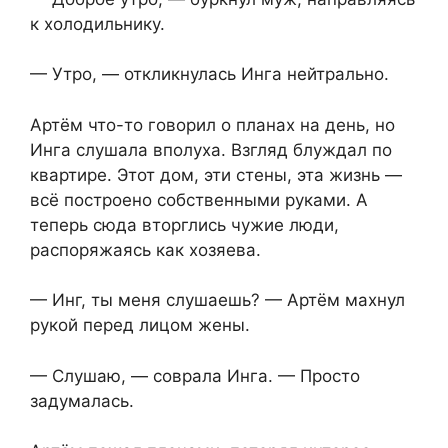
к холодильнику.
— Утро, — откликнулась Инга нейтрально.
Артём что-то говорил о планах на день, но
Инга слушала вполуха. Взгляд блуждал по
квартире. Этот дом, эти стены, эта жизнь —
всё построено собственными руками. А
теперь сюда вторглись чужие люди,
распоряжаясь как хозяева.
— Инг, ты меня слушаешь? — Артём махнул
рукой перед лицом жены.
— Слушаю, — соврала Инга. — Просто
задумалась.