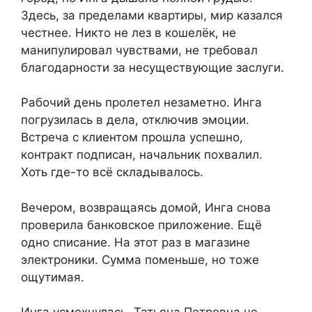
Здесь, за пределами квартиры, мир казался
честнее. Никто не лез в кошелёк, не
манипулировал чувствами, не требовал
благодарности за несуществующие заслуги.
Рабочий день пролетел незаметно. Инга
погрузилась в дела, отключив эмоции.
Встреча с клиентом прошла успешно,
контракт подписан, начальник похвалил.
Хоть где-то всё складывалось.
Вечером, возвращаясь домой, Инга снова
проверила банковское приложение. Ещё
одно списание. На этот раз в магазине
электроники. Сумма поменьше, но тоже
ощутимая.