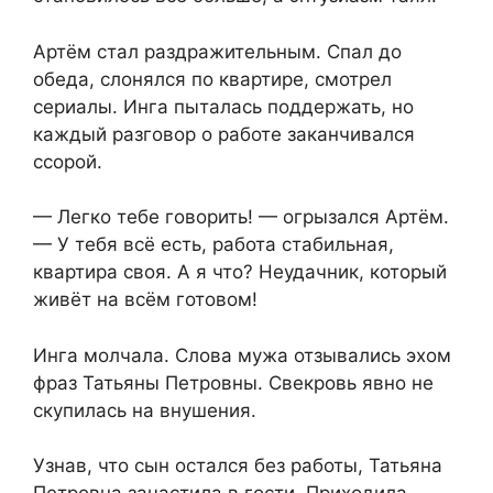
Артём стал раздражительным. Спал до
обеда, слонялся по квартире, смотрел
сериалы. Инга пыталась поддержать, но
каждый разговор о работе заканчивался
ссорой.
— Легко тебе говорить! — огрызался Артём.
— У тебя всё есть, работа стабильная,
квартира своя. А я что? Неудачник, который
живёт на всём готовом!
Инга молчала. Слова мужа отзывались эхом
фраз Татьяны Петровны. Свекровь явно не
скупилась на внушения.
Узнав, что сын остался без работы, Татьяна