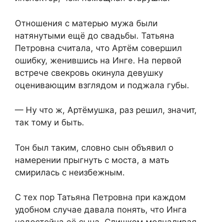
Отношения с матерью мужа были
натянутыми ещё до свадьбы. Татьяна
Петровна считала, что Артём совершил
ошибку, женившись на Инге. На первой
встрече свекровь окинула девушку
оценивающим взглядом и поджала губы.
— Ну что ж, Артёмушка, раз решил, значит,
так тому и быть.
Тон был таким, словно сын объявил о
намерении прыгнуть с моста, а мать
смирилась с неизбежным.
С тех пор Татьяна Петровна при каждом
удобном случае давала понять, что Инга