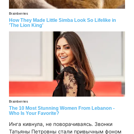
Инга кивнула, не поворачиваясь. Звонки
Татьяны Петровны стали привычным фоном