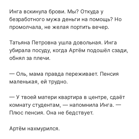
Инга вскинула брови. Мы? Откуда у
безработного мужа деньги на помощь? Но
промолчала, не желая портить вечер.
Татьяна Петровна ушла довольная. Инга
убирала посуду, когда Артём подошёл сзади,
обнял за плечи.
— Оль, мама правда переживает. Пенсия
маленькая, ей трудно.
— У твоей матери квартира в центре, сдаёт
комнату студентам, — напомнила Инга. —
Плюс пенсия. Она не бедствует.
Артём нахмурился.