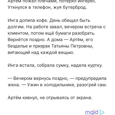
Артём пожал плечами, потерял интерес.
Уткнулся в телефон, жуя бутерброд.
Инга допила кофе. День обещал быть
долгим. На работе завал, вечером встреча с
клиентом, потом ещё бумаги разобрать.
Вернётся поздно. А дома — Артём, его
безделье и призрак Татьяны Петровны,
витающий над каждой вещью.
Инга встала, собрала сумку, надела куртку.
— Вечером вернусь поздно, — предупредила
жена. — Ужин в холодильнике, разогрей сам.
Артём кивнул, не отрываясь от экрана.