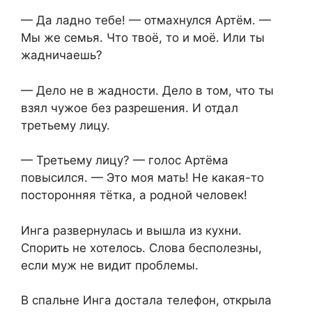
— Да ладно тебе! — отмахнулся Артём. —
Мы же семья. Что твоё, то и моё. Или ты
жадничаешь?
— Дело не в жадности. Дело в том, что ты
взял чужое без разрешения. И отдал
третьему лицу.
— Третьему лицу? — голос Артёма
повысился. — Это моя мать! Не какая-то
посторонняя тётка, а родной человек!
Инга развернулась и вышла из кухни.
Спорить не хотелось. Слова бесполезны,
если муж не видит проблемы.
В спальне Инга достала телефон, открыла