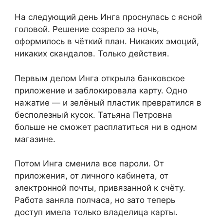
На следующий день Инга проснулась с ясной
головой. Решение созрело за ночь,
оформилось в чёткий план. Никаких эмоций,
никаких скандалов. Только действия.
Первым делом Инга открыла банковское
приложение и заблокировала карту. Одно
нажатие — и зелёный пластик превратился в
бесполезный кусок. Татьяна Петровна
больше не сможет расплатиться ни в одном
магазине.
Потом Инга сменила все пароли. От
приложения, от личного кабинета, от
электронной почты, привязанной к счёту.
Работа заняла полчаса, но зато теперь
доступ имела только владелица карты.