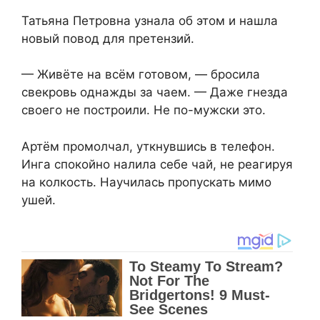
Татьяна Петровна узнала об этом и нашла
новый повод для претензий.
— Живёте на всём готовом, — бросила
свекровь однажды за чаем. — Даже гнезда
своего не построили. Не по-мужски это.
Артём промолчал, уткнувшись в телефон.
Инга спокойно налила себе чай, не реагируя
на колкость. Научилась пропускать мимо
ушей.