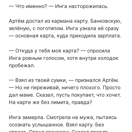
— Что именно? — Инга насторожилась.
Артём достал из кармана карту. Банковскую,
зелёную, с логотипом. Инга узнала её сразу
— основная карта, куда приходила зарплата.
— Откуда у тебя моя карта? — спросила
Инга ровным голосом, хотя внутри холодок
пробежал.
— Взял из твоей сумки, — признался Артём.
— Но не переживай, ничего плохого. Просто
дал маме. Сказал, пусть покупает, что хочет.
На карте же без лимита, правда?
Инга замерла. Смотрела на мужа, пытаясь
осознать услышанное. Взял карту. Без
спроса. Отдал свекрови. Сказал тратить,