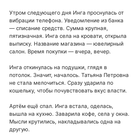
Утром следующего дня Инга проснулась от
вибрации телефона. Уведомление из банка
— списание средств. Сумма крупная,
пятизначная. Инга села на кровати, открыла
выписку. Название магазина — ювелирный
салон. Время покупки — вчера, вечер.
Инга откинулась на подушки, глядя в
потолок. Значит, началось. Татьяна Петровна
не стала мелочиться. Сразу ударила по
кошельку, чтобы почувствовать вкус власти.
Артём ещё спал. Инга встала, оделась,
вышла на кухню. Заварила кофе, села у окна.
Мысли крутились, накладывались одна на
другую.