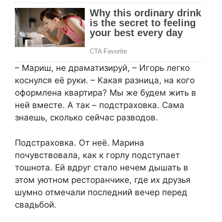
– Мариш, не драматизируй, – Игорь легко
коснулся её руки. – Какая разница, на кого
оформлена квартира? Мы же будем жить в
ней вместе. А так – подстраховка. Сама
знаешь, сколько сейчас разводов.
Подстраховка. От неё. Марина
почувствовала, как к горлу подступает
тошнота. Ей вдруг стало нечем дышать в
этом уютном ресторанчике, где их друзья
шумно отмечали последний вечер перед
свадьбой.