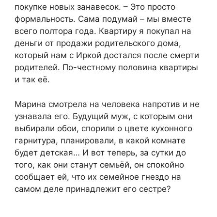
покупке новых занавесок. – Это просто
формальность. Сама подумай – мы вместе
всего полтора года. Квартиру я покупал на
деньги от продажи родительского дома,
который нам с Иркой достался после смерти
родителей. По-честному половина квартиры
и так её.
Марина смотрела на человека напротив и не
узнавала его. Будущий муж, с которым они
выбирали обои, спорили о цвете кухонного
гарнитура, планировали, в какой комнате
будет детская… И вот теперь, за сутки до
того, как они станут семьёй, он спокойно
сообщает ей, что их семейное гнездо на
самом деле принадлежит его сестре?