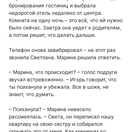
бронирования гостиниц и выбрала
недорогой отель недалеко от центра.
Комната на одну ночь – это всё, что ей нужно
было сейчас. Завтра она уедет к родителям,
а потом решит, что делать дальше.
Телефон снова завибрировал – на этот раз
звонила Светлана. Марина решила ответить.
– Марина, что происходит? – голос подруги
звучал встревоженно. – Игорь говорит, что
ты психанула и убежала. Все в шоке, не
знают, что думать.
– Психанула? – Марина невесело
рассмеялась. – Света, он переписал нашу
квартиру на свою сестру и собирался
скрывать это от меня. Как минимум до