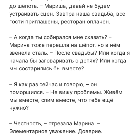
до шёпота. – Мариша, давай не будем
устраивать сцен. Завтра наша свадьба, все
гости приглашены, ресторан оплачен.
– А когда ты собирался мне сказать? –
Марина тоже перешла на шёпот, но в нём
звенела сталь. – После свадьбы? Или когда я
начала бы заговаривать о детях? Или когда
мы состарились бы вместе?
– Я как раз сейчас и говорю, – он
поморщился. – Не вижу проблемы. Живём
мы вместе, спим вместе, что тебе ещё
нужно?
– Честность, – отрезала Марина. –
Элементарное уважение. Доверие.