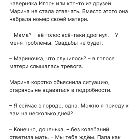
наверняка Игорь или кто-то из друзей.
Марина не стала отвечать. Вместо этого она
набрала номер своей матери.
– Мама? – её голос всё-таки дрогнул. – У
меня проблемы. Свадьбы не будет.
– Мариночка, что случилось? – в голосе
матери слышалась тревога.
Марина коротко объяснила ситуацию,
стараясь не вдаваться в подробности.
– Я сейчас в городе, одна. Можно я приеду к
вам на несколько дней?
– Конечно, доченька, – без колебаний
ответила мать. – Мы тебя ждём. Папа как