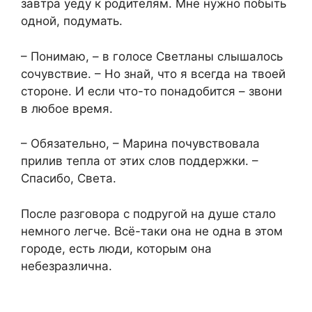
завтра уеду к родителям. Мне нужно побыть
одной, подумать.
– Понимаю, – в голосе Светланы слышалось
сочувствие. – Но знай, что я всегда на твоей
стороне. И если что-то понадобится – звони
в любое время.
– Обязательно, – Марина почувствовала
прилив тепла от этих слов поддержки. –
Спасибо, Света.
После разговора с подругой на душе стало
немного легче. Всё-таки она не одна в этом
городе, есть люди, которым она
небезразлична.