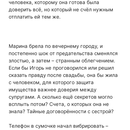
человека, которому она готова была
доверить всё, но который не счёл нужным
отплатить ей тем же.
Марина брела по вечернему городу, и
постепенно шок от предательства сменялся
злостью, а затем – странным облегчением.
Если бы Игорь не проговорился или решил
сказать правду после свадьбы, она бы жила
с человеком, для которого защита
имущества важнее доверия между
супругами. А сколько ещё секретов могло
всплыть потом? Счета, о которых она не
знала? Тайные договорённости с сестрой?
Телефон в сумочке начал вибрировать –