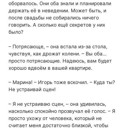
оборвалось. Они оба знали и планировали
держать её в неведении. Может быть, и
после свадьбы не собирались ничего
говорить. А сколько ещё секретов у них
было?
– Потрясающе, – она встала из-за стола,
чувствуя, как дрожат колени. – Вы оба…
просто потрясающие. Надеюсь, вам будет
хорошо вдвоём в вашей квартире.
– Марина! – Игорь тоже вскочил. – Куда ты?
Не устраивай сцен!
– Я не устраиваю сцен, – она удивилась,
насколько спокойно прозвучал её голос. – Я
просто ухожу от человека, который не
считает меня достаточно близкой, чтобы