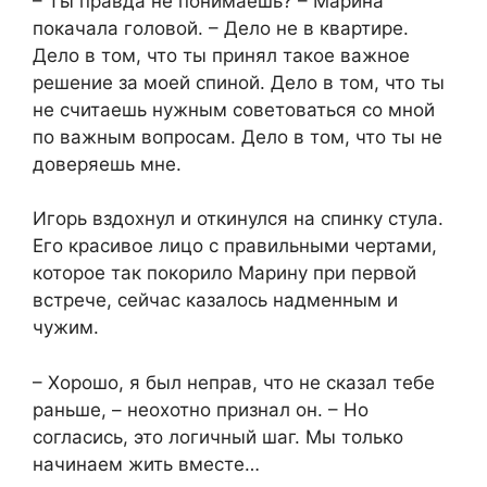
– Ты правда не понимаешь? – Марина
покачала головой. – Дело не в квартире.
Дело в том, что ты принял такое важное
решение за моей спиной. Дело в том, что ты
не считаешь нужным советоваться со мной
по важным вопросам. Дело в том, что ты не
доверяешь мне.
Игорь вздохнул и откинулся на спинку стула.
Его красивое лицо с правильными чертами,
которое так покорило Марину при первой
встрече, сейчас казалось надменным и
чужим.
– Хорошо, я был неправ, что не сказал тебе
раньше, – неохотно признал он. – Но
согласись, это логичный шаг. Мы только
начинаем жить вместе…