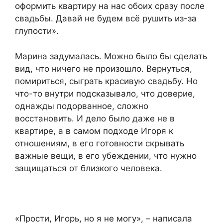
оформить квартиру на нас обоих сразу после
свадьбы. Давай не будем всё рушить из-за
глупости».
Марина задумалась. Можно было бы сделать
вид, что ничего не произошло. Вернуться,
помириться, сыграть красивую свадьбу. Но
что-то внутри подсказывало, что доверие,
однажды подорванное, сложно
восстановить. И дело было даже не в
квартире, а в самом подходе Игоря к
отношениям, в его готовности скрывать
важные вещи, в его убеждении, что нужно
защищаться от близкого человека.
«Прости, Игорь, но я не могу», – написала