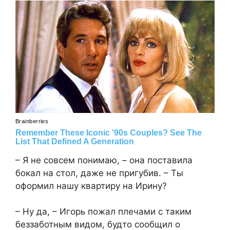
– Я не совсем понимаю, – она поставила
бокал на стол, даже не пригубив. – Ты
оформил нашу квартиру на Ирину?
– Ну да, – Игорь пожал плечами с таким
беззаботным видом, будто сообщил о