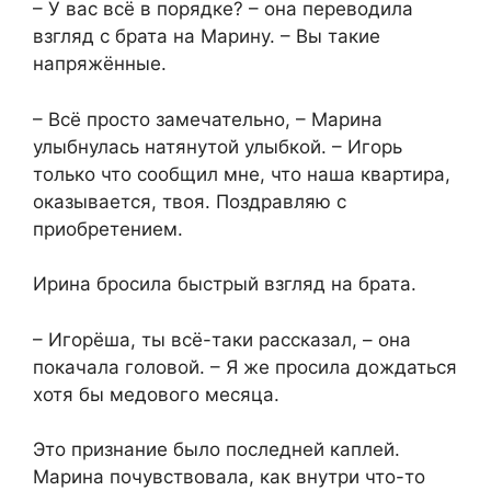
– У вас всё в порядке? – она переводила
взгляд с брата на Марину. – Вы такие
напряжённые.
– Всё просто замечательно, – Марина
улыбнулась натянутой улыбкой. – Игорь
только что сообщил мне, что наша квартира,
оказывается, твоя. Поздравляю с
приобретением.
Ирина бросила быстрый взгляд на брата.
– Игорёша, ты всё-таки рассказал, – она
покачала головой. – Я же просила дождаться
хотя бы медового месяца.
Это признание было последней каплей.
Марина почувствовала, как внутри что-то