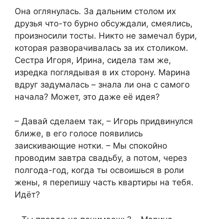
Она оглянулась. За дальним столом их
друзья что-то бурно обсуждали, смеялись,
произносили тосты. Никто не замечал бури,
которая разворачивалась за их столиком.
Сестра Игоря, Ирина, сидела там же,
изредка поглядывая в их сторону. Марина
вдруг задумалась – знала ли она с самого
начала? Может, это даже её идея?
– Давай сделаем так, – Игорь придвинулся
ближе, в его голосе появились
заискивающие нотки. – Мы спокойно
проводим завтра свадьбу, а потом, через
полгода-год, когда ты освоишься в роли
жены, я перепишу часть квартиры на тебя.
Идёт?