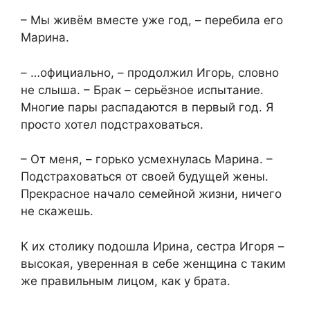
– Мы живём вместе уже год, – перебила его
Марина.
– …официально, – продолжил Игорь, словно
не слыша. – Брак – серьёзное испытание.
Многие пары распадаются в первый год. Я
просто хотел подстраховаться.
– От меня, – горько усмехнулась Марина. –
Подстраховаться от своей будущей жены.
Прекрасное начало семейной жизни, ничего
не скажешь.
К их столику подошла Ирина, сестра Игоря –
высокая, уверенная в себе женщина с таким
же правильным лицом, как у брата.