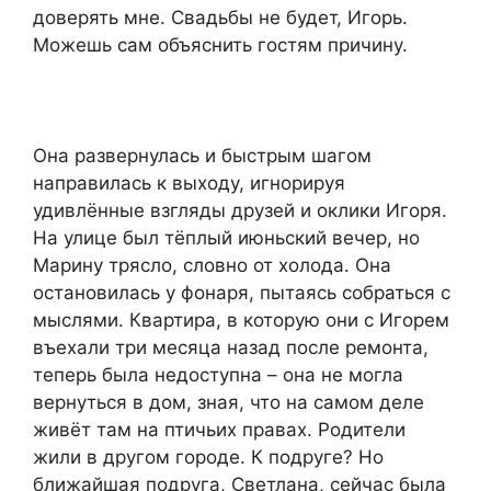
доверять мне. Свадьбы не будет, Игорь.
Можешь сам объяснить гостям причину.
Она развернулась и быстрым шагом
направилась к выходу, игнорируя
удивлённые взгляды друзей и оклики Игоря.
На улице был тёплый июньский вечер, но
Марину трясло, словно от холода. Она
остановилась у фонаря, пытаясь собраться с
мыслями. Квартира, в которую они с Игорем
въехали три месяца назад после ремонта,
теперь была недоступна – она не могла
вернуться в дом, зная, что на самом деле
живёт там на птичьих правах. Родители
жили в другом городе. К подруге? Но
ближайшая подруга, Светлана, сейчас была