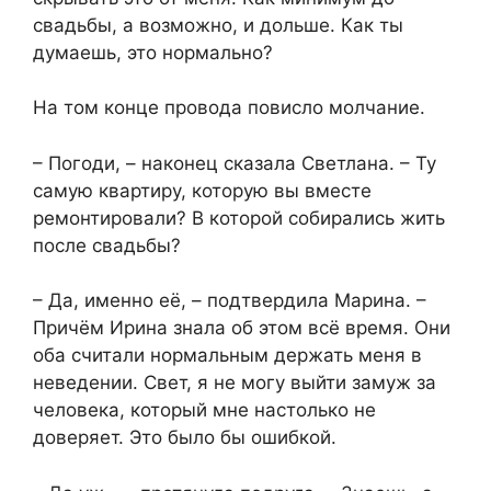
свадьбы, а возможно, и дольше. Как ты
думаешь, это нормально?
На том конце провода повисло молчание.
– Погоди, – наконец сказала Светлана. – Ту
самую квартиру, которую вы вместе
ремонтировали? В которой собирались жить
после свадьбы?
– Да, именно её, – подтвердила Марина. –
Причём Ирина знала об этом всё время. Они
оба считали нормальным держать меня в
неведении. Свет, я не могу выйти замуж за
человека, который мне настолько не
доверяет. Это было бы ошибкой.