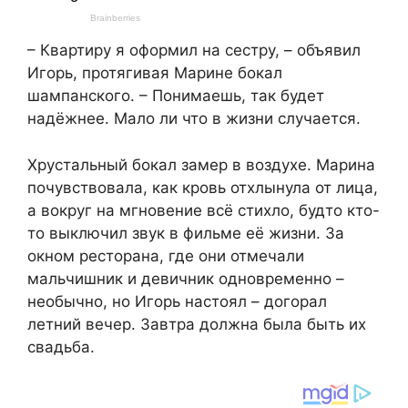
– Квартиру я оформил на сестру, – объявил
Игорь, протягивая Марине бокал
шампанского. – Понимаешь, так будет
надёжнее. Мало ли что в жизни случается.
Хрустальный бокал замер в воздухе. Марина
почувствовала, как кровь отхлынула от лица,
а вокруг на мгновение всё стихло, будто кто-
то выключил звук в фильме её жизни. За
окном ресторана, где они отмечали
мальчишник и девичник одновременно –
необычно, но Игорь настоял – догорал
летний вечер. Завтра должна была быть их
свадьба.