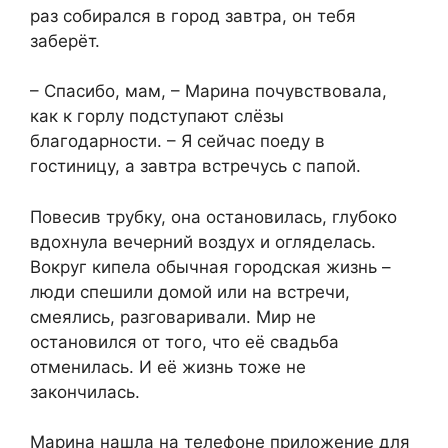
раз собирался в город завтра, он тебя
заберёт.
– Спасибо, мам, – Марина почувствовала,
как к горлу подступают слёзы
благодарности. – Я сейчас поеду в
гостиницу, а завтра встречусь с папой.
Повесив трубку, она остановилась, глубоко
вдохнула вечерний воздух и огляделась.
Вокруг кипела обычная городская жизнь –
люди спешили домой или на встречи,
смеялись, разговаривали. Мир не
остановился от того, что её свадьба
отменилась. И её жизнь тоже не
закончилась.
Марина нашла на телефоне приложение для