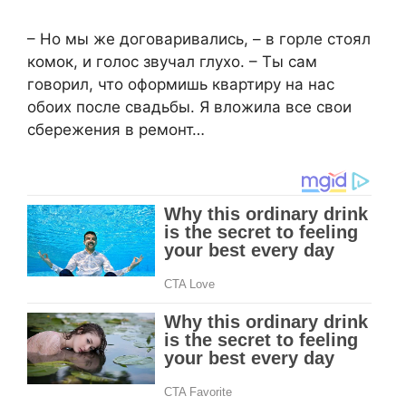
– Но мы же договаривались, – в горле стоял
комок, и голос звучал глухо. – Ты сам
говорил, что оформишь квартиру на нас
обоих после свадьбы. Я вложила все свои
сбережения в ремонт…