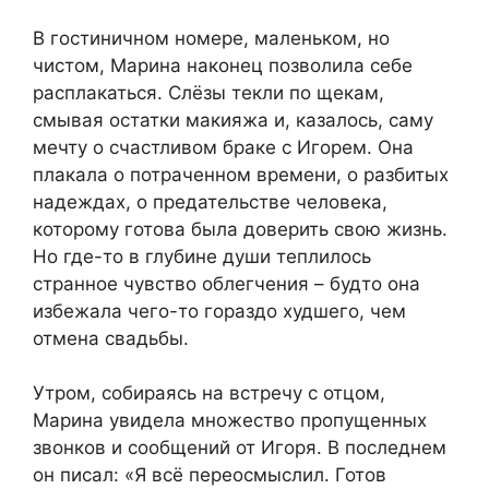
В гостиничном номере, маленьком, но
чистом, Марина наконец позволила себе
расплакаться. Слёзы текли по щекам,
смывая остатки макияжа и, казалось, саму
мечту о счастливом браке с Игорем. Она
плакала о потраченном времени, о разбитых
надеждах, о предательстве человека,
которому готова была доверить свою жизнь.
Но где-то в глубине души теплилось
странное чувство облегчения – будто она
избежала чего-то гораздо худшего, чем
отмена свадьбы.
Утром, собираясь на встречу с отцом,
Марина увидела множество пропущенных
звонков и сообщений от Игоря. В последнем
он писал: «Я всё переосмыслил. Готов