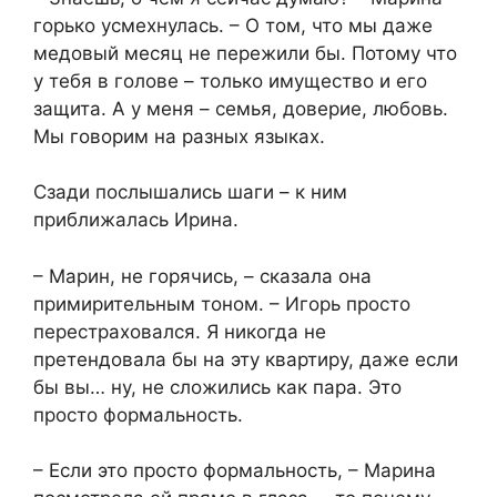
горько усмехнулась. – О том, что мы даже
медовый месяц не пережили бы. Потому что
у тебя в голове – только имущество и его
защита. А у меня – семья, доверие, любовь.
Мы говорим на разных языках.
Сзади послышались шаги – к ним
приближалась Ирина.
– Марин, не горячись, – сказала она
примирительным тоном. – Игорь просто
перестраховался. Я никогда не
претендовала бы на эту квартиру, даже если
бы вы… ну, не сложились как пара. Это
просто формальность.
– Если это просто формальность, – Марина