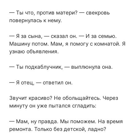
— Ты что, против матери? — свекровь
повернулась к нему.
— Я за сына, — сказал он. — И за семью.
Машину потом. Мам, я помогу с комнатой. Я
узнаю объявления.
— Ты подкаблучник, — выплюнула она.
— Я отец, — ответил он.
Звучит красиво? Не обольщайтесь. Через
минуту он уже пытался сгладить:
— Мам, ну правда. Мы поможем. На время
ремонта. Только без детской, ладно?