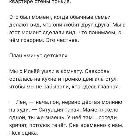
квартире стены тонкие.
Это был момент, когда обычные семьи
делают вид, что они любят друг друга. Мы в
этот момент сделали вид, что понимаем, о
чём говорим. Это честнее.
План «минус детская»
Мы с Ильёй ушли в комнату. Свекровь
осталась на кухне и громко двигала стул,
чтобы мы не забывали, кто здесь главная.
— Лен, — начал он, нервно дёргая молнию
на худи. — Ситуация такая. Маме тяжело
одной, ты же знаешь. У неё там… соседи
кричат, потолок течёт. Она временно к нам.
Полгодика.