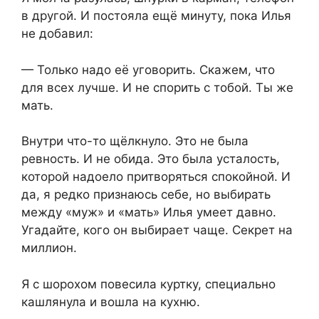
в другой. И постояла ещё минуту, пока Илья
не добавил:
— Только надо её уговорить. Скажем, что
для всех лучше. И не спорить с тобой. Ты же
мать.
Внутри что-то щёлкнуло. Это не была
ревность. И не обида. Это была усталость,
которой надоело притворяться спокойной. И
да, я редко признаюсь себе, но выбирать
между «муж» и «мать» Илья умеет давно.
Угадайте, кого он выбирает чаще. Секрет на
миллион.
Я с шорохом повесила куртку, специально
кашлянула и вошла на кухню.