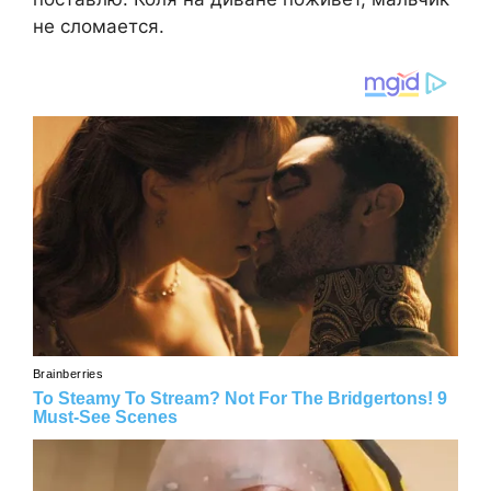
не сломается.