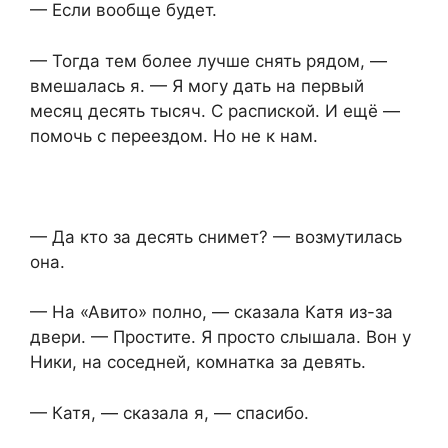
— Если вообще будет.
— Тогда тем более лучше снять рядом, —
вмешалась я. — Я могу дать на первый
месяц десять тысяч. С распиской. И ещё —
помочь с переездом. Но не к нам.
— Да кто за десять снимет? — возмутилась
она.
— На «Авито» полно, — сказала Катя из-за
двери. — Простите. Я просто слышала. Вон у
Ники, на соседней, комнатка за девять.
— Катя, — сказала я, — спасибо.