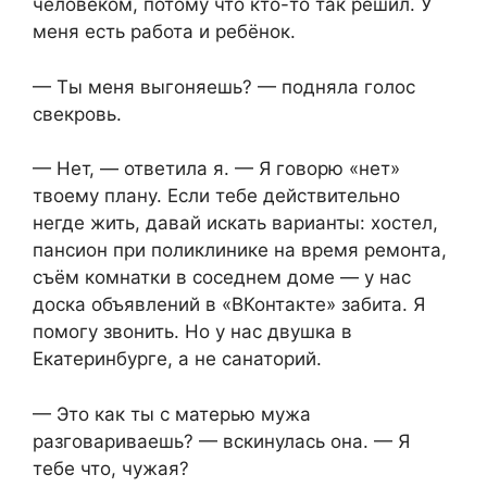
человеком, потому что кто-то так решил. У
меня есть работа и ребёнок.
— Ты меня выгоняешь? — подняла голос
свекровь.
— Нет, — ответила я. — Я говорю «нет»
твоему плану. Если тебе действительно
негде жить, давай искать варианты: хостел,
пансион при поликлинике на время ремонта,
съём комнатки в соседнем доме — у нас
доска объявлений в «ВКонтакте» забита. Я
помогу звонить. Но у нас двушка в
Екатеринбурге, а не санаторий.
— Это как ты с матерью мужа
разговариваешь? — вскинулась она. — Я
тебе что, чужая?