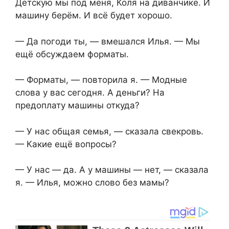
Детскую мы под меня, Коля на диванчике. И
машину берём. И всё будет хорошо.
— Да погоди ты, — вмешался Илья. — Мы
ещё обсуждаем форматы.
— Форматы, — повторила я. — Модные
слова у вас сегодня. А деньги? На
предоплату машины откуда?
— У нас общая семья, — сказала свекровь.
— Какие ещё вопросы?
— У нас — да. А у машины — нет, — сказала
я. — Илья, можно слово без мамы?