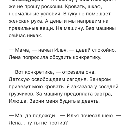
же не прошу роскоши. Кровать, шкаф,
нормальные условия. Внуку не помешает
женская рука. А деньги мы направим на
правильные вещи. На машину. Без машины
сейчас никак.
— Мама, — начал Илья, — давай спокойно.
Лена попросила обсудить конкретику.
— Вот конкретика, — отрезала она. —
Детскую освобождаем сегодня. Вечером
привезут мою кровать. Я заказала у соседей
грузчиков. За машину предоплата завтра,
Илюша. Звони меня будить в девять.
— Ма, да подожди… — Илья почесал шею. —
Лена… ну ты не против?