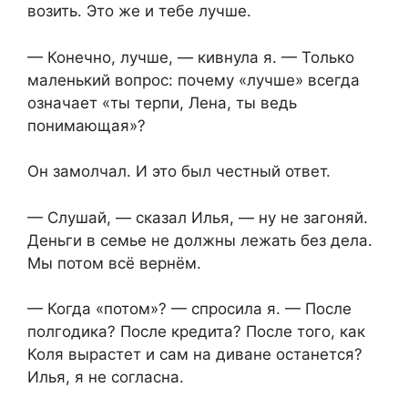
возить. Это же и тебе лучше.
— Конечно, лучше, — кивнула я. — Только
маленький вопрос: почему «лучше» всегда
означает «ты терпи, Лена, ты ведь
понимающая»?
Он замолчал. И это был честный ответ.
— Слушай, — сказал Илья, — ну не загоняй.
Деньги в семье не должны лежать без дела.
Мы потом всё вернём.
— Когда «потом»? — спросила я. — После
полгодика? После кредита? После того, как
Коля вырастет и сам на диване останется?
Илья, я не согласна.