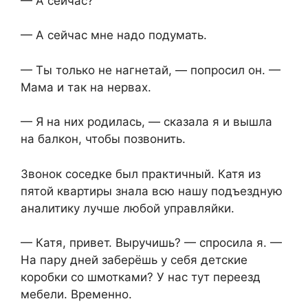
— А сейчас?
— А сейчас мне надо подумать.
— Ты только не нагнетай, — попросил он. —
Мама и так на нервах.
— Я на них родилась, — сказала я и вышла
на балкон, чтобы позвонить.
Звонок соседке был практичный. Катя из
пятой квартиры знала всю нашу подъездную
аналитику лучше любой управляйки.
— Катя, привет. Выручишь? — спросила я. —
На пару дней заберёшь у себя детские
коробки со шмотками? У нас тут переезд
мебели. Временно.