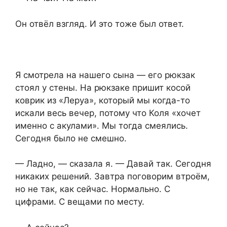
Он отвёл взгляд. И это тоже был ответ.
Я смотрела на нашего сына — его рюкзак
стоял у стены. На рюкзаке пришит косой
коврик из «Леруа», который мы когда-то
искали весь вечер, потому что Коля «хочет
именно с акулами». Мы тогда смеялись.
Сегодня было не смешно.
— Ладно, — сказала я. — Давай так. Сегодня
никаких решений. Завтра поговорим втроём,
но не так, как сейчас. Нормально. С
цифрами. С вещами по месту.