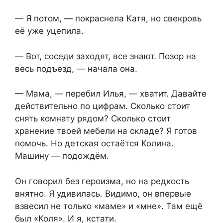
— Я потом, — покраснела Катя, но свекровь
её уже уцепила.
— Вот, соседи заходят, все знают. Позор на
весь подъезд, — начала она.
— Мама, — перебил Илья, — хватит. Давайте
действительно по цифрам. Сколько стоит
снять комнату рядом? Сколько стоит
хранение твоей мебели на складе? Я готов
помочь. Но детская остаётся Колина.
Машину — подождём.
Он говорил без героизма, но на редкость
внятно. Я удивилась. Видимо, он впервые
взвесил не только «маме» и «мне». Там ещё
был «Коля». И я, кстати.