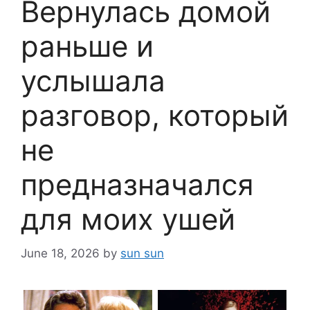
Вернулась домой
раньше и
услышала
разговор, который
не
предназначался
для моих ушей
June 18, 2026
by
sun sun