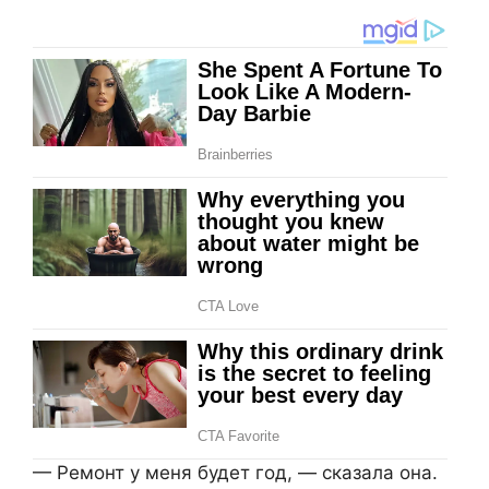
— Ремонт у меня будет год, — сказала она.