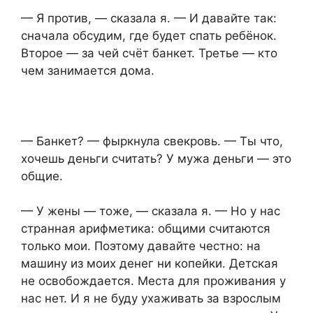
— Я против, — сказала я. — И давайте так:
сначала обсудим, где будет спать ребёнок.
Второе — за чей счёт банкет. Третье — кто
чем занимается дома.
— Банкет? — фыркнула свекровь. — Ты что,
хочешь деньги считать? У мужа деньги — это
общие.
— У жены — тоже, — сказала я. — Но у нас
странная арифметика: общими считаются
только мои. Поэтому давайте честно: на
машину из моих денег ни копейки. Детская
не освобождается. Места для проживания у
нас нет. И я не буду ухаживать за взрослым