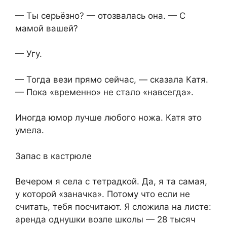
— Ты серьёзно? — отозвалась она. — С
мамой вашей?
— Угу.
— Тогда вези прямо сейчас, — сказала Катя.
— Пока «временно» не стало «навсегда».
Иногда юмор лучше любого ножа. Катя это
умела.
Запас в кастрюле
Вечером я села с тетрадкой. Да, я та самая,
у которой «заначка». Потому что если не
считать, тебя посчитают. Я сложила на листе:
аренда однушки возле школы — 28 тысяч