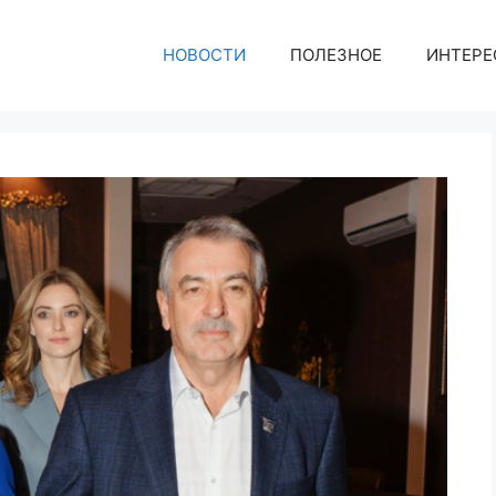
НОВОСТИ
ПОЛЕЗНОЕ
ИНТЕРЕ