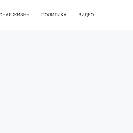
СНАЯ ЖИЗНЬ
ПОЛИТИКА
ВИДЕО