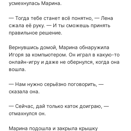
усмехнулась Марина.
— Тогда тебе станет всё понятно, — Лена
сжала её руку. — И ты сможешь принять
правильное решение.
Вернувшись домой, Марина обнаружила
Игоря за компьютером. Он играл в какую-то
онлайн-игру и даже не обернулся, когда она
вошла.
— Нам нужно серьёзно поговорить, —
сказала она.
— Сейчас, дай только каток доиграю, —
отмахнулся он.
Марина подошла и закрыла крышку