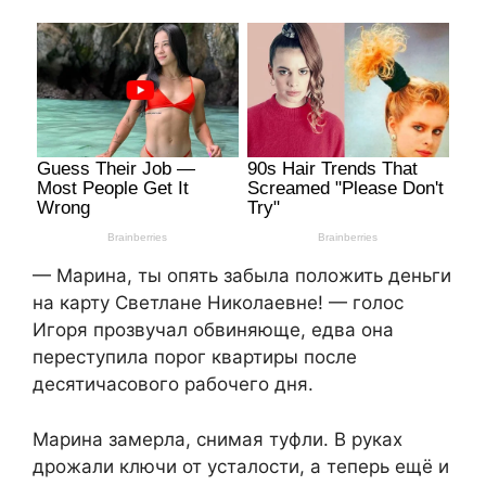
— Марина, ты опять забыла положить деньги
на карту Светлане Николаевне! — голос
Игоря прозвучал обвиняюще, едва она
переступила порог квартиры после
десятичасового рабочего дня.
Марина замерла, снимая туфли. В руках
дрожали ключи от усталости, а теперь ещё и