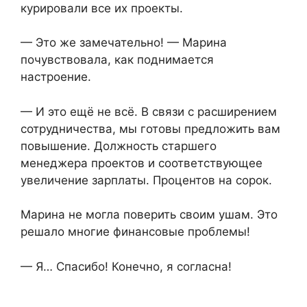
курировали все их проекты.
— Это же замечательно! — Марина
почувствовала, как поднимается
настроение.
— И это ещё не всё. В связи с расширением
сотрудничества, мы готовы предложить вам
повышение. Должность старшего
менеджера проектов и соответствующее
увеличение зарплаты. Процентов на сорок.
Марина не могла поверить своим ушам. Это
решало многие финансовые проблемы!
— Я… Спасибо! Конечно, я согласна!