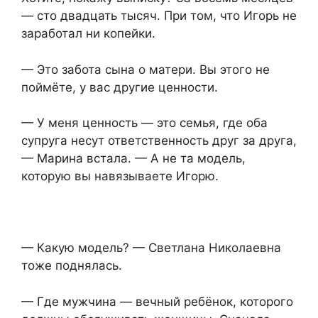
— сто двадцать тысяч. При том, что Игорь не
заработал ни копейки.
— Это забота сына о матери. Вы этого не
поймёте, у вас другие ценности.
— У меня ценность — это семья, где оба
супруга несут ответственность друг за друга,
— Марина встала. — А не та модель,
которую вы навязываете Игорю.
— Какую модель? — Светлана Николаевна
тоже поднялась.
— Где мужчина — вечный ребёнок, которого