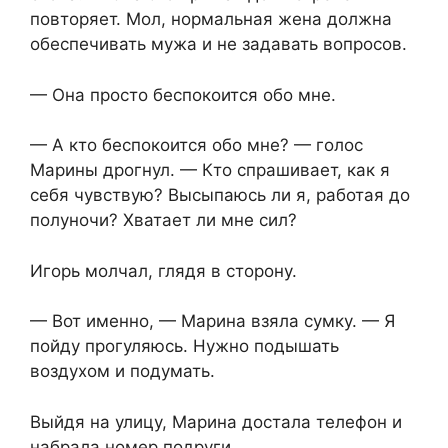
повторяет. Мол, нормальная жена должна
обеспечивать мужа и не задавать вопросов.
— Она просто беспокоится обо мне.
— А кто беспокоится обо мне? — голос
Марины дрогнул. — Кто спрашивает, как я
себя чувствую? Высыпаюсь ли я, работая до
полуночи? Хватает ли мне сил?
Игорь молчал, глядя в сторону.
— Вот именно, — Марина взяла сумку. — Я
пойду прогуляюсь. Нужно подышать
воздухом и подумать.
Выйдя на улицу, Марина достала телефон и
набрала номер подруги.