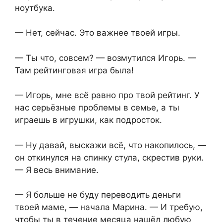
ноутбука.
— Нет, сейчас. Это важнее твоей игры.
— Ты что, совсем? — возмутился Игорь. —
Там рейтинговая игра была!
— Игорь, мне всё равно про твой рейтинг. У
нас серьёзные проблемы в семье, а ты
играешь в игрушки, как подросток.
— Ну давай, выскажи всё, что накопилось, —
он откинулся на спинку стула, скрестив руки.
— Я весь внимание.
— Я больше не буду переводить деньги
твоей маме, — начала Марина. — И требую,
чтобы ты в течение месяца нашёл любую