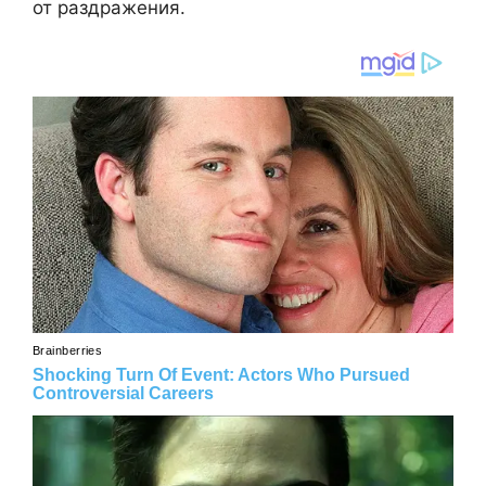
от раздражения.