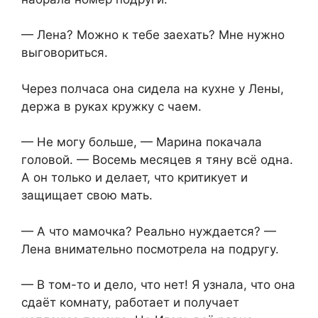
— Лена? Можно к тебе заехать? Мне нужно
выговориться.
Через полчаса она сидела на кухне у Лены,
держа в руках кружку с чаем.
— Не могу больше, — Марина покачала
головой. — Восемь месяцев я тяну всё одна.
А он только и делает, что критикует и
защищает свою мать.
— А что мамочка? Реально нуждается? —
Лена внимательно посмотрела на подругу.
— В том-то и дело, что нет! Я узнала, что она
сдаёт комнату, работает и получает