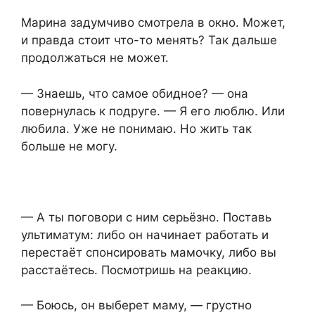
Марина задумчиво смотрела в окно. Может,
и правда стоит что-то менять? Так дальше
продолжаться не может.
— Знаешь, что самое обидное? — она
повернулась к подруге. — Я его люблю. Или
любила. Уже не понимаю. Но жить так
больше не могу.
— А ты поговори с ним серьёзно. Поставь
ультиматум: либо он начинает работать и
перестаёт спонсировать мамочку, либо вы
расстаётесь. Посмотришь на реакцию.
— Боюсь, он выберет маму, — грустно