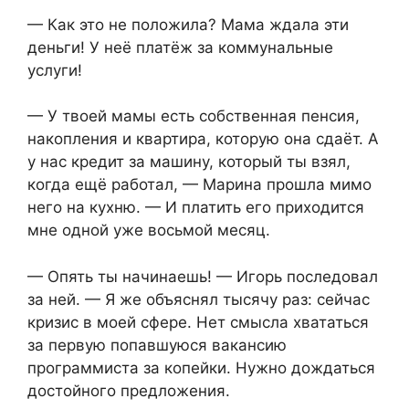
— Как это не положила? Мама ждала эти
деньги! У неё платёж за коммунальные
услуги!
— У твоей мамы есть собственная пенсия,
накопления и квартира, которую она сдаёт. А
у нас кредит за машину, который ты взял,
когда ещё работал, — Марина прошла мимо
него на кухню. — И платить его приходится
мне одной уже восьмой месяц.
— Опять ты начинаешь! — Игорь последовал
за ней. — Я же объяснял тысячу раз: сейчас
кризис в моей сфере. Нет смысла хвататься
за первую попавшуюся вакансию
программиста за копейки. Нужно дождаться
достойного предложения.