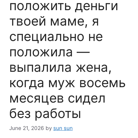
положить деньги
твоей маме, я
специально не
положила —
выпалила жена,
когда муж восемь
месяцев сидел
без работы
June 21, 2026
by
sun sun