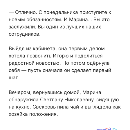
— Отлично. С понедельника приступите к
новым обязанностям. И Марина… Вы это
заслужили. Вы один из лучших наших
сотрудников.
Выйдя из кабинета, она первым делом
хотела позвонить Игорю и поделиться
радостной новостью. Но потом одёрнула
себя — пусть сначала он сделает первый
шаг.
Вечером, вернувшись домой, Марина
обнаружила Светлану Николаевну, сидящую
на кухне. Свекровь пила чай и выглядела как
хозяйка положения.