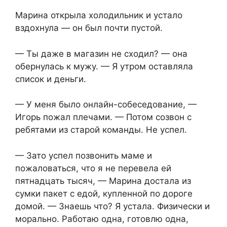
Марина открыла холодильник и устало
вздохнула — он был почти пустой.
— Ты даже в магазин не сходил? — она
обернулась к мужу. — Я утром оставляла
список и деньги.
— У меня было онлайн-собеседование, —
Игорь пожал плечами. — Потом созвон с
ребятами из старой команды. Не успел.
— Зато успел позвонить маме и
пожаловаться, что я не перевела ей
пятнадцать тысяч, — Марина достала из
сумки пакет с едой, купленной по дороге
домой. — Знаешь что? Я устала. Физически и
морально. Работаю одна, готовлю одна,