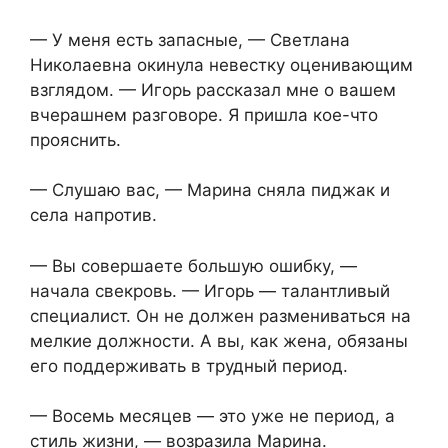
— У меня есть запасные, — Светлана
Николаевна окинула невестку оценивающим
взглядом. — Игорь рассказал мне о вашем
вчерашнем разговоре. Я пришла кое-что
прояснить.
— Слушаю вас, — Марина сняла пиджак и
села напротив.
— Вы совершаете большую ошибку, —
начала свекровь. — Игорь — талантливый
специалист. Он не должен размениваться на
мелкие должности. А вы, как жена, обязаны
его поддерживать в трудный период.
— Восемь месяцев — это уже не период, а
стиль жизни, — возразила Марина.