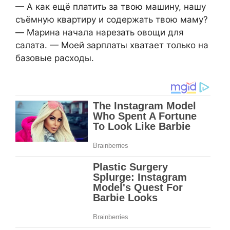
— А как ещё платить за твою машину, нашу
съёмную квартиру и содержать твою маму?
— Марина начала нарезать овощи для
салата. — Моей зарплаты хватает только на
базовые расходы.