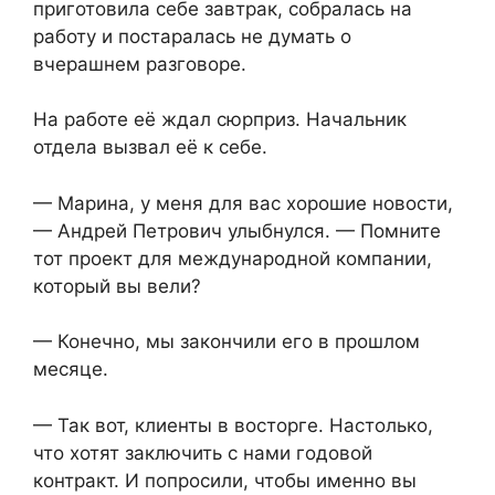
приготовила себе завтрак, собралась на
работу и постаралась не думать о
вчерашнем разговоре.
На работе её ждал сюрприз. Начальник
отдела вызвал её к себе.
— Марина, у меня для вас хорошие новости,
— Андрей Петрович улыбнулся. — Помните
тот проект для международной компании,
который вы вели?
— Конечно, мы закончили его в прошлом
месяце.
— Так вот, клиенты в восторге. Настолько,
что хотят заключить с нами годовой
контракт. И попросили, чтобы именно вы