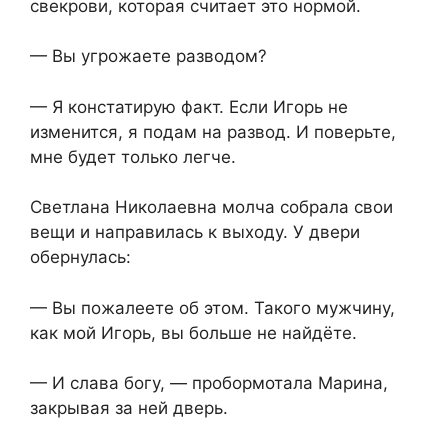
свекрови, которая считает это нормой.
— Вы угрожаете разводом?
— Я констатирую факт. Если Игорь не
изменится, я подам на развод. И поверьте,
мне будет только легче.
Светлана Николаевна молча собрала свои
вещи и направилась к выходу. У двери
обернулась:
— Вы пожалеете об этом. Такого мужчину,
как мой Игорь, вы больше не найдёте.
— И слава богу, — пробормотала Марина,
закрывая за ней дверь.