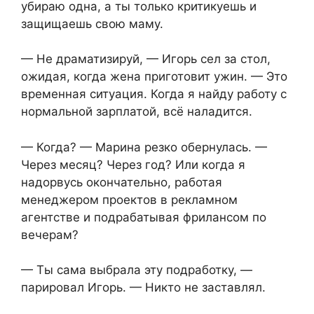
убираю одна, а ты только критикуешь и
защищаешь свою маму.
— Не драматизируй, — Игорь сел за стол,
ожидая, когда жена приготовит ужин. — Это
временная ситуация. Когда я найду работу с
нормальной зарплатой, всё наладится.
— Когда? — Марина резко обернулась. —
Через месяц? Через год? Или когда я
надорвусь окончательно, работая
менеджером проектов в рекламном
агентстве и подрабатывая фрилансом по
вечерам?
— Ты сама выбрала эту подработку, —
парировал Игорь. — Никто не заставлял.