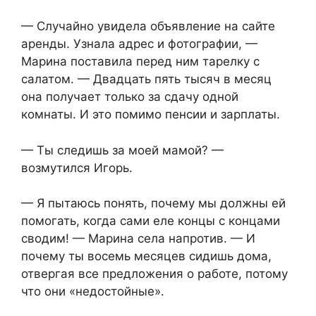
— Случайно увидела объявление на сайте
аренды. Узнала адрес и фотографии, —
Марина поставила перед ним тарелку с
салатом. — Двадцать пять тысяч в месяц
она получает только за сдачу одной
комнаты. И это помимо пенсии и зарплаты.
— Ты следишь за моей мамой? —
возмутился Игорь.
— Я пытаюсь понять, почему мы должны ей
помогать, когда сами еле концы с концами
сводим! — Марина села напротив. — И
почему ты восемь месяцев сидишь дома,
отвергая все предложения о работе, потому
что они «недостойные».