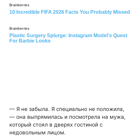
— Я не забыла. Я специально не положила,
— она выпрямилась и посмотрела на мужа,
который стоял в дверях гостиной с
недовольным лицом.