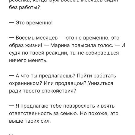
без работы?
— Это временно!
— Восемь месяцев — это не временно, это
образ жизни! — Марина повысила голос. — И
судя по твоей реакции, ты не собираешься
ничего менять.
— А что ты предлагаешь? Пойти работать
охранником? Или продавцом? Унизиться
ради твоего спокойствия?
— Я предлагаю тебе повзрослеть и взять
ответственность за семью. Но похоже, это
выше твоих сил.