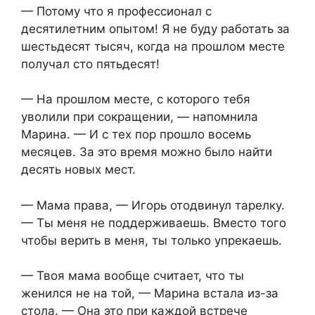
— Потому что я профессионал с
десятилетним опытом! Я не буду работать за
шестьдесят тысяч, когда на прошлом месте
получал сто пятьдесят!
— На прошлом месте, с которого тебя
уволили при сокращении, — напомнила
Марина. — И с тех пор прошло восемь
месяцев. За это время можно было найти
десять новых мест.
— Мама права, — Игорь отодвинул тарелку.
— Ты меня не поддерживаешь. Вместо того
чтобы верить в меня, ты только упрекаешь.
— Твоя мама вообще считает, что ты
женился не на той, — Марина встала из-за
стола. — Она это при каждой встрече