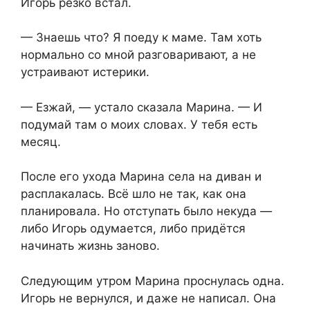
Игорь резко встал.
— Знаешь что? Я поеду к маме. Там хоть
нормально со мной разговаривают, а не
устраивают истерики.
— Езжай, — устало сказала Марина. — И
подумай там о моих словах. У тебя есть
месяц.
После его ухода Марина села на диван и
расплакалась. Всё шло не так, как она
планировала. Но отступать было некуда —
либо Игорь одумается, либо придётся
начинать жизнь заново.
Следующим утром Марина проснулась одна.
Игорь не вернулся, и даже не написал. Она