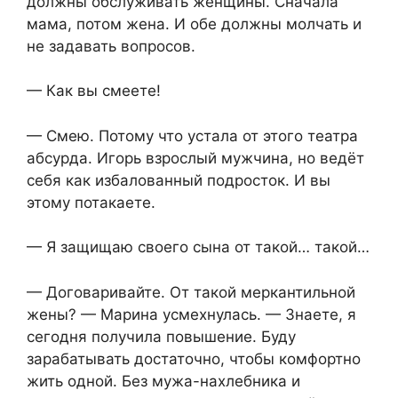
должны обслуживать женщины. Сначала
мама, потом жена. И обе должны молчать и
не задавать вопросов.
— Как вы смеете!
— Смею. Потому что устала от этого театра
абсурда. Игорь взрослый мужчина, но ведёт
себя как избалованный подросток. И вы
этому потакаете.
— Я защищаю своего сына от такой… такой…
— Договаривайте. От такой меркантильной
жены? — Марина усмехнулась. — Знаете, я
сегодня получила повышение. Буду
зарабатывать достаточно, чтобы комфортно
жить одной. Без мужа-нахлебника и