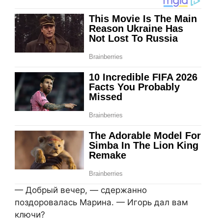
— Добрый вечер, — сдержанно
поздоровалась Марина. — Игорь дал вам
ключи?