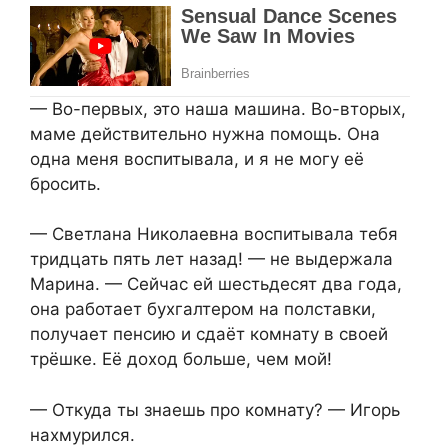
— Во-первых, это наша машина. Во-вторых,
маме действительно нужна помощь. Она
одна меня воспитывала, и я не могу её
бросить.
— Светлана Николаевна воспитывала тебя
тридцать пять лет назад! — не выдержала
Марина. — Сейчас ей шестьдесят два года,
она работает бухгалтером на полставки,
получает пенсию и сдаёт комнату в своей
трёшке. Её доход больше, чем мой!
— Откуда ты знаешь про комнату? — Игорь
нахмурился.