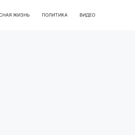
СНАЯ ЖИЗНЬ
ПОЛИТИКА
ВИДЕО