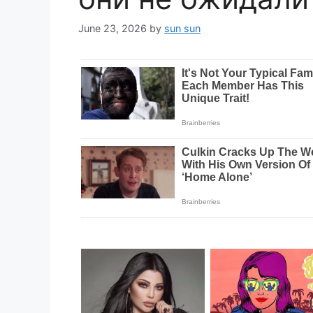
June 23, 2026
by
sun sun