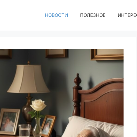
НОВОСТИ
ПОЛЕЗНОЕ
ИНТЕРЕ