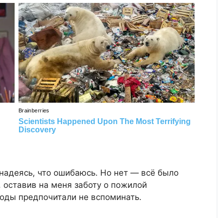
 надеясь, что ошибаюсь. Но нет — всё было
, оставив на меня заботу о пожилой
годы предпочитали не вспоминать.