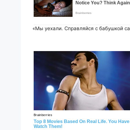
«Мы уехали. Справляйся с бабушкой са