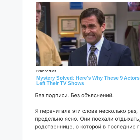
Без подписи. Без объяснений.
Я перечитала эти слова несколько раз,
предельно ясно. Они поехали отдыхать
родственнице, о которой в последние 