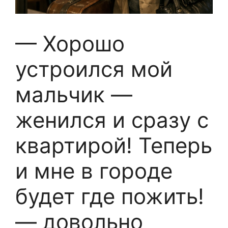
— Хорошо
устроился мой
мальчик —
женился и сразу с
квартирой! Теперь
и мне в городе
будет где пожить!
— довольно