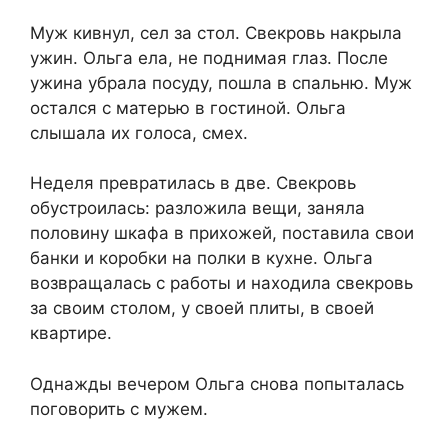
Муж кивнул, сел за стол. Свекровь накрыла
ужин. Ольга ела, не поднимая глаз. После
ужина убрала посуду, пошла в спальню. Муж
остался с матерью в гостиной. Ольга
слышала их голоса, смех.
Неделя превратилась в две. Свекровь
обустроилась: разложила вещи, заняла
половину шкафа в прихожей, поставила свои
банки и коробки на полки в кухне. Ольга
возвращалась с работы и находила свекровь
за своим столом, у своей плиты, в своей
квартире.
Однажды вечером Ольга снова попыталась
поговорить с мужем.