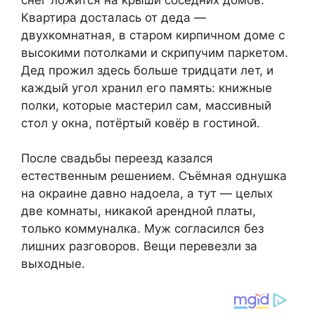
Квартира досталась от деда —
двухкомнатная, в старом кирпичном доме с
высокими потолками и скрипучим паркетом.
Дед прожил здесь больше тридцати лет, и
каждый угол хранил его память: книжные
полки, которые мастерил сам, массивный
стол у окна, потёртый ковёр в гостиной.
После свадьбы переезд казался
естественным решением. Съёмная однушка
на окраине давно надоела, а тут — целых
две комнаты, никакой арендной платы,
только коммуналка. Муж согласился без
лишних разговоров. Вещи перевезли за
выходные.