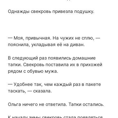
Однажды свекровь привезла подушку.
— Моя, привычная. На чужих не сплю, —
пояснила, укладывая её на диван.
В следующий раз появились домашние
тапки. Свекровь поставила их в прихожей
рядом с обувью мужа.
— Удобнее так, чем каждый раз в пакете
таскать, — сказала.
Ольга ничего не ответила. Тапки остались.
К началу зимы свекровь стала появляться