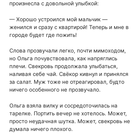
произнесла с довольной улыбкой:
— Хорошо устроился мой мальчик —
женился и сразу с квартирой! Теперь и мне в
городе будет где пожить!
Слова прозвучали легко, почти мимоходом,
но Ольга почувствовала, как напряглись
плечи. Свекровь продолжала улыбаться,
наливая себе чай. Свёкор кивнул и принялся
за салат. Муж тоже не отреагировал, будто
ничего особенного не прозвучало.
Ольга взяла вилку и сосредоточилась на
тарелке. Портить вечер не хотелось. Может,
просто неудачная шутка. Может, свекровь не
думала ничего плохого.