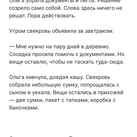
Ольга убрала документы и легла. Решение
созрело само собой. Слова здесь ничего не
решат. Пора действовать.
Утром свекровь объявила за завтраком:
— Мне нужно на пару дней в деревню.
Соседка просила помочь с документами. Но
вещи оставлю, чтобы не таскать туда-сюда.
Ольга кивнула, доедая кашу. Свекровь
собрала небольшую сумку, попрощалась с
сыном и уехала. Вещи остались в прихожей
— две сумки, пакет с тапками, коробка с
баночками.