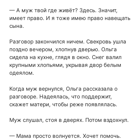
— А муж твой где живёт? Здесь. Значит,
имеет право. И я тоже имею право навещать
сына.
Разговор закончился ничем. Свекровь ушла
поздно вечером, хлопнув дверью. Ольга
сидела на кухне, глядя в окно. Снег валил
крупными хлопьями, укрывая двор белым
одеялом.
Когда муж вернулся, Ольга рассказала о
разговоре. Надеялась, что поддержит,
скажет матери, чтобы реже появлялась.
Муж слушал, стоя в дверях. Потом вздохнул.
— Мама просто волнуется. Хочет помочь.