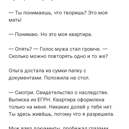
— Ты понимаешь, что творишь? Это моя
мать!
— Понимаю. Но это моя квартира.
— Опять? — Голос мужа стал громче. —
Сколько можно повторять одно и то же?
Ольга достала из сумки папку с
документами. Положила на стол.
— Смотри. Свидетельство о наследстве.
Выписка из ЕГРН. Квартира оформлена
только на меня. Никаких долей у тебя нет.
Ты здесь живёшь, потому что я разрешила.
Муж взял документы, пробежал глазами.