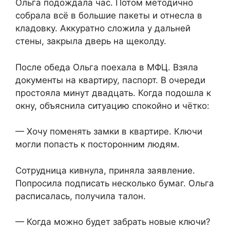
Ольга подождала час. Потом методично
собрала всё в большие пакеты и отнесла в
кладовку. Аккуратно сложила у дальней
стены, закрыла дверь на щеколду.
После обеда Ольга поехала в МФЦ. Взяла
документы на квартиру, паспорт. В очереди
простояла минут двадцать. Когда подошла к
окну, объяснила ситуацию спокойно и чётко:
— Хочу поменять замки в квартире. Ключи
могли попасть к посторонним людям.
Сотрудница кивнула, приняла заявление.
Попросила подписать несколько бумаг. Ольга
расписалась, получила талон.
— Когда можно будет забрать новые ключи?