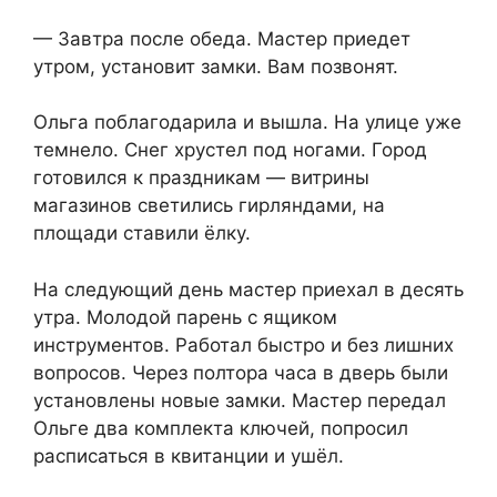
— Завтра после обеда. Мастер приедет
утром, установит замки. Вам позвонят.
Ольга поблагодарила и вышла. На улице уже
темнело. Снег хрустел под ногами. Город
готовился к праздникам — витрины
магазинов светились гирляндами, на
площади ставили ёлку.
На следующий день мастер приехал в десять
утра. Молодой парень с ящиком
инструментов. Работал быстро и без лишних
вопросов. Через полтора часа в дверь были
установлены новые замки. Мастер передал
Ольге два комплекта ключей, попросил
расписаться в квитанции и ушёл.