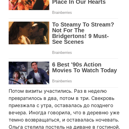
Потом визиты участились. Раз в неделю
превратилось в два, потом в три. Свекровь
приезжала с утра, оставалась до позднего
вечера. Иногда говорила, что в деревню уже
темно возвращаться, и оставалась ночевать.
Ольга стелила постель на диване в гостиной.