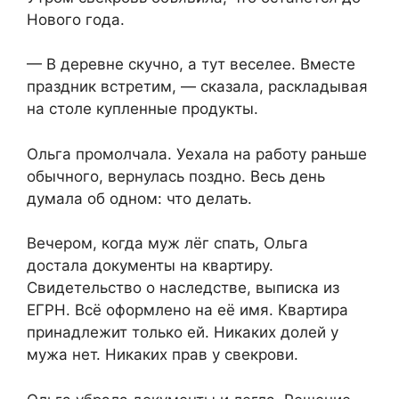
Нового года.
— В деревне скучно, а тут веселее. Вместе
праздник встретим, — сказала, раскладывая
на столе купленные продукты.
Ольга промолчала. Уехала на работу раньше
обычного, вернулась поздно. Весь день
думала об одном: что делать.
Вечером, когда муж лёг спать, Ольга
достала документы на квартиру.
Свидетельство о наследстве, выписка из
ЕГРН. Всё оформлено на её имя. Квартира
принадлежит только ей. Никаких долей у
мужа нет. Никаких прав у свекрови.