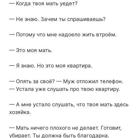
— Когда твоя мать уедет?
— Не знаю. Зачем ты спрашиваешь?
— Потому что мне надоело жить втроём.
— Это моя мать.
— Я знаю. Но это моя квартира.
— Опять за своё? — Муж отложил телефон.
— Устала уже слушать про твою квартиру.
— А мне устало слушать, что твоя мать здесь
хозяйка.
— Мать ничего плохого не делает. Готовит,
убирает. Ты должна быть благодарна.