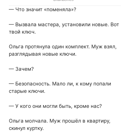
— Что значит «поменяла»?
— Вызвала мастера, установили новые. Вот
твой ключ.
Ольга протянула один комплект. Муж взял,
разглядывая новые ключи.
— Зачем?
— Безопасность. Мало ли, к кому попали
старые ключи.
— У кого они могли быть, кроме нас?
Ольга молчала. Муж прошёл в квартиру,
скинул куртку.