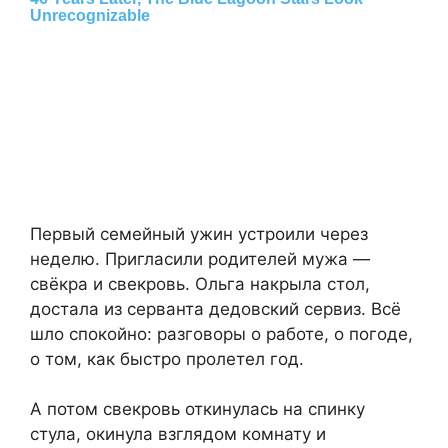
Первый семейный ужин устроили через
неделю. Пригласили родителей мужа —
свёкра и свекровь. Ольга накрыла стол,
достала из серванта дедовский сервиз. Всё
шло спокойно: разговоры о работе, о погоде,
о том, как быстро пролетел год.
А потом свекровь откинулась на спинку
стула, окинула взглядом комнату и