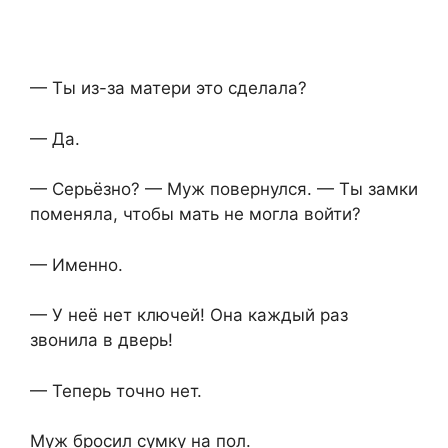
— Ты из-за матери это сделала?
— Да.
— Серьёзно? — Муж повернулся. — Ты замки
поменяла, чтобы мать не могла войти?
— Именно.
— У неё нет ключей! Она каждый раз
звонила в дверь!
— Теперь точно нет.
Муж бросил сумку на пол.