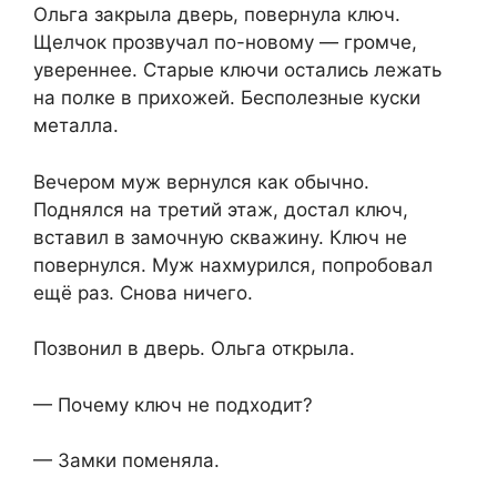
Ольга закрыла дверь, повернула ключ.
Щелчок прозвучал по-новому — громче,
увереннее. Старые ключи остались лежать
на полке в прихожей. Бесполезные куски
металла.
Вечером муж вернулся как обычно.
Поднялся на третий этаж, достал ключ,
вставил в замочную скважину. Ключ не
повернулся. Муж нахмурился, попробовал
ещё раз. Снова ничего.
Позвонил в дверь. Ольга открыла.
— Почему ключ не подходит?
— Замки поменяла.