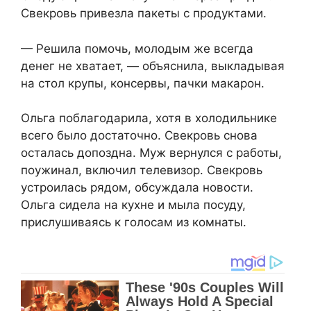
Свекровь привезла пакеты с продуктами.
— Решила помочь, молодым же всегда
денег не хватает, — объяснила, выкладывая
на стол крупы, консервы, пачки макарон.
Ольга поблагодарила, хотя в холодильнике
всего было достаточно. Свекровь снова
осталась допоздна. Муж вернулся с работы,
поужинал, включил телевизор. Свекровь
устроилась рядом, обсуждала новости.
Ольга сидела на кухне и мыла посуду,
прислушиваясь к голосам из комнаты.