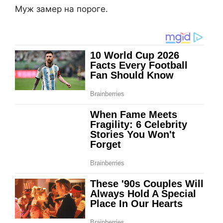
Муж замер на пороге.