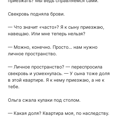
приезжать? Мы ведь справляемся сами.
Свекровь подняла брови.
— Что значит «часто»? Я к сыну приезжаю,
навещаю. Или мне теперь нельзя?
— Можно, конечно. Просто… нам нужно
личное пространство.
— Личное пространство? — переспросила
свекровь и усмехнулась. — У сына тоже доля
в этой квартире. Я к нему приезжаю, а не к
тебе.
Ольга сжала кулаки под столом.
— Какая доля? Квартира моя, по наследству.