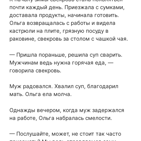
почти каждый день. Приезжала с сумками,
доставала продукты, начинала готовить.
Ольга возвращалась с работы и видела
кастрюли на плите, грязную посуду в
раковине, свекровь за столом с чашкой чая.
— Пришла пораньше, решила суп сварить.
Мужчинам ведь нужна горячая еда, —
говорила свекровь.
Муж радовался. Хвалил суп, благодарил
мать. Ольга ела молча.
Однажды вечером, когда муж задержался
на работе, Ольга набралась смелости.
— Послушайте, может, не стоит так часто