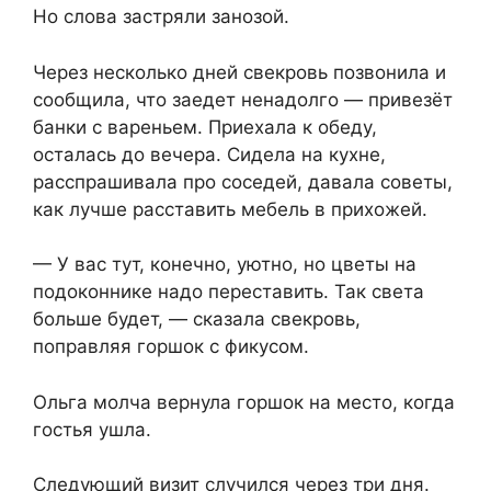
Но слова застряли занозой.
Через несколько дней свекровь позвонила и
сообщила, что заедет ненадолго — привезёт
банки с вареньем. Приехала к обеду,
осталась до вечера. Сидела на кухне,
расспрашивала про соседей, давала советы,
как лучше расставить мебель в прихожей.
— У вас тут, конечно, уютно, но цветы на
подоконнике надо переставить. Так света
больше будет, — сказала свекровь,
поправляя горшок с фикусом.
Ольга молча вернула горшок на место, когда
гостья ушла.
Следующий визит случился через три дня.