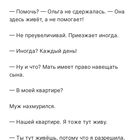
— Помочь? — Ольга не сдержалась. — Она
здесь живёт, а не помогает!
— Не преувеличивай. Приезжает иногда.
— Иногда? Каждый день!
— Ну и что? Мать имеет право навещать
сына.
— В моей квартире?
Муж нахмурился.
— Нашей квартире. Я тоже тут живу.
— Ты тут живёшь, потому что я разрешила.