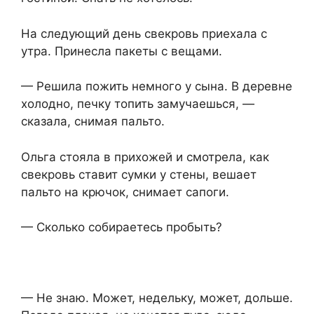
На следующий день свекровь приехала с
утра. Принесла пакеты с вещами.
— Решила пожить немного у сына. В деревне
холодно, печку топить замучаешься, —
сказала, снимая пальто.
Ольга стояла в прихожей и смотрела, как
свекровь ставит сумки у стены, вешает
пальто на крючок, снимает сапоги.
— Сколько собираетесь пробыть?
— Не знаю. Может, недельку, может, дольше.