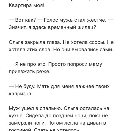
Квартира моя!
— Вот как? — Голос мужа стал жёстче. —
Значит, я здесь временный жилец?
Ольга закрыла глаза. Не хотела ссоры. Не
хотела этих слов. Но они вырвались сами.
— Я не про это. Просто попроси маму
приезжать реже.
— Не буду. Мать для меня важнее твоих
капризов.
Муж ушёл в спальню. Ольга осталась на
кухне. Сидела до поздней ночи, пока не
замёрзли ноги. Потом легла на диван в
гостиной. Спать не хотелось.