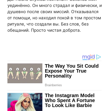
уединённо. Он много страдал и физически, и
душевно после своих миссий. Отказывался
от помощи, но находил покой в том простом
ритуале, что создали вы. Без слов, без
обещаний. Просто чистая доброта.