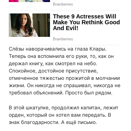
Слёзы наворачивались на глаза Клары.
Теперь она вспомнила его руки, то, как он
держал книгу, как смотрел на небо.
Спокойное, достойное присутствие,
отмеченное тяжестью прожитой в молчании
жизни. Он никогда не спрашивал, никогда не
требовал объяснений. Просто был рядом.
В этой шкатулке, продолжил капитан, лежит
орден, который он хотел вам передать. В
знак благодарности. А ещё письмо.