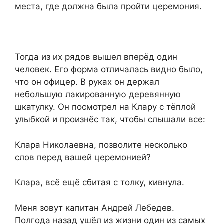
места, где должна была пройти церемония.
Тогда из их рядов вышел вперёд один
человек. Его форма отличалась видно было,
что он офицер. В руках он держал
небольшую лакированную деревянную
шкатулку. Он посмотрел на Клару с тёплой
улыбкой и произнёс так, чтобы слышали все:
Клара Николаевна, позволите несколько
слов перед вашей церемонией?
Клара, всё ещё сбитая с толку, кивнула.
Меня зовут капитан Андрей Лебедев.
Полгода назад ушёл из жизни один из самых