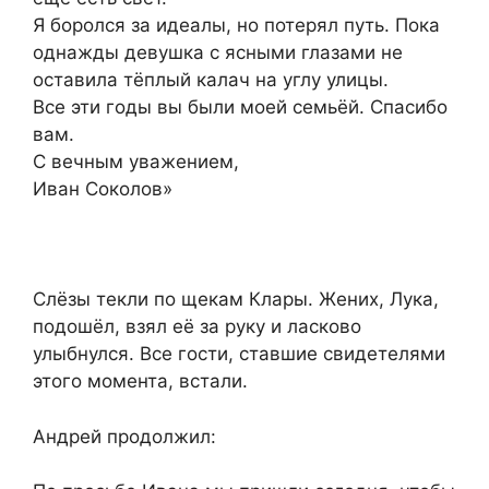
Я боролся за идеалы, но потерял путь. Пока
однажды девушка с ясными глазами не
оставила тёплый калач на углу улицы.
Все эти годы вы были моей семьёй. Спасибо
вам.
С вечным уважением,
Иван Соколов»
Слёзы текли по щекам Клары. Жених, Лука,
подошёл, взял её за руку и ласково
улыбнулся. Все гости, ставшие свидетелями
этого момента, встали.
Андрей продолжил: