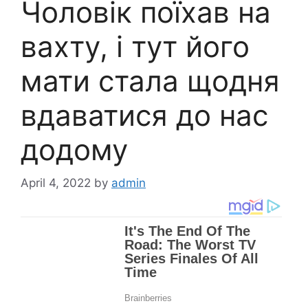
Чоловік поїхав на
вахту, і тут його
мати стала щодня
вдаватися до нас
додому
April 4, 2022
by
admin