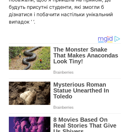
будуть присутні студенти, які змогли б
дізнатися і побачити настільки унікальний
випадок ‘ ‘.