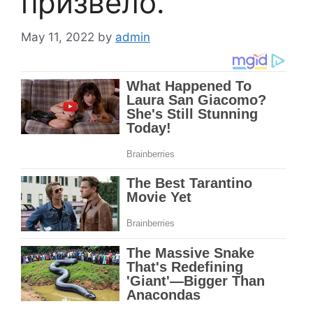
призвело.
May 11, 2022
by
admin