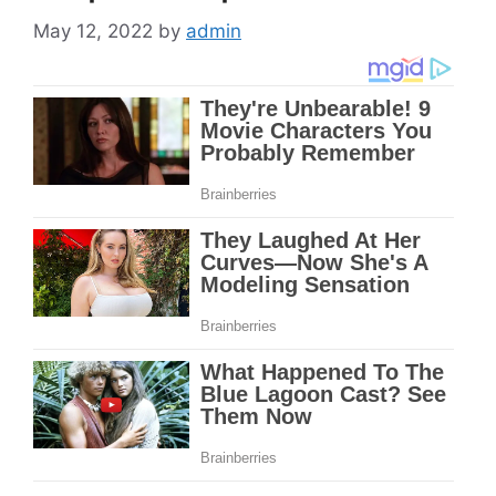
May 12, 2022
by
admin