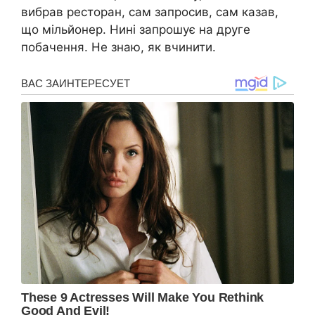
вибрав ресторан, сам запросив, сам казав,
що мільйонер. Нині запрошує на друге
побачення. Не знаю, як вчинити.