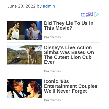
June 20, 2022
by
admin