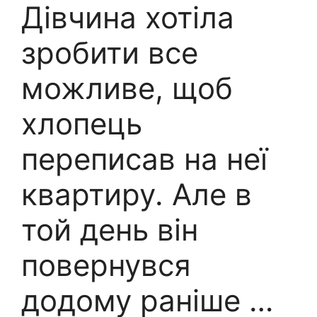
Дівчина хотіла
зробити все
можливе, щоб
хлопець
переписав на неї
квартиру. Але в
той день він
повернувся
додому раніше …