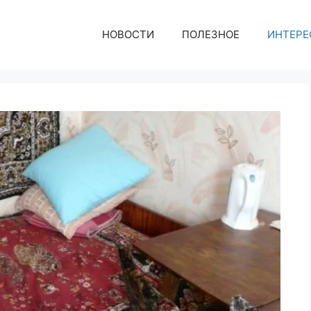
НОВОСТИ
ПОЛЕЗНОЕ
ИНТЕРЕ