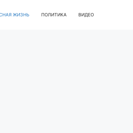
СНАЯ ЖИЗНЬ
ПОЛИТИКА
ВИДЕО