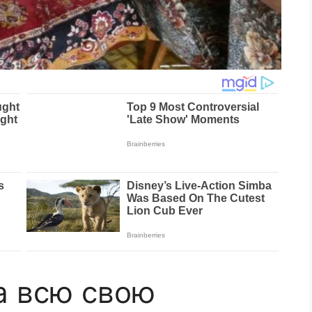
а всю свою