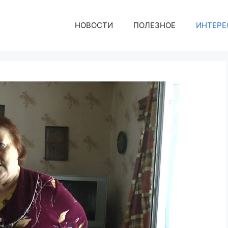
НОВОСТИ
ПОЛЕЗНОЕ
ИНТЕРЕ