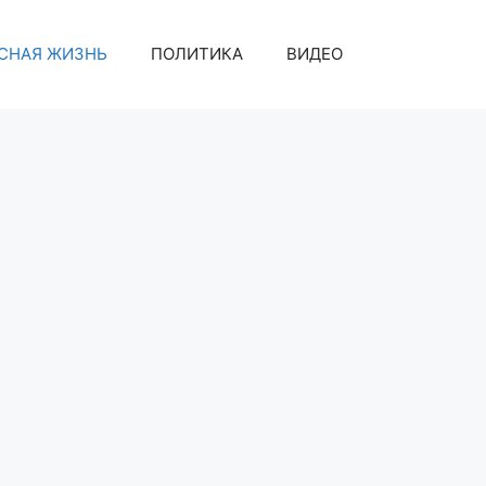
СНАЯ ЖИЗНЬ
ПОЛИТИКА
ВИДЕО