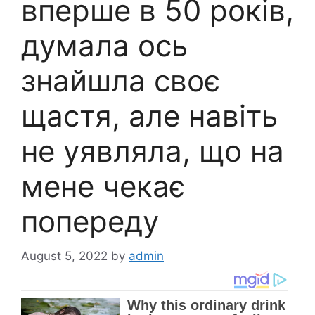
вперше в 50 років,
думала ось
знайшла своє
щастя, але навіть
не уявляла, що на
мене чекає
попереду
August 5, 2022
by
admin