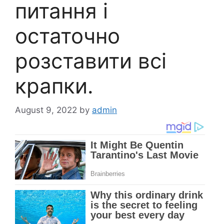
питання і
остаточно
розставити всі
крапки.
August 9, 2022
by
admin