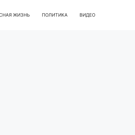
СНАЯ ЖИЗНЬ
ПОЛИТИКА
ВИДЕО