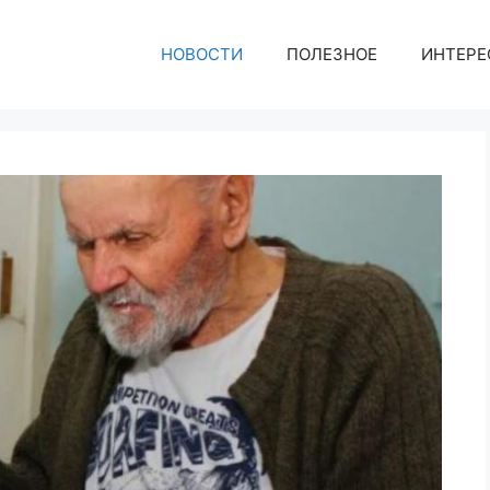
НОВОСТИ
ПОЛЕЗНОЕ
ИНТЕРЕ