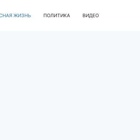
СНАЯ ЖИЗНЬ
ПОЛИТИКА
ВИДЕО