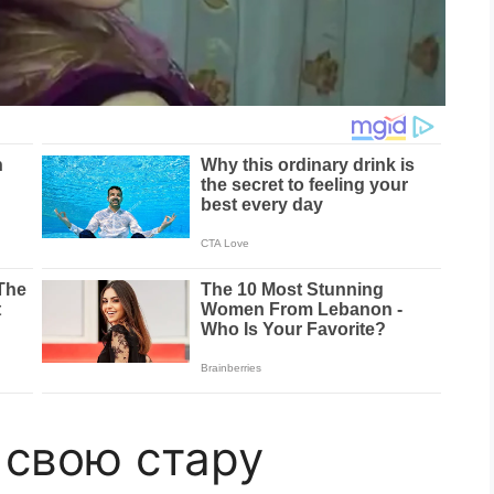
 свою стару