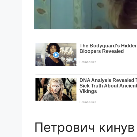
Петрович кинув