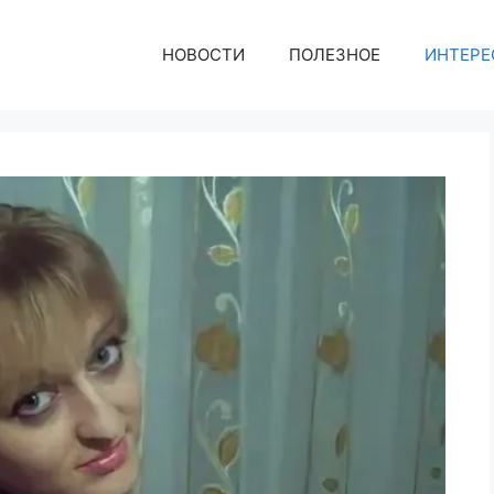
НОВОСТИ
ПОЛЕЗНОЕ
ИНТЕРЕ