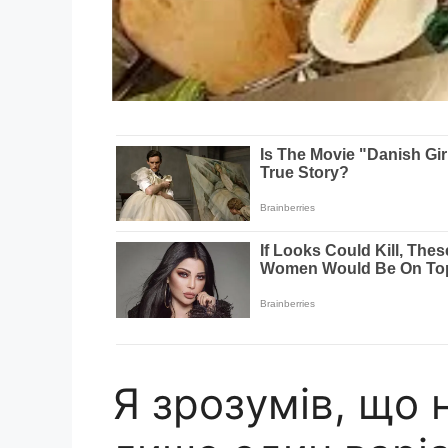
Я зрозумів, що