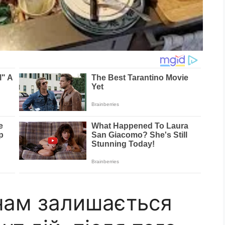
 нам залишається