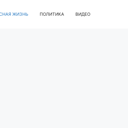
СНАЯ ЖИЗНЬ
ПОЛИТИКА
ВИДЕО