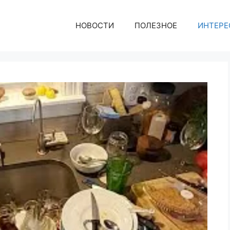
НОВОСТИ
ПОЛЕЗНОЕ
ИНТЕРЕ