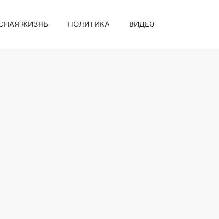
СНАЯ ЖИЗНЬ
ПОЛИТИКА
ВИДЕО