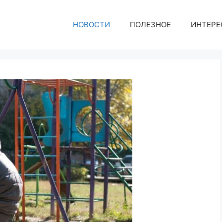
НОВОСТИ
ПОЛЕЗНОЕ
ИНТЕРЕ