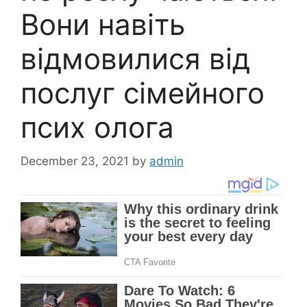
Вони навіть
відмовилися від
послуг сімейного
псих олога
December 23, 2021
by
admin