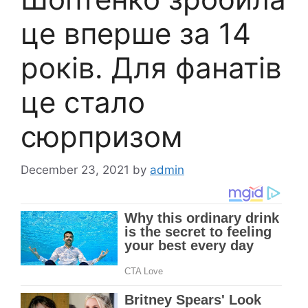
це вперше за 14
років. Для фанатів
це стало
сюрпризом
December 23, 2021
by
admin