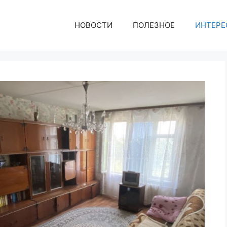
НОВОСТИ
ПОЛЕЗНОЕ
ИНТЕРЕ