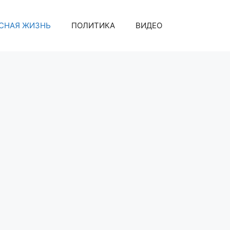
СНАЯ ЖИЗНЬ
ПОЛИТИКА
ВИДЕО