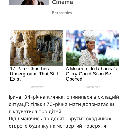
Ірина, 34-річна киянка, опинилася в складній
ситуації: тільки 70-річна мати допомагає їй
піклуватися про дітей
Піднімаючись по досить крутих сходинках
старого будинку на четвертий поверх, я