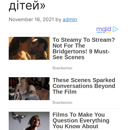
дітей»
November 16, 2021
by
admin