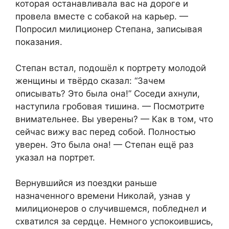
которая останавливала вас на дороге и
провела вместе с собакой на карьер. —
Попросил милиционер Степана, записывая
показания.
Степан встал, подошёл к портрету молодой
женщины и твёрдо сказал: “Зачем
описывать? Это была она!” Соседи ахнули,
наступила гробовая тишина. — Посмотрите
внимательнее. Вы уверены? — Как в том, что
сейчас вижу вас перед собой. Полностью
уверен. Это была она! — Степан ещё раз
указал на портрет.
Вернувшийся из поездки раньше
назначенного времени Николай, узнав у
милиционеров о случившемся, побледнел и
схватился за сердце. Немного успокоившись,