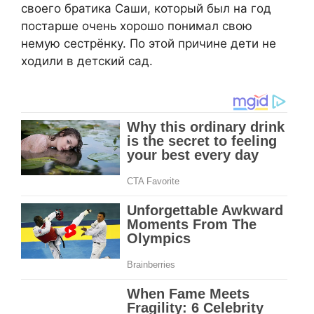
своего братика Саши, который был на год
постарше очень хорошо понимал свою
немую сестрёнку. По этой причине дети не
ходили в детский сад.