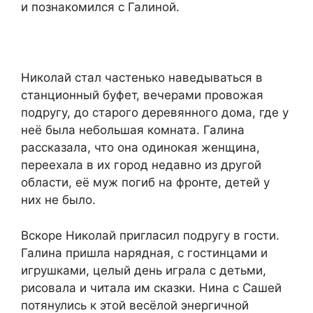
и познакомился с Галиной.
Николай стал частенько наведываться в
станционный буфет, вечерами провожая
подругу, до старого деревянного дома, где у
неё была небольшая комната. Галина
рассказала, что она одинокая женщина,
переехала в их город недавно из другой
области, её муж погиб на фронте, детей у
них не было.
Вскоре Николай пригласил подругу в гости.
Галина пришла нарядная, с гостинцами и
игрушками, целый день играла с детьми,
рисовала и читала им сказки. Нина с Сашей
потянулись к этой весёлой энергичной