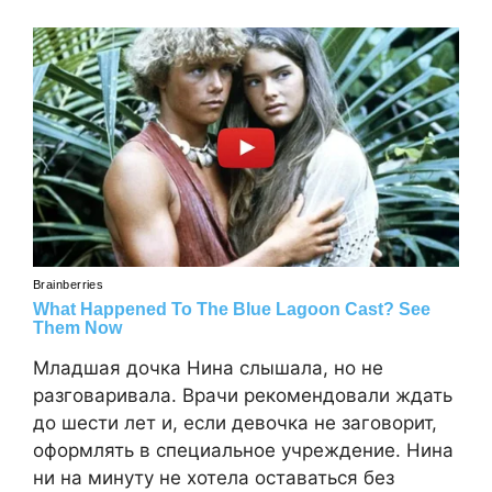
Младшая дочка Нина слышала, но не
разговаривала. Врачи рекомендовали ждать
до шести лет и, если девочка не заговорит,
оформлять в специальное учреждение. Нина
ни на минуту не хотела оставаться без