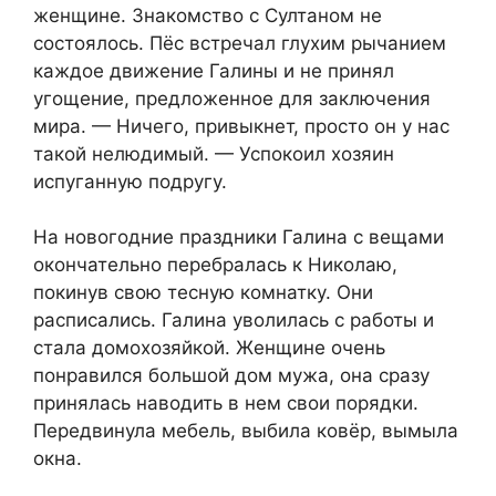
женщине. Знакомство с Султаном не
состоялось. Пёс встречал глухим рычанием
каждое движение Галины и не принял
угощение, предложенное для заключения
мира. — Ничего, привыкнет, просто он у нас
такой нелюдимый. — Успокоил хозяин
испуганную подругу.
На новогодние праздники Галина с вещами
окончательно перебралась к Николаю,
покинув свою тесную комнатку. Они
расписались. Галина уволилась с работы и
стала домохозяйкой. Женщине очень
понравился большой дом мужа, она сразу
принялась наводить в нем свои порядки.
Передвинула мебель, выбила ковёр, вымыла
окна.