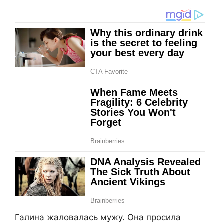
Галина жаловалась мужу. Она просила