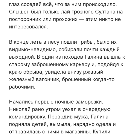
глаз соседей всё, что за ним происходило.
Слышен был только лай грозного Султана на
посторонних или прохожих — этим никто не
интересовался.
В конце лета в лесу пошли грибы, было их
видимо-невидимо, собирали почти каждый
выходной. В один из походов Галина вышла к
старому заброшенному карьеру и, подойдя к
краю обрыва, увидела внизу ржавый
железный вагончик, брошенный когда-то
рабочими.
Начались первые ночные заморозки.
Николай рано утром уехал в очередную
командировку. Проводив мужа, Галина
подняла детей, вымыла, нарядно одела и
отправилась с ними в магазины. Купили