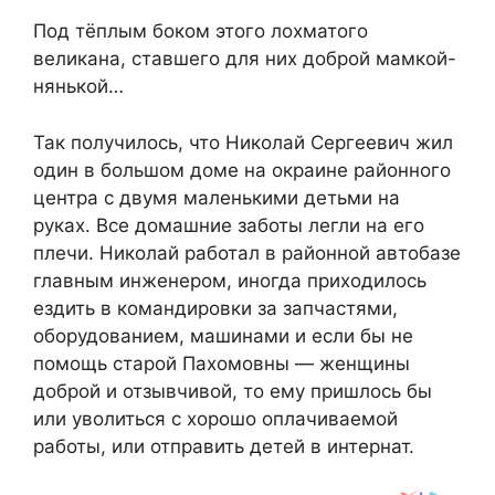
Под тёплым боком этого лохматого
великана, ставшего для них доброй мамкой-
нянькой…
Так получилось, что Николай Сергеевич жил
один в большом доме на окраине районного
центра с двумя маленькими детьми на
руках. Все домашние заботы легли на его
плечи. Николай работал в районной автобазе
главным инженером, иногда приходилось
ездить в командировки за запчастями,
оборудованием, машинами и если бы не
помощь старой Пахомовны — женщины
доброй и отзывчивой, то ему пришлось бы
или уволиться с хорошо оплачиваемой
работы, или отправить детей в интернат.