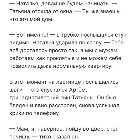
— Наталья, давай не будем начинать, —
Татьяна отошла от окна. — Ты же знаешь,
что это мой дом.
— Вот именно! — в трубке послышался стук,
видимо, Наталья ударила по столу. — Тебе
всё досталось просто так, а мы с мужем
работаем как проклятые и не можем себе
позволить даже нормальную квартиру!
В этот момент на лестнице послышались
шаги — это спускался Артём,
тринадцатилетний сын Татьяны. Он был
бледен и явно расстроен, снова услышал
крики по телефону.
— Мам, я, наверное, пойду во двор, снег
почищу, — тихо сказал он.