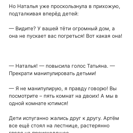
Но Наталья уже проскользнула в прихожую,
подталкивая вперёд детей:
— Видите? У вашей тёти огромный дом, а
она не пускает вас погреться! Вот какая она!
— Наталья! — повысила голос Татьяна. —
Прекрати манипулировать детьми!
— Я не манипулирую, я правду говорю! Вы
посмотрите – пять комнат на двоих! А мы в
одной комнате ютимся!
Дети испуганно жались друг к другу. Артём
все ещё стоял на лестнице, растерянно