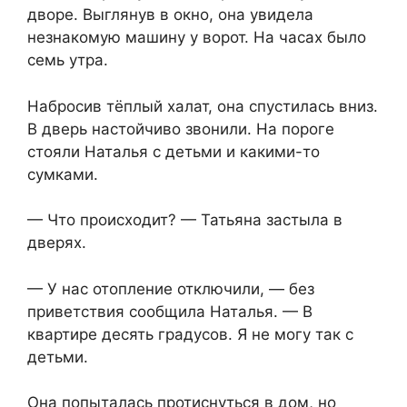
дворе. Выглянув в окно, она увидела
незнакомую машину у ворот. На часах было
семь утра.
Набросив тёплый халат, она спустилась вниз.
В дверь настойчиво звонили. На пороге
стояли Наталья с детьми и какими-то
сумками.
— Что происходит? — Татьяна застыла в
дверях.
— У нас отопление отключили, — без
приветствия сообщила Наталья. — В
квартире десять градусов. Я не могу так с
детьми.
Она попыталась протиснуться в дом, но