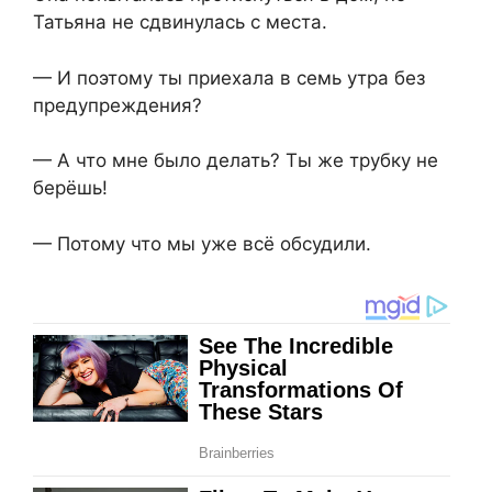
Татьяна не сдвинулась с места.
— И поэтому ты приехала в семь утра без
предупреждения?
— А что мне было делать? Ты же трубку не
берёшь!
— Потому что мы уже всё обсудили.