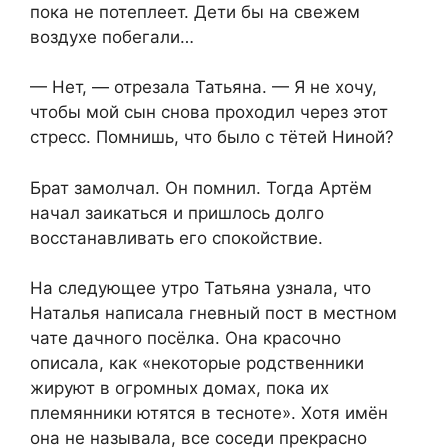
пока не потеплеет. Дети бы на свежем
воздухе побегали…
— Нет, — отрезала Татьяна. — Я не хочу,
чтобы мой сын снова проходил через этот
стресс. Помнишь, что было с тётей Ниной?
Брат замолчал. Он помнил. Тогда Артём
начал заикаться и пришлось долго
восстанавливать его спокойствие.
На следующее утро Татьяна узнала, что
Наталья написала гневный пост в местном
чате дачного посёлка. Она красочно
описала, как «некоторые родственники
жируют в огромных домах, пока их
племянники ютятся в тесноте». Хотя имён
она не называла, все соседи прекрасно