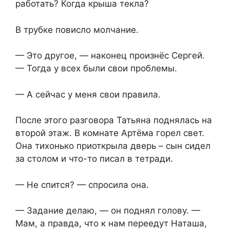
работать? Когда крыша текла?
В трубке повисло молчание.
— Это другое, — наконец произнёс Сергей.
— Тогда у всех были свои проблемы.
— А сейчас у меня свои правила.
После этого разговора Татьяна поднялась на
второй этаж. В комнате Артёма горел свет.
Она тихонько приоткрыла дверь – сын сидел
за столом и что-то писал в тетради.
— Не спится? — спросила она.
— Задание делаю, — он поднял голову. —
Мам, а правда, что к нам переедут Наташа,