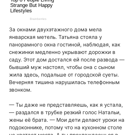
За окнами двухэтажного дома мела
январская метель. Татьяна стояла у
панорамного окна гостиной, наблюдая, как
снежинки медленно укрывают дорожки в
саду. Этот дом достался ей после развода —
бывший муж настоял, чтобы она с сыном
жила здесь, подальше от городской суеты.
Вечерняя тишина нарушилась телефонным
звонком.
— Ты даже не представляешь, как я устала,
— раздался в трубке резкий голос Натальи,
жены её брата. — Мои дети делают уроки на
подоконнике, потому что на кухонном столе