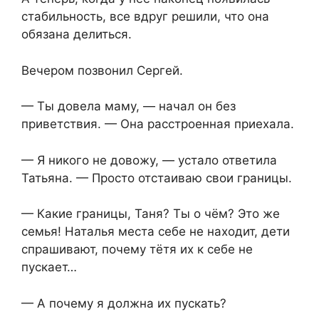
стабильность, все вдруг решили, что она
обязана делиться.
Вечером позвонил Сергей.
— Ты довела маму, — начал он без
приветствия. — Она расстроенная приехала.
— Я никого не довожу, — устало ответила
Татьяна. — Просто отстаиваю свои границы.
— Какие границы, Таня? Ты о чём? Это же
семья! Наталья места себе не находит, дети
спрашивают, почему тётя их к себе не
пускает…
— А почему я должна их пускать?