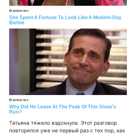
Татьяна тяжело вздохнула. Этот разговор
повторялся уже не первый раз с тех пор, как