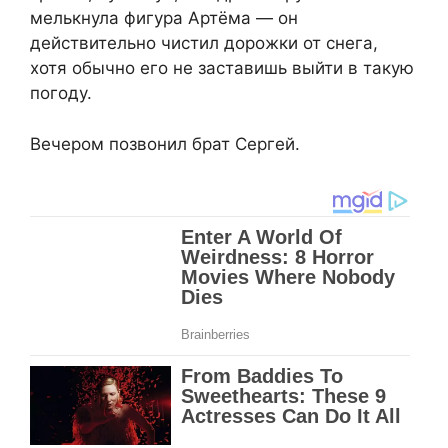
мелькнула фигура Артёма — он
действительно чистил дорожки от снега,
хотя обычно его не заставишь выйти в такую
погоду.
Вечером позвонил брат Сергей.