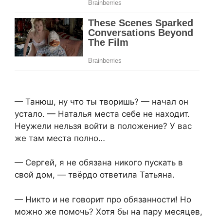
— Танюш, ну что ты творишь? — начал он
устало. — Наталья места себе не находит.
Неужели нельзя войти в положение? У вас
же там места полно…
— Сергей, я не обязана никого пускать в
свой дом, — твёрдо ответила Татьяна.
— Никто и не говорит про обязанности! Но
можно же помочь? Хотя бы на пару месяцев,