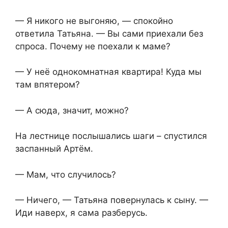
— Я никого не выгоняю, — спокойно
ответила Татьяна. — Вы сами приехали без
спроса. Почему не поехали к маме?
— У неё однокомнатная квартира! Куда мы
там впятером?
— А сюда, значит, можно?
На лестнице послышались шаги – спустился
заспанный Артём.
— Мам, что случилось?
— Ничего, — Татьяна повернулась к сыну. —
Иди наверх, я сама разберусь.