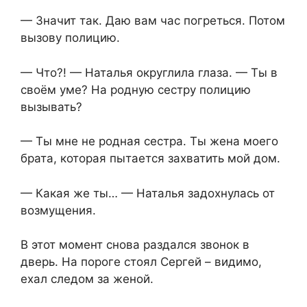
— Значит так. Даю вам час погреться. Потом
вызову полицию.
— Что?! — Наталья округлила глаза. — Ты в
своём уме? На родную сестру полицию
вызывать?
— Ты мне не родная сестра. Ты жена моего
брата, которая пытается захватить мой дом.
— Какая же ты… — Наталья задохнулась от
возмущения.
В этот момент снова раздался звонок в
дверь. На пороге стоял Сергей – видимо,
ехал следом за женой.