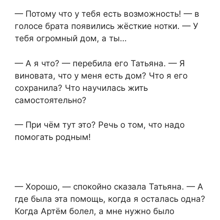
— Потому что у тебя есть возможность! — в
голосе брата появились жёсткие нотки. — У
тебя огромный дом, а ты…
— А я что? — перебила его Татьяна. — Я
виновата, что у меня есть дом? Что я его
сохранила? Что научилась жить
самостоятельно?
— При чём тут это? Речь о том, что надо
помогать родным!
— Хорошо, — спокойно сказала Татьяна. — А
где была эта помощь, когда я осталась одна?
Когда Артём болел, а мне нужно было