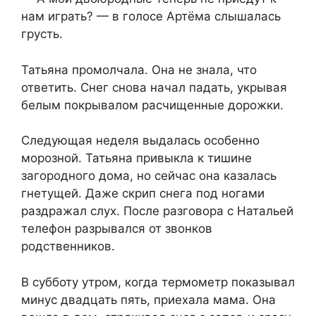
нам играть? — в голосе Артёма слышалась
грусть.
Татьяна промолчала. Она не знала, что
ответить. Снег снова начал падать, укрывая
белым покрывалом расчищенные дорожки.
Следующая неделя выдалась особенно
морозной. Татьяна привыкла к тишине
загородного дома, но сейчас она казалась
гнетущей. Даже скрип снега под ногами
раздражал слух. После разговора с Натальей
телефон разрывался от звонков
родственников.
В субботу утром, когда термометр показывал
минус двадцать пять, приехала мама. Она