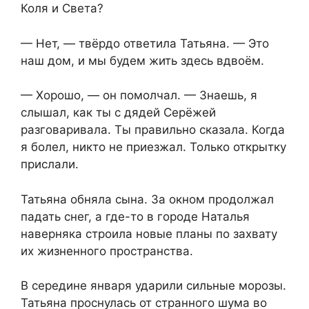
Коля и Света?
— Нет, — твёрдо ответила Татьяна. — Это
наш дом, и мы будем жить здесь вдвоём.
— Хорошо, — он помолчал. — Знаешь, я
слышал, как ты с дядей Серёжей
разговаривала. Ты правильно сказала. Когда
я болел, никто не приезжал. Только открытку
прислали.
Татьяна обняла сына. За окном продолжал
падать снег, а где-то в городе Наталья
наверняка строила новые планы по захвату
их жизненного пространства.
В середине января ударили сильные морозы.
Татьяна проснулась от странного шума во