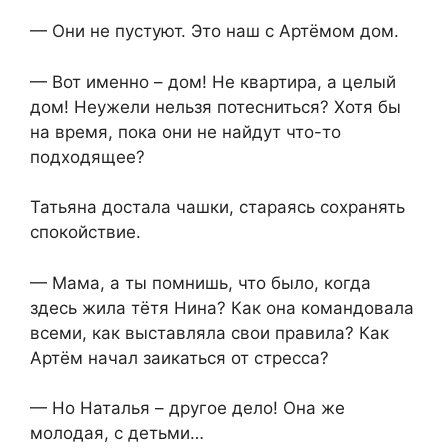
— Они не пустуют. Это наш с Артёмом дом.
— Вот именно – дом! Не квартира, а целый
дом! Неужели нельзя потесниться? Хотя бы
на время, пока они не найдут что-то
подходящее?
Татьяна достала чашки, стараясь сохранять
спокойствие.
— Мама, а ты помнишь, что было, когда
здесь жила тётя Нина? Как она командовала
всеми, как выставляла свои правила? Как
Артём начал заикаться от стресса?
— Но Наталья – другое дело! Она же
молодая, с детьми…