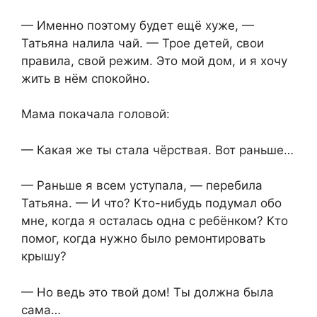
— Именно поэтому будет ещё хуже, —
Татьяна налила чай. — Трое детей, свои
правила, свой режим. Это мой дом, и я хочу
жить в нём спокойно.
Мама покачала головой:
— Какая же ты стала чёрствая. Вот раньше…
— Раньше я всем уступала, — перебила
Татьяна. — И что? Кто-нибудь подумал обо
мне, когда я осталась одна с ребёнком? Кто
помог, когда нужно было ремонтировать
крышу?
— Но ведь это твой дом! Ты должна была
сама…