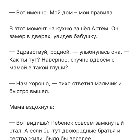
— Вот именно. Мой дом – мои правила.
В этот момент на кухню зашёл Артём. Он
замер в дверях, увидев бабушку.
— Здравствуй, родной, — улыбнулась она. —
Как ты тут? Наверное, скучно вдвоём с
мамой в такой глуши?
— Нам хорошо, — тихо ответил мальчик и
быстро вышел.
Мама вздохнула:
— Вот видишь? Ребёнок совсем замкнутый
стал. А если бы тут двоюродные братья и
сестра жили, было бы веселее.