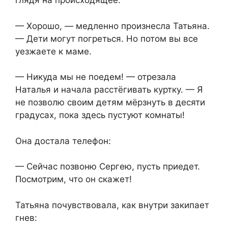
глядя на происходящее.
— Хорошо, — медленно произнесла Татьяна.
— Дети могут погреться. Но потом вы все
уезжаете к маме.
— Никуда мы не поедем! — отрезала
Наталья и начала расстёгивать куртку. — Я
не позволю своим детям мёрзнуть в десяти
градусах, пока здесь пустуют комнаты!
Она достала телефон:
— Сейчас позвоню Сергею, пусть приедет.
Посмотрим, что он скажет!
Татьяна почувствовала, как внутри закипает
гнев: