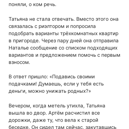
поняли, о ком речь.
Татьяна не стала отвечать. Вместо этого она
связалась с риэлтором и попросила
подобрать варианты трёхкомнатных квартир
в пригороде. Через пару дней она отправила
Наталье сообщение со списком подходящих
вариантов и предложением помочь с первым
взносом.
В ответ пришло: «Подавись своими
подачками! Думаешь, если у тебя есть
деньги, можно унижать родных?»
Вечером, когда метель утихла, Татьяна
вышла во двор. Артём расчистил все
дорожки, даже ту, что вела к старой
беседке. Он сидел там сейчас, закутавшись