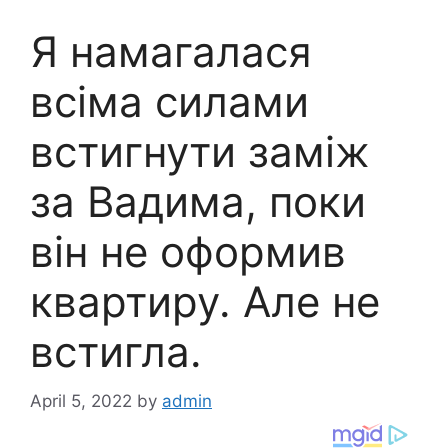
Я намагалася
всіма силами
встигнути заміж
за Вадима, поки
він не оформив
квартиру. Але не
встигла.
April 5, 2022
by
admin