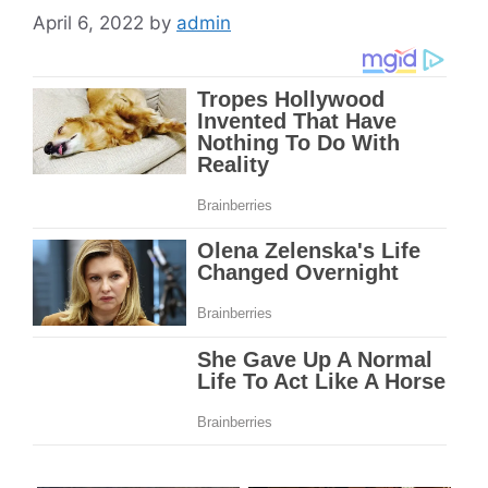
April 6, 2022
by
admin