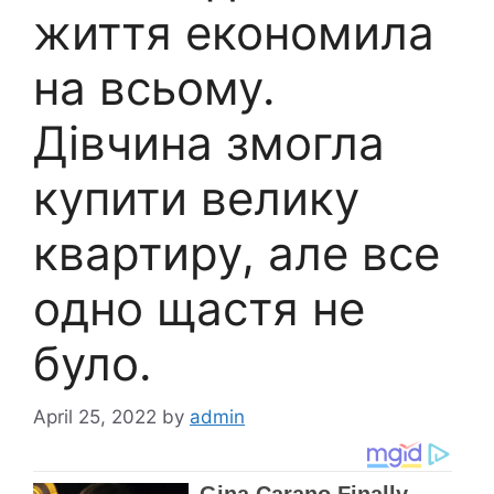
життя економила
на всьому.
Дівчина змогла
купити велику
квартиру, але все
одно щастя не
було.
April 25, 2022
by
admin