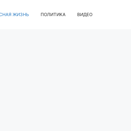
СНАЯ ЖИЗНЬ
ПОЛИТИКА
ВИДЕО