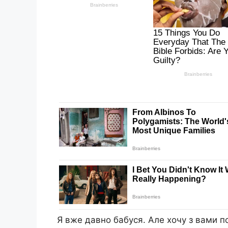
Я вже давно бабуся. Але хочу з вами по