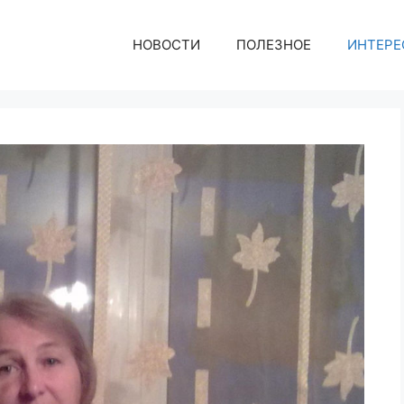
НОВОСТИ
ПОЛЕЗНОЕ
ИНТЕРЕ