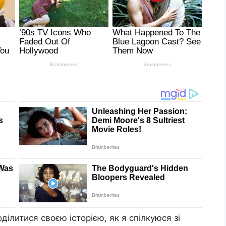
ділитися своєю історією, як я спілкуюся зі