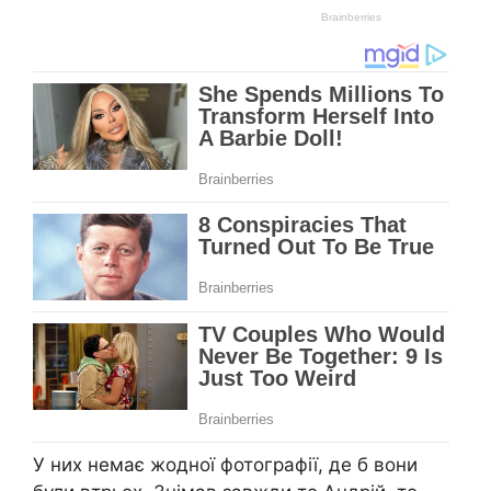
У них немає жодної фотографії, де б вони