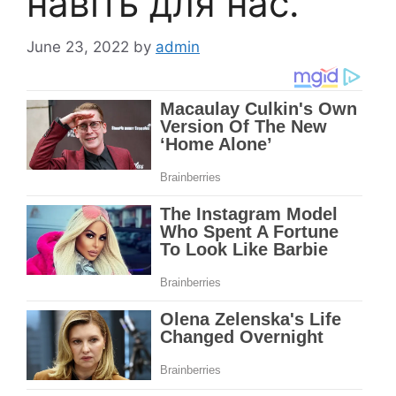
навіть для нас.
June 23, 2022
by
admin