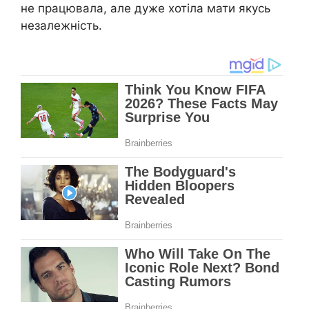
не працювала, але дуже хотіла мати якусь
незалежність.