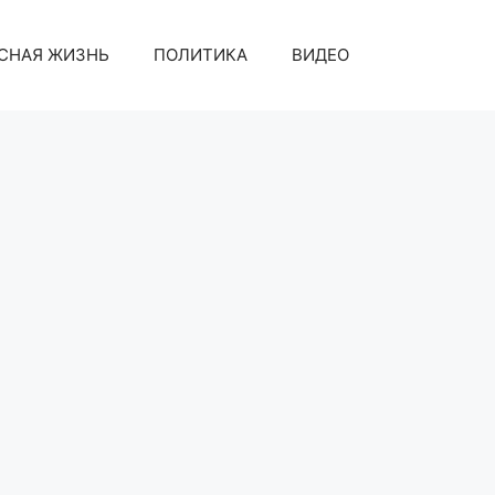
СНАЯ ЖИЗНЬ
ПОЛИТИКА
ВИДЕО