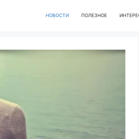
НОВОСТИ
ПОЛЕЗНОЕ
ИНТЕРЕ