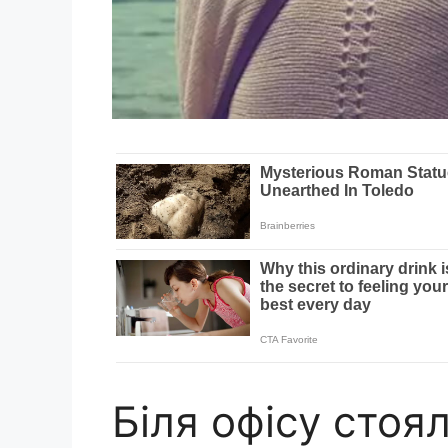
Біля офісу стоя