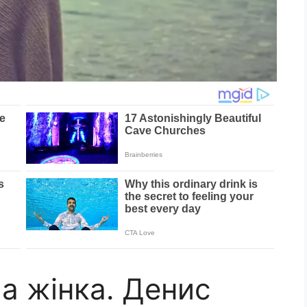
ла жінка. Денис