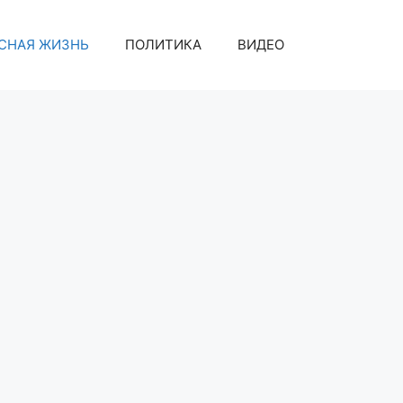
СНАЯ ЖИЗНЬ
ПОЛИТИКА
ВИДЕО