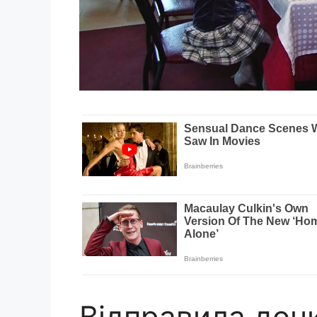
Відправила дочк