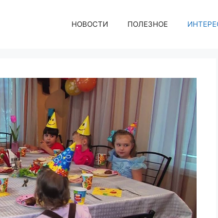
НОВОСТИ
ПОЛЕЗНОЕ
ИНТЕРЕ